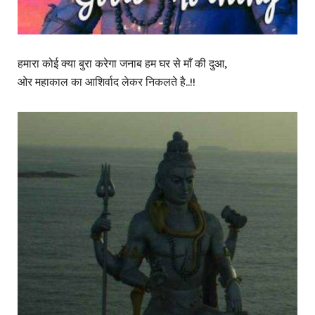
हमारा कोई क्या बुरा करेगा जनाब हम घर से माँ की दुआ,
ओर महाकाल का आशिर्वाद लेकर निकलते है..!!