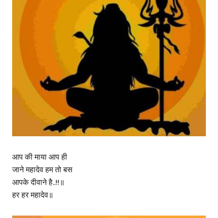
आप की माया आप ही
जाने महादेव हम तो बस
आपके दीवाने है..!!॥
हर हर महादेव॥