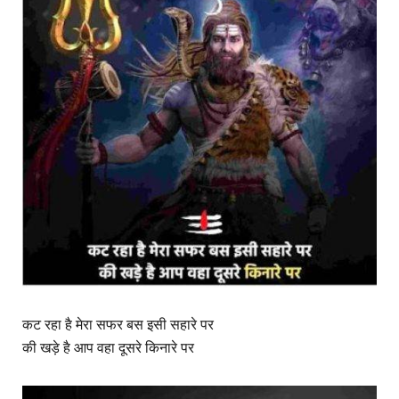
कट रहा है मेरा सफर बस इसी सहारे पर
की खड़े है आप वहा दूसरे किनारे पर