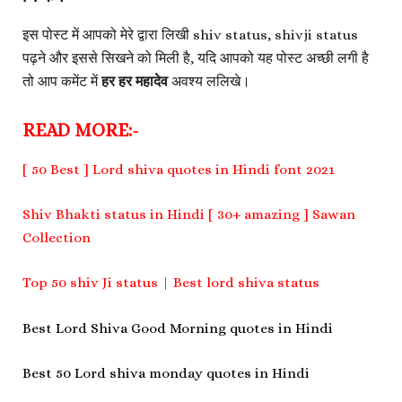
इस पोस्ट में आपको मेरे द्वारा लिखी shiv status, shivji status
पढ़ने और इससे सिखने को मिली है, यदि आपको यह पोस्ट अच्छी लगी है
तो आप कमेंट में
हर हर महादेव
अवश्य ललिखे।
READ MORE:-
[ 50 Best ] Lord shiva quotes in Hindi font 2021
Shiv Bhakti status in Hindi [ 30+ amazing ] Sawan
Collection
Top 50 shiv Ji status | Best lord shiva status
Best Lord Shiva Good Morning quotes in Hindi
Best 50 Lord shiva monday quotes in Hindi