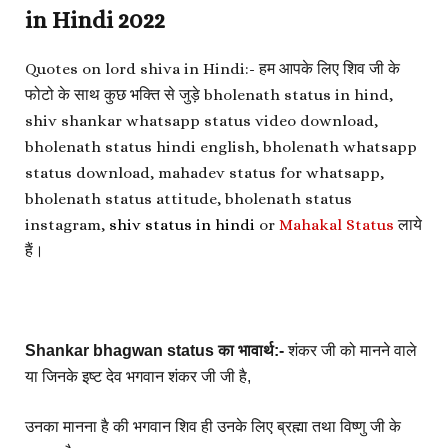
in Hindi 2022
Quotes on lord shiva in Hindi:- हम आपके लिए शिव जी के
फोटो के साथ कुछ भक्ति से जुड़े bholenath status in hind,
shiv shankar whatsapp status video download,
bholenath status hindi english, bholenath whatsapp
status download, mahadev status for whatsapp,
bholenath status attitude, bholenath status
instagram,
shiv status in hindi
or
Mahakal Status
लाये
हैं
।
Shankar bhagwan status का भावार्थ:-
शंकर
जी को मानने वाले
या जिनके इष्ट देव भगवान शंकर जी जी है,
उनका मानना है की भगवान शिव ही उनके लिए ब्रह्मा तथा विष्णु जी के