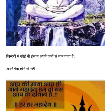
जिन्दगी में कोई भी इंसान अपने कर्मो से नाम पाता है,
अपने पैदा होने से नही।