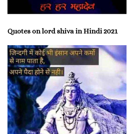
Quotes on lord shiva in Hindi 2021