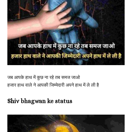
जब आपके हाथ में कुछ ना रहे तब समज जाओ
हजार हाथ वाले ने आपकी जिम्मेदारी अपने हाथ में ले ली है
Shiv
bhagwan ke status