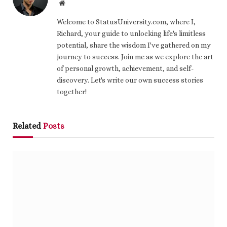
Website
Welcome to StatusUniversity.com, where I,
Richard, your guide to unlocking life's limitless
potential, share the wisdom I've gathered on my
journey to success. Join me as we explore the art
of personal growth, achievement, and self-
discovery. Let's write our own success stories
together!
Related
Posts