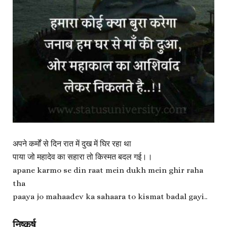
अपने कर्मों से दिन रात में दुख में घिर रहा था
पाया जो महादेव का सहारा तो किस्मत बदल गई।।
apane karmo se din raat mein dukh mein ghir raha
tha
paaya jo mahaadev ka sahaara to kismat badal gayi..
निष्कर्ष