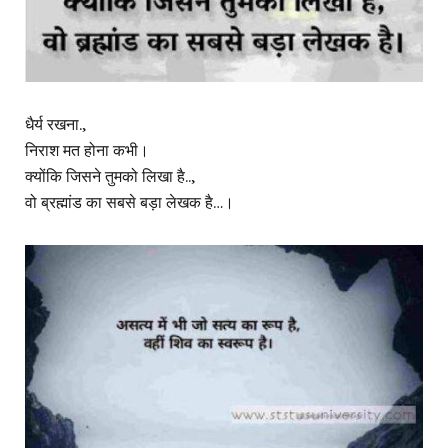
धैर्य रखना.,
निराश मत होना कभी।
क्योंकि जिसने तुमको लिखा है..,
वो ब्रह्मांड का सबसे बड़ा लेखक है…।