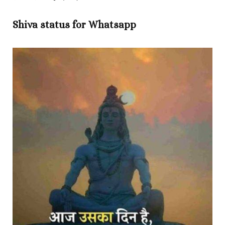
Shiva status for Whatsapp