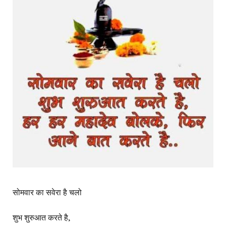
सोमवार का सवेरा है चलो
शुभ शुरुआत करते है,