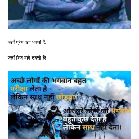
जहाँ प्रेम वहां भक्ती हैं.
जहाँ शिव वही शक्ती हैं!