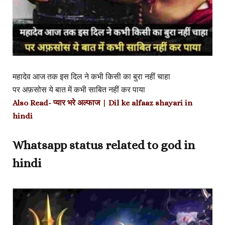
महादेव आज तक इस दिल ने कभी किसी का बुरा नहीं चाहा
पर अफ़सोस ये बात में कभी साबित नहीं कर पाया
Also Read-
प्यार भरे अल्फाज | Dil ke alfaaz shayari in
hindi
Whatsapp status related to god in
hindi