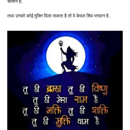
सामान है,
तथा उनको कोई मुक्ति दिला सकता है तो वे केवल शिव भगवान है
.