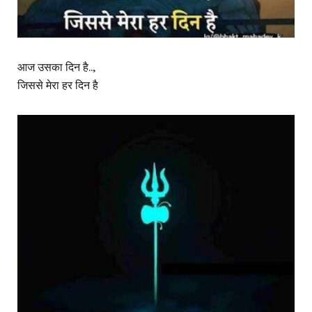
आज उसका दिन है..,
जिससे मेरा हर दिन है