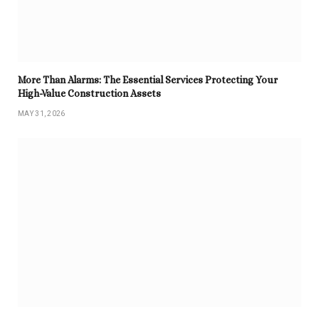
More Than Alarms: The Essential Services Protecting Your
High-Value Construction Assets
MAY 31, 2026