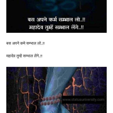
बस अपने कमे सम्भाल लो..!!
महादेव तुम्हें सम्भाल लेंगे..!!