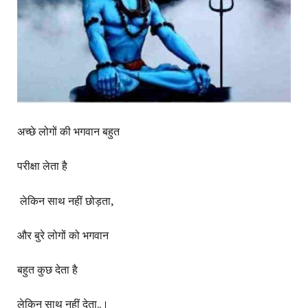
अच्छे लोगों की भगवान बहुत
परीक्षा लेता है
लेकिन साथ नहीं छोड़ता,
और बुरे लोगों को भगवान
बहुत कुछ देता है
लेकिन साथ नहीं देता..।