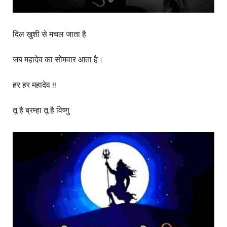
दिल खुशी से मचल जाता है
जब महादेव का सोमवार आता है।
हर हर महादेव !!
तू है ब्रम्हा तू है विष्णु