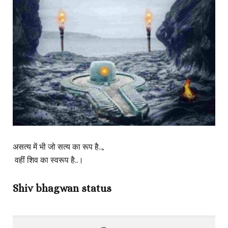
असत्य में भी जो सत्य का रूप है..,
वहीं शिव का स्वरूप है..।
Shiv bhagwan status