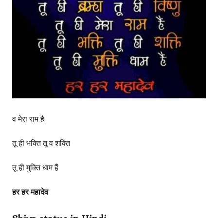
व मेरा राम है
तू ही भक्ति तू व शक्ति
तू ही मुक्ति धाम हैं
हर हर महादेव