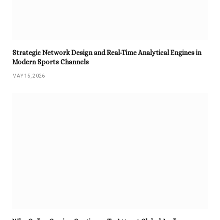
Strategic Network Design and Real-Time Analytical Engines in
Modern Sports Channels
MAY 15, 2026