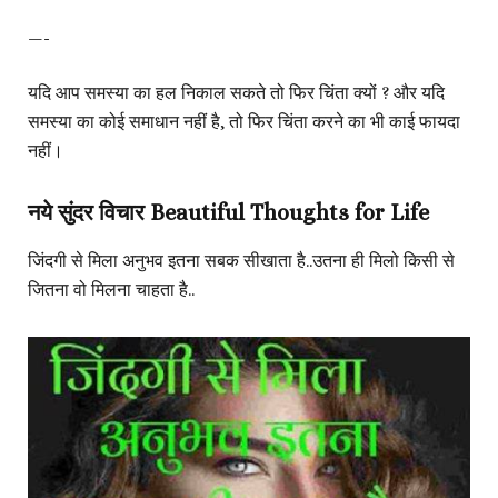
—-
यदि आप समस्या का हल निकाल सकते तो फिर चिंता क्यों ? और यदि
समस्या का कोई समाधान नहीं है, तो फिर चिंता करने का भी काई फायदा
नहीं।
नये सुंदर विचार Beautiful Thoughts for Life
जिंदगी से मिला अनुभव इतना सबक सीखाता है..उतना ही मिलो किसी से
जितना वो मिलना चाहता है..