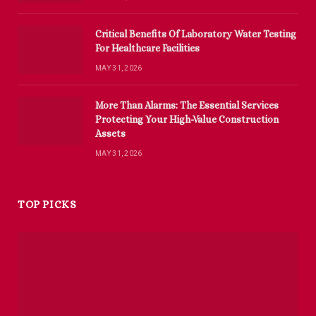
Critical Benefits Of Laboratory Water Testing
For Healthcare Facilities
MAY 31, 2026
More Than Alarms: The Essential Services
Protecting Your High-Value Construction
Assets
MAY 31, 2026
TOP PICKS