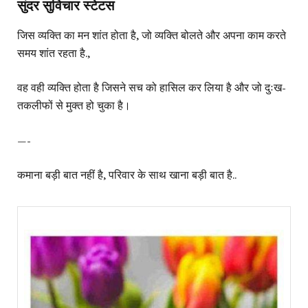
सुंदर सुविचार स्टेटस
जिस व्यक्ति का मन शांत होता है, जो व्यक्ति बोलते और अपना काम करते
समय शांत रहता है.,
वह वही व्यक्ति होता है जिसने सच को हासिल कर लिया है और जो दुःख-
तकलीफों से मुक्त हो चुका है।
—-
कमाना बड़ी बात नहीं है, परिवार के साथ खाना बड़ी बात है..