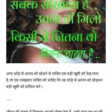
अगर थोड़े से आराम को छोड़ने से व्यक्ति एक बड़ी खुशी को देख पाता
है..तो एक समझदार व्यक्ति को चाहिए कि वह थोड़े से आराम को छोड़कर
बड़ी खुशी को हासिल करे।
—-
जीवन की यात्रा में विश्वास आपको पोषण देता है. अच्छे काम एक घर की