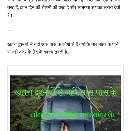
तरह हैं, ज्ञान दिन की रोशनी की तरह है और सजगता आपको सुरक्षा देती
है।
—-
खतरा दुश्मनों से नहीं आस पास के लोगों से हैं क्योंकि नाव बाहर के पानी
से नहीं अंदर के छेद के कारण डूबती है..