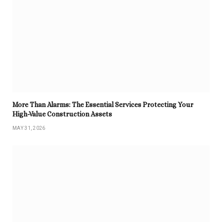
More Than Alarms: The Essential Services Protecting Your
High-Value Construction Assets
MAY 31, 2026