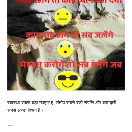
स्वास्थ्य सबसे बड़ा उपहार है, संतोष सबसे बड़ी संपत्ति और वफादारी
सबसे अच्छा रिश्ता है।
—-