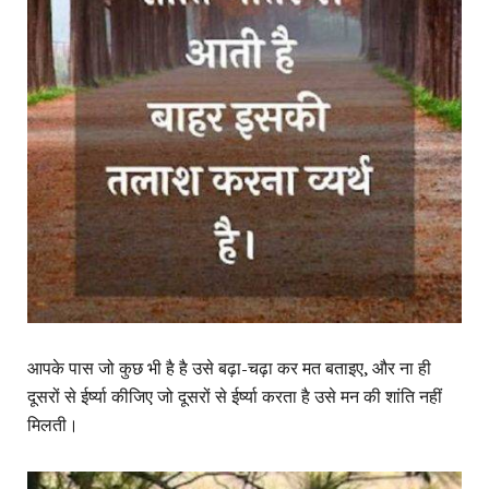
आपके पास जो कुछ भी है है उसे बढ़ा-चढ़ा कर मत बताइए, और ना ही
दूसरों से ईर्ष्या कीजिए जो दूसरों से ईर्ष्या करता है उसे मन की शांति नहीं
मिलती।