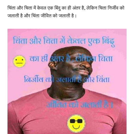
चिंता और चिता में केवल एक बिंदु का ही अंतर है, लेकिन चिता निर्जीव को
जलाती है और चिंता जीवित को जलाती है।