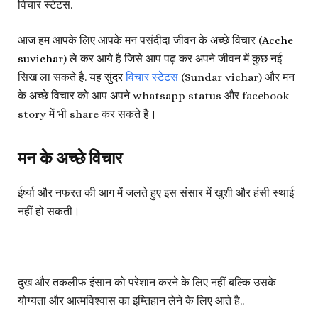
विचार स्टेटस.
आज हम आपके लिए आपके मन पसंदीदा जीवन के अच्छे विचार (
Acche
suvichar
) ले कर आये है जिसे आप पढ़ कर अपने जीवन में कुछ नई
सिख ला सकते है. यह
सुंदर
विचार स्टेटस
(Sundar vichar) और मन
के अच्छे विचार को आप अपने whatsapp status और facebook
story में भी share कर सकते है।
मन के अच्छे विचार
ईर्ष्या और नफरत की आग में जलते हुए इस संसार में खुशी और हंसी स्थाई
नहीं हो सकती।
—-
दुख और तकलीफ इंसान को परेशान करने के लिए नहीं बल्कि उसके
योग्यता और आत्मविश्वास का इम्तिहान लेने के लिए आते है..