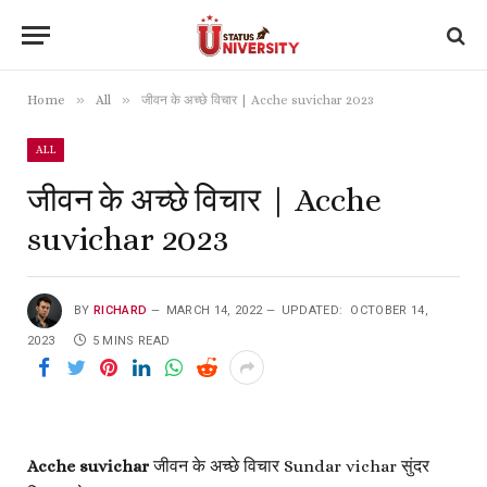
»
»
Home
All
जीवन के अच्छे विचार | Acche suvichar 2023
ALL
जीवन के अच्छे विचार | Acche
suvichar 2023
BY
RICHARD
MARCH 14, 2022
UPDATED:
OCTOBER 14,
2023
5 MINS READ
Acche suvichar
जीवन के अच्छे विचार Sundar vichar सुंदर