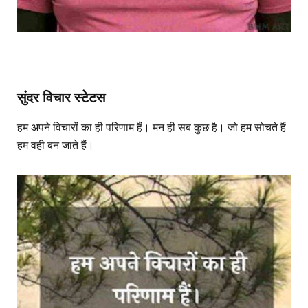
सुंदर विचार स्टेटस
हम अपने विचारों का ही परिणाम हैं। मन ही सब कुछ है। जो हम सोचते हैं
हम वही बन जाते हैं।