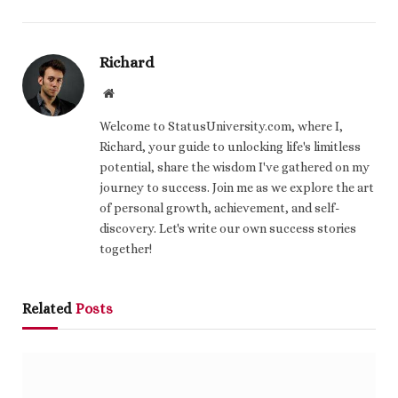
Richard
Website
Welcome to StatusUniversity.com, where I,
Richard, your guide to unlocking life's limitless
potential, share the wisdom I've gathered on my
journey to success. Join me as we explore the art
of personal growth, achievement, and self-
discovery. Let's write our own success stories
together!
Related
Posts