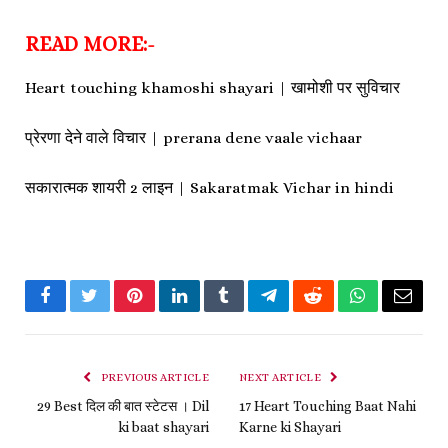
READ MORE:-
Heart touching khamoshi shayari | खामोशी पर सुविचार
प्रेरणा देने वाले विचार | prerana dene vaale vichaar
सकारात्मक शायरी 2 लाइन | Sakaratmak Vichar in hindi
Facebook
Twitter
Pinterest
LinkedIn
Tumblr
Telegram
Reddit
WhatsApp
Email
PREVIOUS ARTICLE
NEXT ARTICLE
29 Best दिल की बात स्टेटस । Dil
17 Heart Touching Baat Nahi
ki baat shayari
Karne ki Shayari