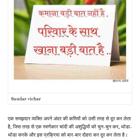
Sundar vichar
एक समझदार व्यक्ति अपने अंदर की कमियों को उसी तरह से दूर कर लेता
है, जिस तरह से एक स्वर्णकार चांदी की अशुद्धियों को चुन-चुन कर, थोडा-
थोडा करके और इस प्रक्रिया को बार-बार दोहरा कर दूर कर लेता है।