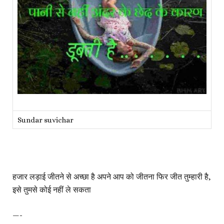
Sundar suvichar
हजार लड़ाई जीतने से अच्छा है अपने आप को जीतना फिर जीत तुम्हारी है,
इसे तुमसे कोई नहीं ले सकता
—-