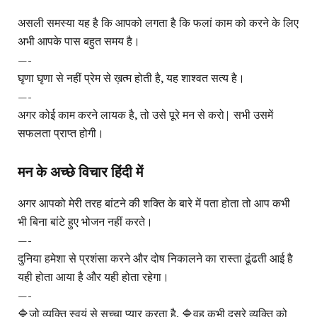
असली समस्या यह है कि आपको लगता है कि फलां काम को करने के लिए
अभी आपके पास बहुत समय है।
—-
घृणा घृणा से नहीं प्रेम से ख़त्म होती है, यह शाश्वत सत्य है।
—-
अगर कोई काम करने लायक है, तो उसे पूरे मन से करो| सभी उसमें
सफलता प्राप्त होगी।
मन के अच्छे विचार हिंदी में
अगर आपको मेरी तरह बांटने की शक्ति के बारे में पता होता तो आप कभी
भी बिना बांटे हुए भोजन नहीं करते।
—-
दुनिया हमेशा से प्रशंसा करने और दोष निकालने का रास्ता ढूंढती आई है
यही होता आया है और यही होता रहेगा।
—-
🔷जो व्यक्ति स्वयं से सच्चा प्यार करता है, 🔷वह कभी दूसरे व्यक्ति को