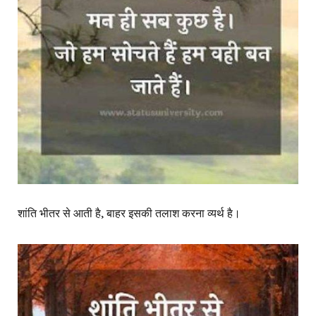
शांति भीतर से आती है, बाहर इसकी तलाश करना व्यर्थ है।