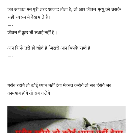
जब आपका मन पूरी तरह आजाद होता है, तो आप जीवन-मृत्यु को उसके
सही स्वरूप में देख पाते हैं।
—-
जीवन में कुछ भी स्थाई नहीं है।
—-
आप सिर्फ उसे ही खोते हैं जिससे आप चिपके रहते हैं।
—-
गरीब रहोगे तो कोई ध्यान नहीं देगा मेहनत करोगे तो सब हंसेगे जब
कामयाब होगे तो सब जलेंगे