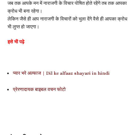
जब तक आपके मन में नाराजगी के विचार पोषित होते रहेंगे तब तक आपका
क्रोध भी बना रहेगा।
लेकिन जैसे ही आप नाराजगी के विचारों को भुला देंगे वैसे ही आपका क्रोध
भी लुप्त हो जाएगा।
इसे भी पढ़े
प्यार भरे अल्फाज | Dil ke alfaaz shayari in hindi
प्रेरणादायक बाइबल वचन फोटो