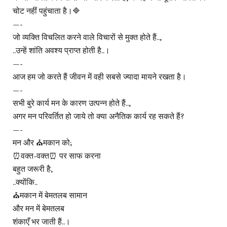
चोट नहीं पहुंचाता है।🔷
—-
जो व्यक्ति विचलित करने वाले विचारों से मुक्त होते हैं..,
..उन्हें शांति अवश्य प्राप्त होती है..।
—-
आज हम जो करते हैं जीवन में वही सबसे ज्यादा मायने रखता है।
—-
सभी बुरे कार्य मन के कारण उत्पन्न होते हैं..,
अगर मन परिवर्तित हो जाये तो क्या अनैतिक कार्य रह सकते हैं?
—-
मन और ⛪मकान को;
⏰वक्त-वक्त⏰ पर साफ करना
बहुत जरूरी है,
..क्योंकि..
⛪मकान में बेमतलब सामान
और मन में बेमतलब
शंकाएँ भर जाती हैं..।