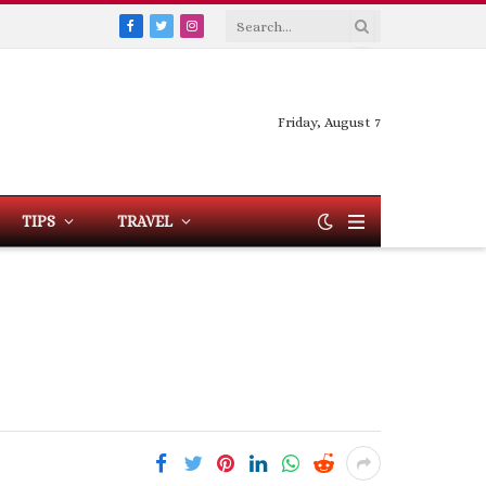
Facebook
Twitter
Instagram
Friday, August 7
TIPS
TRAVEL