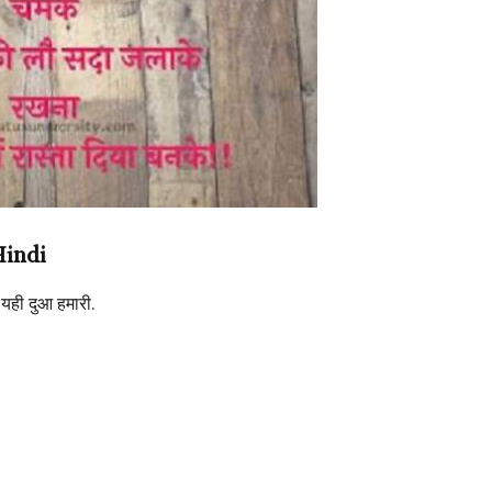
Hindi
 यही दुआ हमारी.