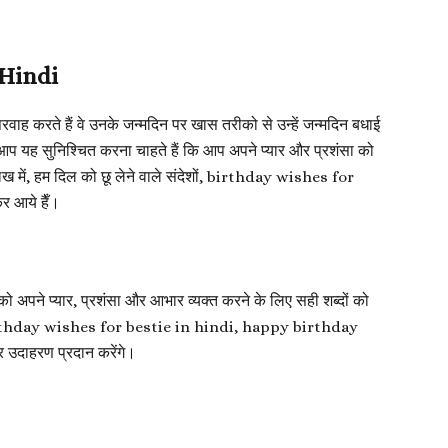
 Hindi
रवाह करते हैं वे उनके जन्मदिन पर खास तरीको से उन्हें जन्मदिन बधाई
 आप यह सुनिश्चित करना चाहते हैं कि आप अपने प्यार और प्रशंसा को
ेख में, हम दिल को छू लेने वाले संदेशों, birthday wishes for
र आये हैँ।
 अपने प्यार, प्रशंसा और आभार व्यक्त करने के लिए सही शब्दों को
को birthday wishes for bestie in hindi, happy birthday
उदाहरण प्रदान करेंगे।