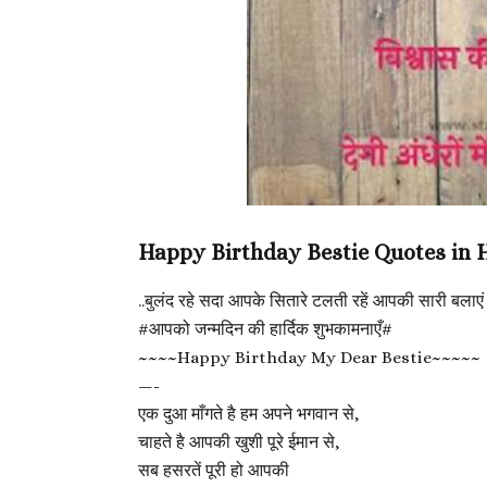
Happy Birthday Bestie Quotes in 
..बुलंद रहे सदा आपके सितारे टलती रहें आपकी सारी बलाएं
#आपको जन्मदिन की हार्दिक शुभकामनाएँ#
~~~~
Happy Birthday My Dear Bestie
~~~~~
—-
एक दुआ माँगते है हम अपने भगवान से,
चाहते है आपकी खुशी पूरे ईमान से,
सब हसरतें पूरी हो आपकी