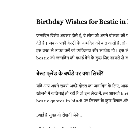
Birthday Wishes for Bestie in
जन्मदिन विशेष अवसर होते हैं, वे लोग जो अपने दोसतो की प
देते है। जब आपकी बेस्टी के जन्मदिन की बात आती है, तो
इस तरह से व्यक्त करें जो व्यक्तिगत और सार्थक हो। इस ल
bestie को जन्मदिन की बधाई देने के कुछ लिए शायरी ले क
बेस्ट फ्रेंड के बर्थडे पर क्या लिखें?
यदि आप अपने सबसे अच्छे दोस्त का जन्मदिन के लिए, आपको
खोजने में कठिनाई हो रही है तो इस लेख में, हम आप
bestie quotes in hindi पर लिखने के कुछ विचार और 
..आई है सुबह वो रोशनी लेके..,