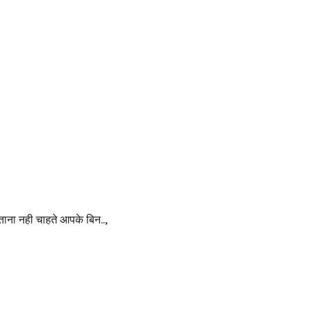
िताना नही चाहते आपके बिन..,