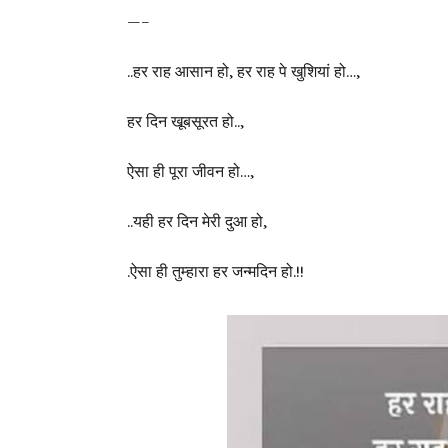
—–
..हर राह आसान हो, हर राह पे खुशियां हो…,
हर दिन खूबसूरत हो..,
ऐसा ही पूरा जीवन हो…,
..यही हर दिन मेरी दुआ हो,
.ऐसा ही तुम्हारा हर जन्मदिन हो.!!