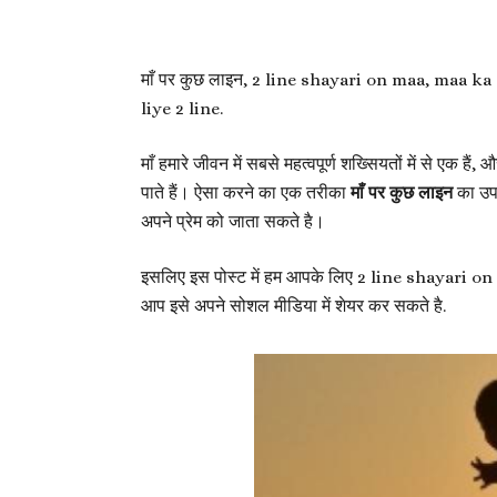
माँ पर कुछ लाइन, 2 line shayari on maa, maa k
liye 2 line.
माँ हमारे जीवन में सबसे महत्वपूर्ण शख्सियतों में से एक हैं,
पाते हैं। ऐसा करने का एक तरीका
माँ पर कुछ लाइन
का उपय
अपने प्रेम को जाता सकते है।
इसलिए इस पोस्ट में हम आपके लिए 2 line shayari 
आप इसे अपने सोशल मीडिया में शेयर कर सकते है.