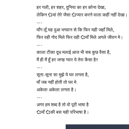
हर गली, हर शहर, दुनिया का हर कोना देखा,
लेकिन 💞मां तेरे जैसा 💞प्यार करने वाला कहीं नहीं देखा।
—-
माँग लूँ यह दुआ भगवान से कि फिर यही जहाँ मिले,
फिर वही गोद मिले फिर वही 💞माँ मिले अगले जीवन मे।
—-
काला टीका दूध मलाई आज भी सब कुछ वैसा है,
मैं ही मैं हूँ हर जगह प्यार ये तेरा कैसा है?
—-
सूना-सूना सा मुझे ये घर लगता है,
माँ जब नहीं होती तो घर मे
अकेला अकेला लगता है।
—-
अगर हम शब्द है तो वो पूरी भाषा है
💞माँ 💞की बस यही परिभाषा है।