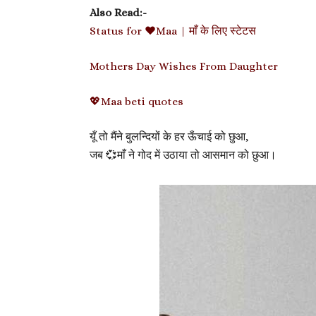
Also Read:-
Status for ❤Maa | माँ के लिए स्टेटस
Mothers Day Wishes From Daughter
💖Maa beti quotes
यूँ तो मैंने बुलन्दियों के हर ऊँचाई को छुआ,
जब 💞माँ ने गोद में उठाया तो आसमान को छुआ।