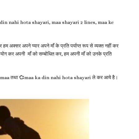
a din nahi hota shayari, maa shayari 2 lines, maa ke
 और हम अक्सर अपने प्यार अपने माँ के प्रति पर्याप्त रूप से व्यक्त नहीं कर
ोग कर अपनी माँ को सम्बोधित कर, हम अपनी माँ को उनके प्रति
on maa तथा 💞maa ka din nahi hota shayari ले कर आये है।