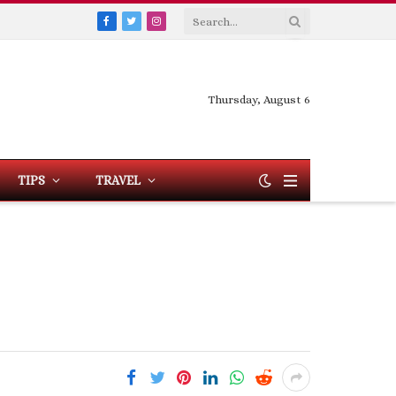
Facebook
Twitter
Instagram
Thursday, August 6
TIPS
TRAVEL