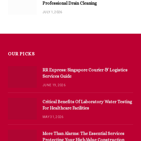
Professional Drain Cleaning
JULY 1, 2026
OUR PICKS
RR Express: Singapore Courier & Logistics
Services Guide
JUNE 19, 2026
Critical Benefits Of Laboratory Water Testing
For Healthcare Facilities
MAY 31, 2026
More Than Alarms: The Essential Services
Protecting Your High-Value Construction