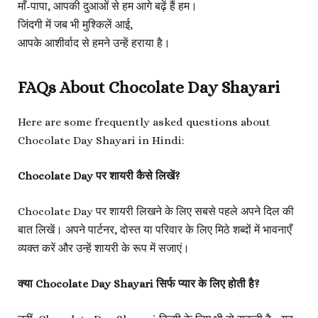
माँ-पापा, आपकी दुआओं से हम आगे बढ़ें हैं हम।
जिंदगी में जब भी मुश्किलें आई,
आपके आशीर्वाद से हमने उन्हें हराया है।
FAQs About Chocolate Day Shayari
Here are some frequently asked questions about
Chocolate Day Shayari in Hindi:
Chocolate Day पर शायरी कैसे लिखें?
Chocolate Day पर शायरी लिखने के लिए सबसे पहले अपने दिल की
बात लिखें। अपने पार्टनर, दोस्त या परिवार के लिए मिठे शब्दों में भावनाएँ
व्यक्त करें और उन्हें शायरी के रूप में सजाएं।
क्या Chocolate Day Shayari सिर्फ प्यार के लिए होती है?