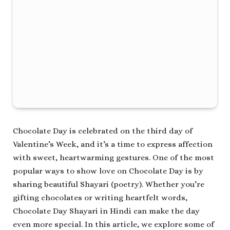
Chocolate Day is celebrated on the third day of
Valentine’s Week, and it’s a time to express affection
with sweet, heartwarming gestures. One of the most
popular ways to show love on Chocolate Day is by
sharing beautiful Shayari (poetry). Whether you’re
gifting chocolates or writing heartfelt words,
Chocolate Day Shayari in Hindi can make the day
even more special. In this article, we explore some of