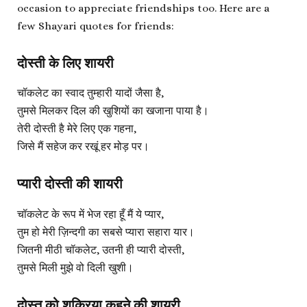
occasion to appreciate friendships too. Here are a
few Shayari quotes for friends:
दोस्ती के लिए शायरी
चॉकलेट का स्वाद तुम्हारी यादों जैसा है,
तुमसे मिलकर दिल की खुशियों का खजाना पाया है।
तेरी दोस्ती है मेरे लिए एक गहना,
जिसे मैं सहेज कर रखूं हर मोड़ पर।
प्यारी दोस्ती की शायरी
चॉकलेट के रूप में भेज रहा हूँ मैं ये प्यार,
तुम हो मेरी ज़िन्दगी का सबसे प्यारा सहारा यार।
जितनी मीठी चॉकलेट, उतनी ही प्यारी दोस्ती,
तुमसे मिली मुझे वो दिली खुशी।
दोस्त को शुक्रिया कहने की शायरी