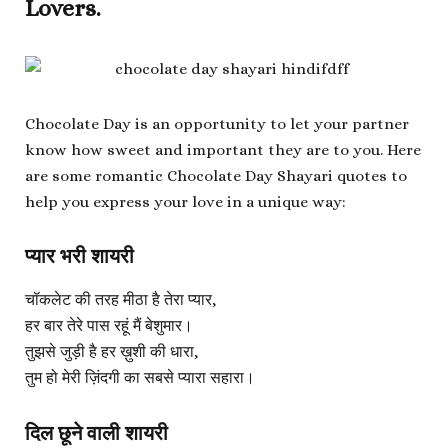
Lovers.
Chocolate Day is an opportunity to let your partner
know how sweet and important they are to you. Here
are some romantic Chocolate Day Shayari quotes to
help you express your love in a unique way:
प्यार भरी शायरी
चॉकलेट की तरह मीठा है तेरा प्यार,
हर बार तेरे पास रहूं मैं बेशुमार।
तुझसे जुड़ी है हर ख़ुशी की धारा,
तुम हो मेरी ज़िंदगी का सबसे प्यारा सहारा।
दिल छूने वाली शायरी