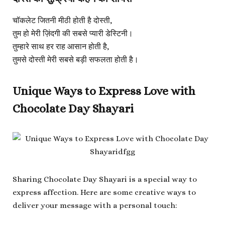
चॉकलेट जितनी मीठी होती है दोस्ती,
तुम हो मेरी ज़िंदगी की सबसे प्यारी डेस्टिनी।
तुम्हारे साथ हर राह आसान होती है,
तुमसे दोस्ती मेरी सबसे बड़ी सफलता होती है।
Unique Ways to Express Love with
Chocolate Day Shayari
Sharing Chocolate Day Shayari is a special way to
express affection. Here are some creative ways to
deliver your message with a personal touch: