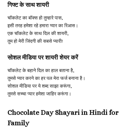
गिफ्ट के साथ शायरी
चॉकलेट का बॉक्स हो तुम्हारे पास,
इसी तरह हमेशा रहे हमारा प्यार का रिआस।
एक चॉकलेट के साथ दिल की शायरी,
तुम हो मेरी जिंदगी की सबसे प्यारी!
सोशल मीडिया पर शायरी शेयर करें
चॉकलेट के बहाने दिल का हाल बताना है,
तुमसे प्यार करने का हर पल मेरा फर्ज बनाना है।
सोशल मीडिया पर ये शब्द साझा करूंगा,
तुमसे सच्चा प्यार हमेशा जाहिर करूंगा।
Chocolate Day Shayari in Hindi for
Family