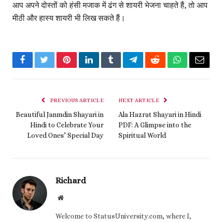
आप अपने दोस्तों को हंसी मजाक में ढंग से शायरी भेजना चाहते हैं, तो आप
मीठी और हास्य शायरी भी लिख सकते हैं।
Facebook
Twitter
Pinterest
LinkedIn
Tumblr
Telegram
Reddit
WhatsApp
Email
PREVIOUS ARTICLE
NEXT ARTICLE
Beautiful Janmdin Shayari in
Ala Hazrat Shayari in Hindi
Hindi to Celebrate Your
PDF: A Glimpse into the
Loved Ones’ Special Day
Spiritual World
Richard
Website
Welcome to StatusUniversity.com, where I,