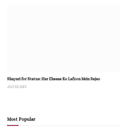
Shayari for Status: Har Ehsaas Ko Lafzon Mein Sajao
JULY 30, 2025
Most Popular