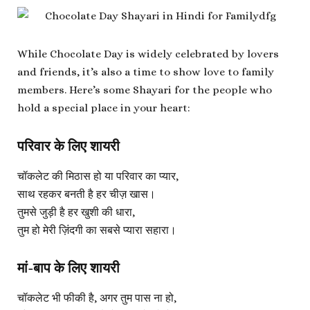
While Chocolate Day is widely celebrated by lovers
and friends, it’s also a time to show love to family
members. Here’s some Shayari for the people who
hold a special place in your heart:
परिवार के लिए शायरी
चॉकलेट की मिठास हो या परिवार का प्यार,
साथ रहकर बनती है हर चीज़ खास।
तुमसे जुड़ी है हर खुशी की धारा,
तुम हो मेरी ज़िंदगी का सबसे प्यारा सहारा।
मां-बाप के लिए शायरी
चॉकलेट भी फीकी है, अगर तुम पास ना हो,