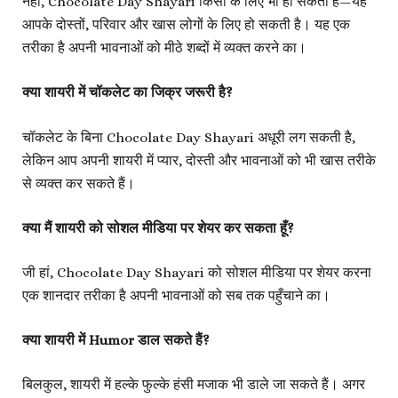
नहीं, Chocolate Day Shayari किसी के लिए भी हो सकती है—यह
आपके दोस्तों, परिवार और खास लोगों के लिए हो सकती है। यह एक
तरीका है अपनी भावनाओं को मीठे शब्दों में व्यक्त करने का।
क्या शायरी में चॉकलेट का जिक्र जरूरी है?
चॉकलेट के बिना Chocolate Day Shayari अधूरी लग सकती है,
लेकिन आप अपनी शायरी में प्यार, दोस्ती और भावनाओं को भी खास तरीके
से व्यक्त कर सकते हैं।
क्या मैं शायरी को सोशल मीडिया पर शेयर कर सकता हूँ?
जी हां, Chocolate Day Shayari को सोशल मीडिया पर शेयर करना
एक शानदार तरीका है अपनी भावनाओं को सब तक पहुँचाने का।
क्या शायरी में Humor डाल सकते हैं?
बिलकुल, शायरी में हल्के फुल्के हंसी मजाक भी डाले जा सकते हैं। अगर