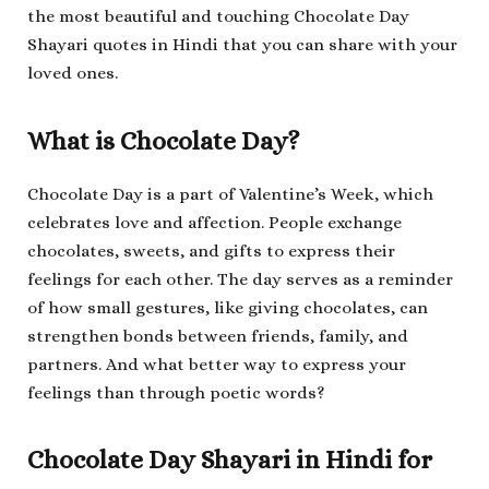
the most beautiful and touching Chocolate Day
Shayari quotes in Hindi that you can share with your
loved ones.
What is Chocolate Day?
Chocolate Day is a part of Valentine’s Week, which
celebrates love and affection. People exchange
chocolates, sweets, and gifts to express their
feelings for each other. The day serves as a reminder
of how small gestures, like giving chocolates, can
strengthen bonds between friends, family, and
partners. And what better way to express your
feelings than through poetic words?
Chocolate Day Shayari in Hindi for