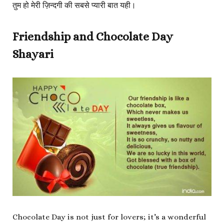
तुम हो मेरी ज़िन्दगी की सबसे प्यारी बात यही।
Friendship and Chocolate Day
Shayari
Chocolate Day is not just for lovers; it’s a wonderful