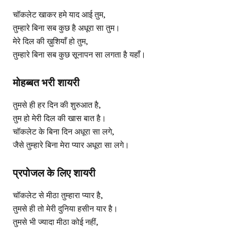
चॉकलेट खाकर हमे याद आई तुम,
तुम्हारे बिना सब कुछ है अधूरा सा तुम।
मेरे दिल की ख़ुशियाँ हो तुम,
तुम्हारे बिना सब कुछ सूनापन सा लगता है यहाँ।
मोहब्बत भरी शायरी
तुमसे ही हर दिन की शुरुआत है,
तुम हो मेरी दिल की खास बात है।
चॉकलेट के बिना दिन अधूरा सा लगे,
जैसे तुम्हारे बिना मेरा प्यार अधूरा सा लगे।
प्रपोजल के लिए शायरी
चॉकलेट से मीठा तुम्हारा प्यार है,
तुमसे ही तो मेरी दुनिया हसीन यार है।
तुमसे भी ज्यादा मीठा कोई नहीं,