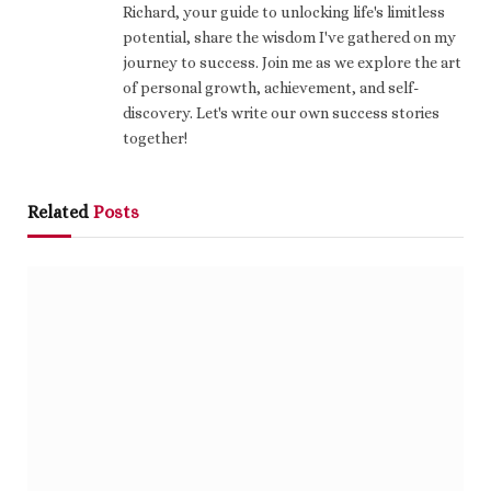
Richard, your guide to unlocking life's limitless
potential, share the wisdom I've gathered on my
journey to success. Join me as we explore the art
of personal growth, achievement, and self-
discovery. Let's write our own success stories
together!
Related
Posts