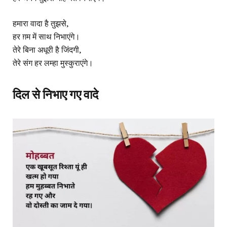
हमारा वादा है तुझसे,
हर ग़म में साथ निभाएंगे।
तेरे बिना अधूरी है जिंदगी,
तेरे संग हर लम्हा मुस्कुराएंगे।
दिल से निभाए गए वादे