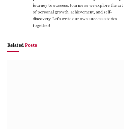
journey to success. Join me as we explore the art
of personal growth, achievement, and self-
discovery. Let's write our own success stories
together!
Related
Posts