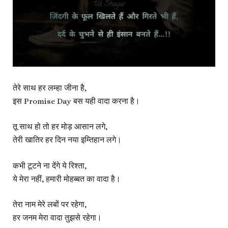
तेरे साथ हर लम्हा जीना है,
इस Promise Day बस यही वादा करना है।
तू साथ हो तो हर मोड़ आसान लगे,
तेरी खातिर हर दिन नया इम्तिहान लगे।
कभी टूटने ना देंगे ये रिश्ता,
ये मेरा नहीं, हमारी मोहब्बत का वादा है।
तेरा नाम मेरे लबों पर रहेगा,
हर जनम मेरा वादा तुझसे रहेगा।