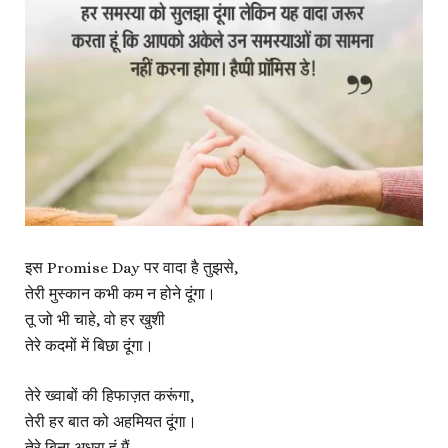
इस Promise Day पर वादा है तुझसे,
तेरी मुस्कान कभी कम न होने दूंगा।
तू जो भी चाहे, वो हर खुशी
तेरे कदमों में बिछा दूंगा।
तेरे ख्वाबों की हिफाज़त करूंगा,
तेरी हर बात को अहमियत दूंगा।