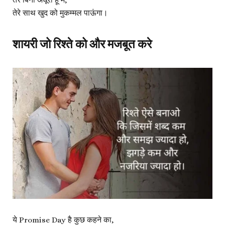
तेरे बिना अधूरा हूं मैं,
तेरे साथ खुद को मुकम्मल पाऊंगा।
शायरी जो रिश्ते को और मजबूत करे
ये Promise Day है कुछ कहने का,