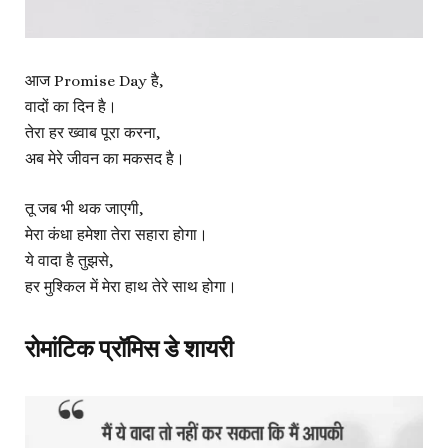
आज Promise Day है,
वादों का दिन है।
तेरा हर ख्वाब पूरा करना,
अब मेरे जीवन का मकसद है।
तू जब भी थक जाएगी,
मेरा कंधा हमेशा तेरा सहारा होगा।
ये वादा है तुझसे,
हर मुश्किल में मेरा हाथ तेरे साथ होगा।
रोमांटिक प्रॉमिस डे शायरी