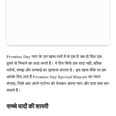
Promise Day प्यार के उन खास पलों में से एक है जब दो दिल एक-
दूसरे से निभाने का वादा करते हैं। ये दिन सिर्फ एक वादा नहीं, बल्कि
भरोसे, समझ और सच्चाई का एहसास कराता है। इस खास मौके पर हम
आपके लिए लाए हैं
Promise Day Special Shayari
का प्यारा
संग्रह, जिसे आप अपने पार्टनर को भेजकर अपना प्यार और वादा बयां कर
सकते हैं।
सच्चे वादों की शायरी