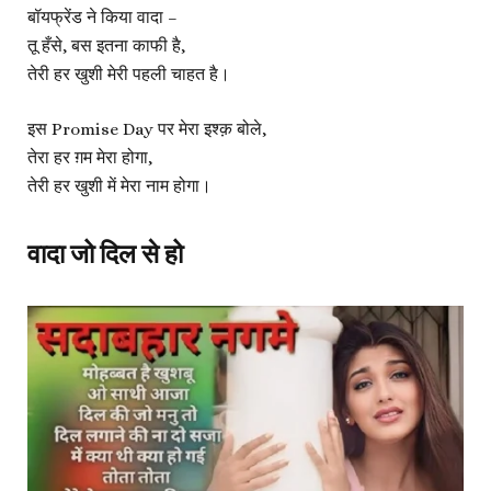
बॉयफ्रेंड ने किया वादा –
तू हँसे, बस इतना काफी है,
तेरी हर खुशी मेरी पहली चाहत है।
इस Promise Day पर मेरा इश्क़ बोले,
तेरा हर ग़म मेरा होगा,
तेरी हर खुशी में मेरा नाम होगा।
वादा जो दिल से हो