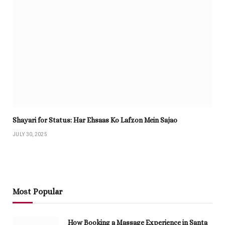
Shayari for Status: Har Ehsaas Ko Lafzon Mein Sajao
JULY 30, 2025
Most Popular
How Booking a Massage Experience in Santa