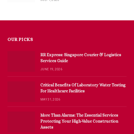
OUR PICKS
RR Express: Singapore Courier & Logistics
Services Guide
JUNE 19, 2026
Critical Benefits Of Laboratory Water Testing
For Healthcare Facilities
MAY 31, 2026
More Than Alarms: The Essential Services
Protecting Your High-Value Construction
Assets