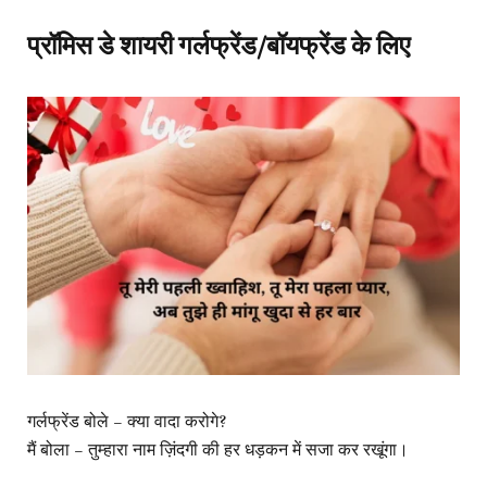
प्रॉमिस डे शायरी गर्लफ्रेंड/बॉयफ्रेंड के लिए
गर्लफ्रेंड बोले – क्या वादा करोगे?
मैं बोला – तुम्हारा नाम ज़िंदगी की हर धड़कन में सजा कर रखूंगा।