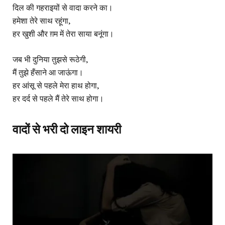
दिल की गहराइयों से वादा करने का।
हमेशा तेरे साथ रहूंगा,
हर खुशी और ग़म में तेरा साया बनूंगा।
जब भी दुनिया तुझसे रूठेगी,
मैं तुझे हँसाने आ जाऊंगा।
हर आंसू से पहले मेरा हाथ होगा,
हर दर्द से पहले मैं तेरे साथ होगा।
वादों से भरी दो लाइन शायरी