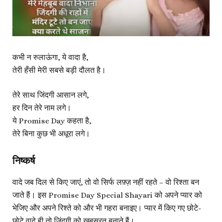
कभी न रुलाऊंगा, ये वादा है,
तेरी हँसी मेरी सबसे बड़ी दौलत है।
तेरे साथ जिंदगी आसान लगे,
हर दिन तेरे नाम लगे।
ये Promise Day कहता है,
तेरे बिना कुछ भी अधूरा लगे।
निष्कर्ष
वादे जब दिल से किए जाएं, तो वो सिर्फ लफ़्ज़ नहीं रहते – वो रिश्ता बन
जाते हैं। इस
Promise Day Special Shayari
को अपने प्यार को
भेजिए और अपने रिश्ते को और भी गहरा बनाइए। प्यार में किए गए छोटे-
छोटे वादे ही तो जिंदगी को खूबसूरत बनाते हैं।