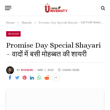
»
»
Home
Shayari
Promise Day Special Shayari – वादों में बसी मोहब्बत की शायरी
SHAYARI
Promise Day Special Shayari
– वादों में बसी मोहब्बत की शायरी
BY
RICHARD
MAY 1, 2025
3 MINS READ