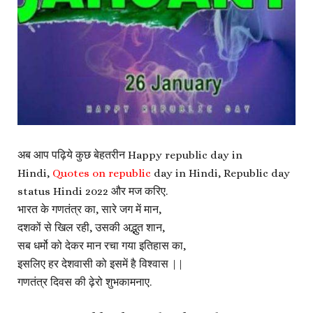
अब आप पढ़िये कुछ बेहतरीन Happy republic day in
Hindi,
Quotes on republic
day in Hindi, Republic day
status Hindi 2022 और मज करिए.
भारत के गणतंत्र का, सारे जग में मान,
दशकों से खिल रही, उसकी अद्भुत शान,
सब धर्मो को देकर मान रचा गया इतिहास का,
इसलिए हर देशवासी को इसमें है विश्वास ||
गणतंत्र दिवस की ढ़ेरो शुभकामनाए.