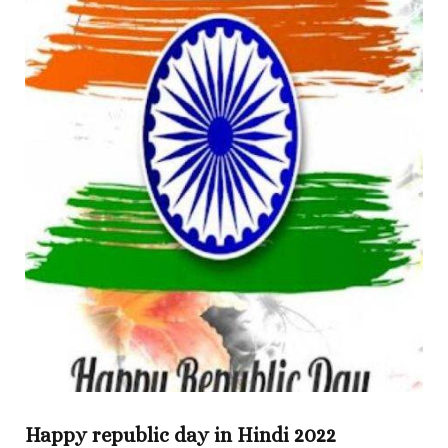
Happy republic day in Hindi 2022