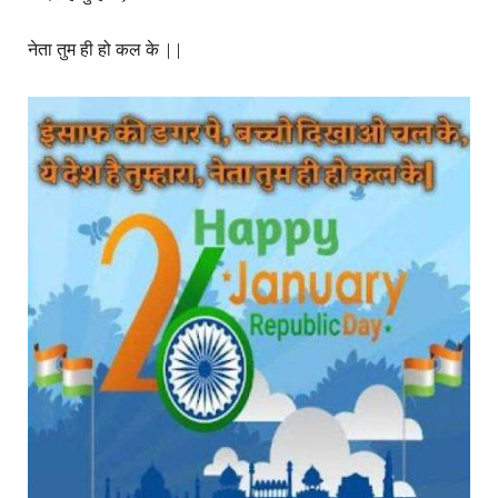
नेता तुम ही हो कल के ||