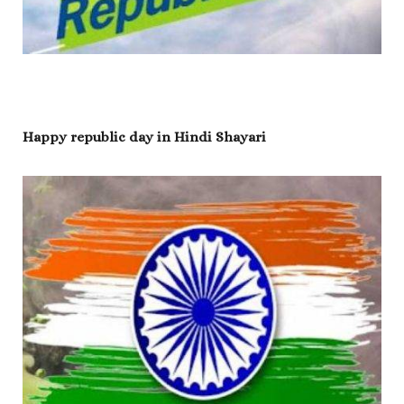
Happy republic day in Hindi Shayari