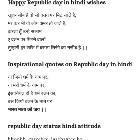
Happy Republic day in hindi wishes
खुशनसीब है वो जो वतन पर मिट जाते है,
मर कर भी वो लोग अमर हो जाते हैं,
करता हूँ उन्हें सलाम
ए वतन पर मिटने वालों
तुम्हारी हर साँस में बसता तिरंगे का नसीब है ||
Inspirational quotes on Republic day in hindi
ना जियो धर्म के नाम पर,
ना मरों धर्म के नाम पर,
इंसानियत ही है धर्म वतन का,
बस जियों वतन के नाम पर
भारत माता की जय ||
republic day status hindi attitude
bhookh, gareebee, laachaaree ko,