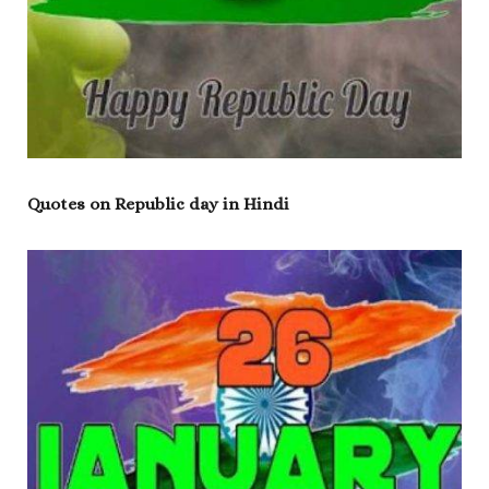
Quotes on Republic day in Hindi