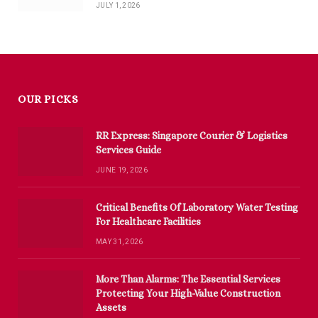
JULY 1, 2026
OUR PICKS
RR Express: Singapore Courier & Logistics
Services Guide
JUNE 19, 2026
Critical Benefits Of Laboratory Water Testing
For Healthcare Facilities
MAY 31, 2026
More Than Alarms: The Essential Services
Protecting Your High-Value Construction
Assets