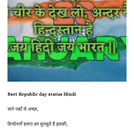
Bset Republic day status Hindi
सारे जहाँ से अच्छा,
हिन्दोस्ताँ हमारा हम बुलबुलें हैं इसकी,