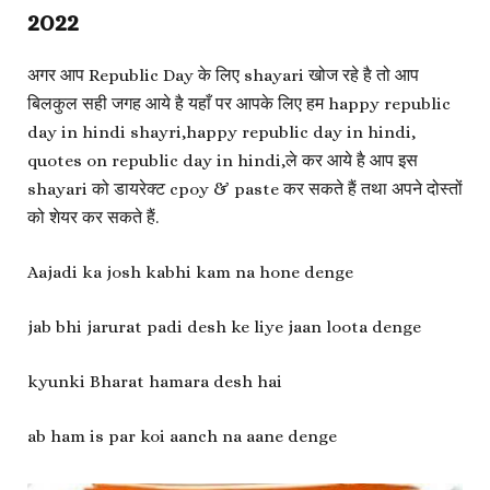
2022
अगर आप Republic Day के लिए shayari खोज रहे है तो आप
बिलकुल सही जगह आये है यहाँ पर आपके लिए हम happy republic
day in hindi shayri,happy republic day in hindi,
quotes on republic day in hindi,ले कर आये है आप इस
shayari को डायरेक्ट cpoy & paste कर सकते हैं तथा अपने दोस्तों
को शेयर कर सकते हैं.
Aajadi ka josh kabhi kam na hone denge
jab bhi jarurat padi desh ke liye jaan loota denge
kyunki Bharat hamara desh hai
ab ham is par koi aanch na aane denge