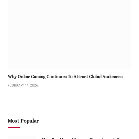
Why Online Gaming Continues To Attract Global Audiences
FEBRUARY 14, 2026
Most Popular