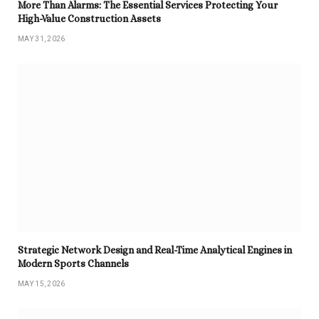
More Than Alarms: The Essential Services Protecting Your
High-Value Construction Assets
MAY 31, 2026
Strategic Network Design and Real-Time Analytical Engines in
Modern Sports Channels
MAY 15, 2026