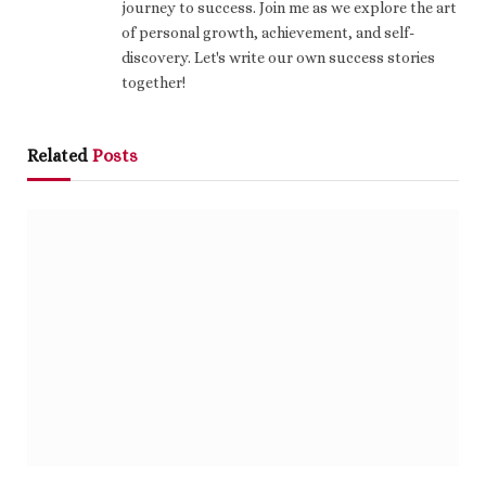
journey to success. Join me as we explore the art
of personal growth, achievement, and self-
discovery. Let's write our own success stories
together!
Related
Posts