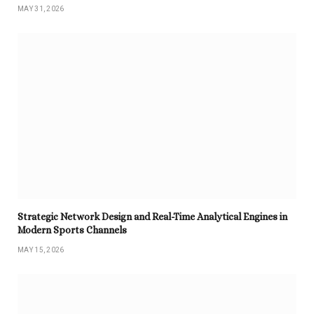
MAY 31, 2026
Strategic Network Design and Real-Time Analytical Engines in
Modern Sports Channels
MAY 15, 2026