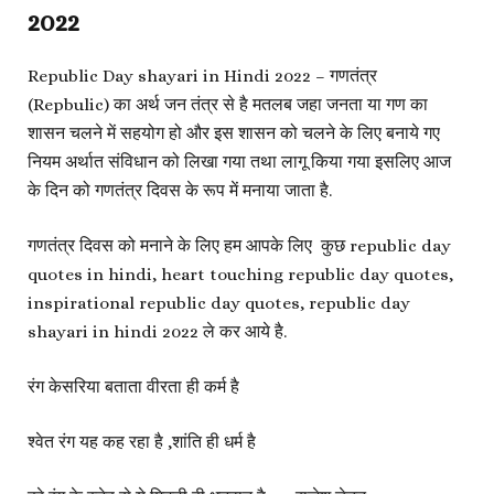
2022
Republic Day shayari in Hindi 2022 – गणतंत्र
(Repbulic) का अर्थ जन तंत्र से है मतलब जहा जनता या गण का
शासन चलने में सहयोग हो और इस शासन को चलने के लिए बनाये गए
नियम अर्थात संविधान को लिखा गया तथा लागू किया गया इसलिए आज
के दिन को गणतंत्र दिवस के रूप में मनाया जाता है.
गणतंत्र दिवस को मनाने के लिए हम आपके लिए कुछ republic day
quotes in hindi, heart touching republic day quotes,
inspirational republic day quotes, republic day
shayari in hindi 2022 ले कर आये है.
रंग केसरिया बताता वीरता ही कर्म है
श्वेत रंग यह कह रहा है ,शांति ही धर्म है