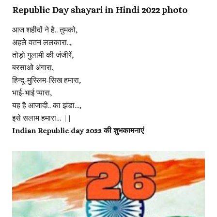
Republic Day shayari in Hindi 2022 photo
आज शहीदों ने है.. तुमको,
अहले वतन ललकारा..,
तोड़ो गुलामी की जंजीरें,
बरसाओ अंगारा,
हिन्दू-मुस्लिम-सिख हमारा,
भाई-भाई प्यारा,
यह है आजादी.. का झंडा…,
इसे सलाम हमारा… ||
Indian Republic day 2022 की शुभकामनाएं