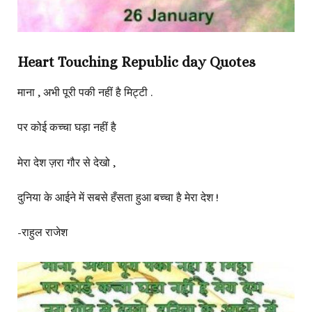
Heart Touching Republic day Quotes
माना , अभी पूरी पकी नहीं है मिट्टी .
पर कोई कच्चा घड़ा नहीं है
मेरा देश ज़रा गौर से देखो ,
दुनिया के आईने में सबसे हँसता हुआ बच्चा है मेरा देश !
-राहुल राजेश