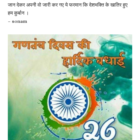
जान देकर अपनी वो जारी कर गए ये फरमान कि देशभक्ति के खातिर हुए
हम कुर्बान ।
– sonam