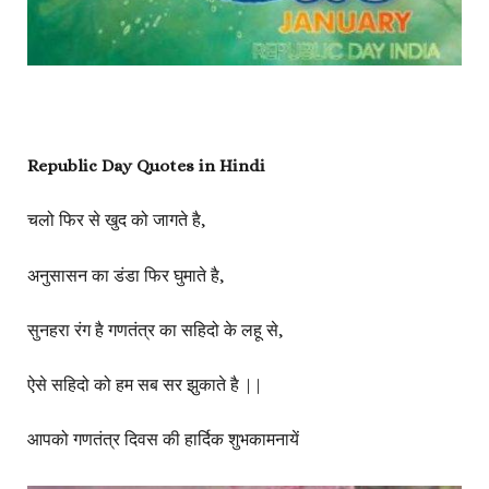
Republic Day Quotes in Hindi
चलो फिर से खुद को जागते है,
अनुसासन का डंडा फिर घुमाते है,
सुनहरा रंग है गणतंत्र का सहिदो के लहू से,
ऐसे सहिदो को हम सब सर झुकाते है ||
आपको गणतंत्र दिवस की हार्दिक शुभकामनायें