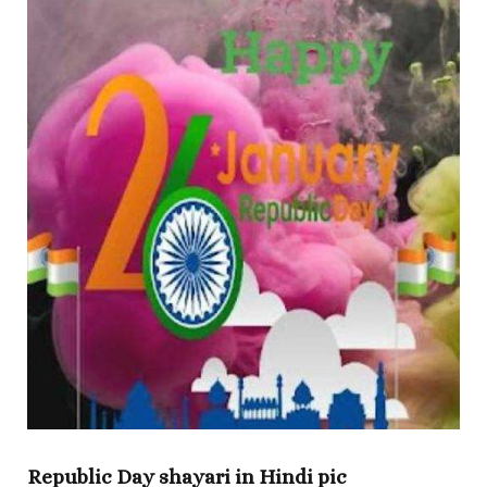
Republic Day shayari in Hindi pic