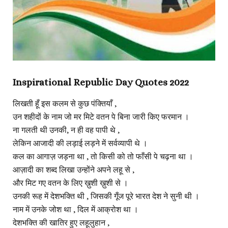
Inspirational Republic Day Quotes 2022
लिखती हूँ इस कलम से कुछ पंक्तियाँ ,
उन शहीदों के नाम जो मर मिटे वतन पे बिना जारी किए फरमान ।
ना गलती थी उनकी, न ही वह पापी थे ,
लेकिन आजादी की लड़ाई लड़ने में सर्वव्यापी थे ।
कल का आगाज़ जड़ना था , तो किसी को तो फाँसी पे चढ़ना था ।
आज़ादी का शब्द लिखा उन्होंने अपने लहू से ,
और मिट गए वतन के लिए ख़ुशी ख़ुशी से ।
उनकी रूह में देशभक्ति थी , जिसकी गूँज पूरे भारत देश ने सुनी थी ।
नाम में उनके जोश था , दिल में आक्रोश था ।
देशभक्ति की खातिर हुए लहूलुहान ,