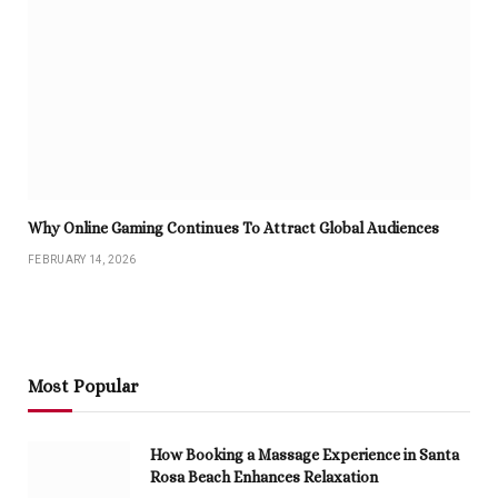
Why Online Gaming Continues To Attract Global Audiences
FEBRUARY 14, 2026
Most Popular
How Booking a Massage Experience in Santa
Rosa Beach Enhances Relaxation