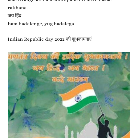
rakhana…
जय हिंद
ham badalenge, yug badalega
Indian Republic day 2022 की शुभकामनाएं