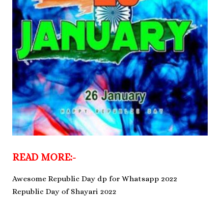
READ MORE:-
Awesome Republic Day dp for Whatsapp 2022
Republic Day of Shayari 2022