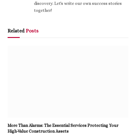
discovery. Let's write our own success stories
together!
Related
Posts
More Than Alarms: The Essential Services Protecting Your
High-Value Construction Assets