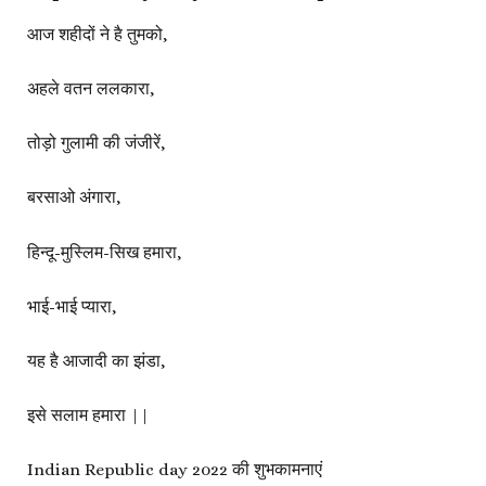
आज शहीदों ने है तुमको,
अहले वतन ललकारा,
तोड़ो गुलामी की जंजीरें,
बरसाओ अंगारा,
हिन्दू-मुस्लिम-सिख हमारा,
भाई-भाई प्यारा,
यह है आजादी का झंडा,
इसे सलाम हमारा ||
Indian Republic day 2022 की शुभकामनाएं