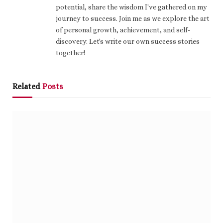
potential, share the wisdom I've gathered on my
journey to success. Join me as we explore the art
of personal growth, achievement, and self-
discovery. Let's write our own success stories
together!
Related
Posts