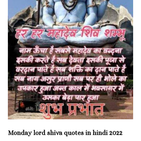
Monday lord shiva quotes in hindi 2022