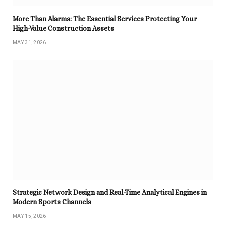
More Than Alarms: The Essential Services Protecting Your
High-Value Construction Assets
MAY 31, 2026
Strategic Network Design and Real-Time Analytical Engines in
Modern Sports Channels
MAY 15, 2026