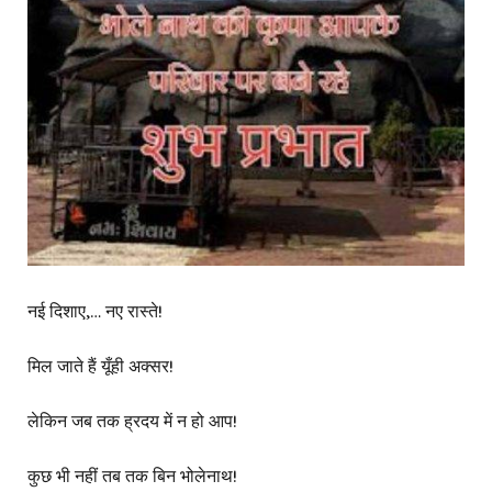
नई दिशाए,… नए रास्ते!
मिल जाते हैं यूँही अक्सर!
लेकिन जब तक ह्रदय में न हो आप!
कुछ भी नहीं तब तक बिन भोलेनाथ!