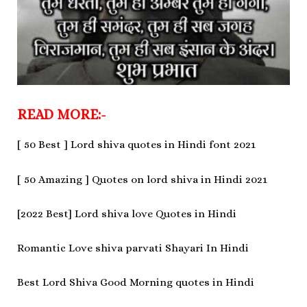
READ MORE:-
[ 50 Best ] Lord shiva quotes in Hindi font 2021
[ 50 Amazing ] Quotes on lord shiva in Hindi 2021
[2022 Best] Lord shiva love Quotes in Hindi
Romantic Love shiva parvati Shayari In Hindi
Best Lord Shiva Good Morning quotes in Hindi