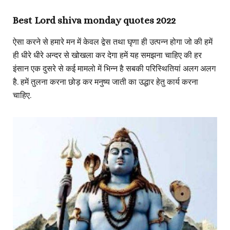
Best Lord shiva monday quotes 2022
ऐसा करने से हमारे मन में केवल द्वेस तथा घृणा ही उत्पन्न होगा जो की हमें
ही धीरे धीरे अन्दर से खोखला कर देगा हमें यह समझना चाहिए की हर
इंसान एक दुसरे से कई मामलो में भिन्न है सबकी परिस्थितियां अलग अलग
है. हमें तुलना करना छोड़ कर मनुष्य जाती का उद्धार हेतु कार्य करना
चाहिए.