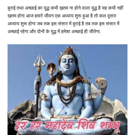
बुराई तथा अच्छाई का युद्ध कभी ख़तम ना होने वाला युद्ध है यह कभी नहीं
ख़तम होगा आज हमारे जीवन एक अध्याय शुरू हुआ है तो कल दूसरा
अध्याय शुरू होगा जब तक इस संसार में बुराई है तब तक इस संसार में
अच्छाई रहेगा और दोनों के युद्ध में हमेशा अच्छाई ही जीतेगा.