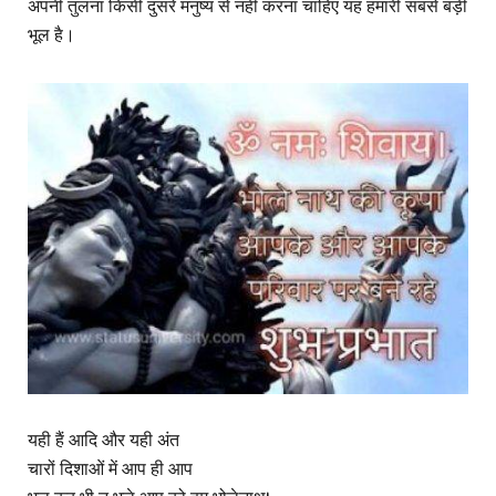
अपनी तुलना किसी दुसरे मनुष्य से नहीं करना चाहिए यह हमारी सबसे बड़ी
भूल है।
यही हैं आदि और यही अंत
चारों दिशाओं में आप ही आप