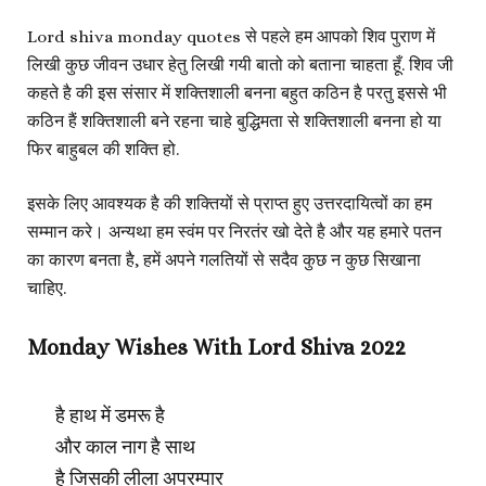
Lord shiva monday quotes से पहले हम आपको शिव पुराण में
लिखी कुछ जीवन उधार हेतु लिखी गयी बातो को बताना चाहता हूँ. शिव जी
कहते है की इस संसार में शक्तिशाली बनना बहुत कठिन है परतु इससे भी
कठिन हैं शक्तिशाली बने रहना चाहे बुद्धिमता से शक्तिशाली बनना हो या
फिर बाहुबल की शक्ति हो.
इसके लिए आवश्यक है की शक्तियों से प्राप्त हुए उत्तरदायित्वों का हम
सम्मान करे। अन्यथा हम स्वंम पर निरतंर खो देते है और यह हमारे पतन
का कारण बनता है, हमें अपने गलतियों से सदैव कुछ न कुछ सिखाना
चाहिए.
Monday Wishes With Lord Shiva 2022
है हाथ में डमरू है
और काल नाग है साथ
है जिसकी लीला अपरम्पार