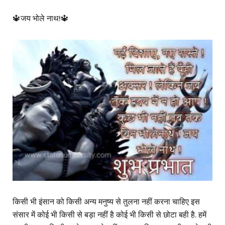
🔱जय भोले नाथ!🔱
किसी भी इंसान को किसी अन्य मनुष्य से तुलना नहीं करना चाहिए इस
संसार में कोई भी किसी से बड़ा नहीं है कोई भी किसी से छोटा बही है. हमें