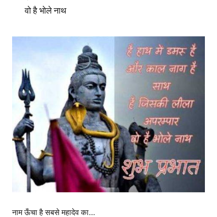
वो है भोले नाथ
नाम ऊँचा है सबसे महादेव का….