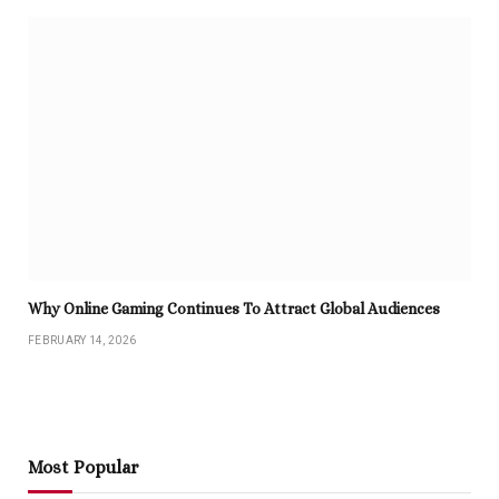
Why Online Gaming Continues To Attract Global Audiences
FEBRUARY 14, 2026
Most Popular