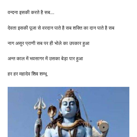
वन्दना इसकी करते है सब….
देवता इसकी पूजा से वरदान पाते है सब शक्ति का दान पाते है सब
नाग असुर प्राणी सब पर ही भोले का उपकार हुआ
अन्त काल में भवसागर में उसका बेड़ा पार हुआ
हर हर महादेव
शिव
शम्भू