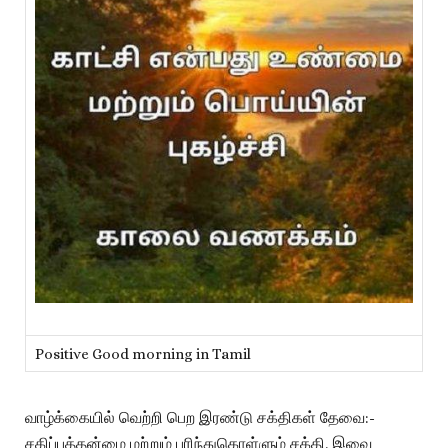
Positive Good morning in Tamil
வாழ்க்கையில் வெற்றி பெற இரண்டு சக்திகள் தேவை:-
சகிப்புத்தன்மை மற்றும் புரிந்துகொள்ளும் சக்தி. இவை