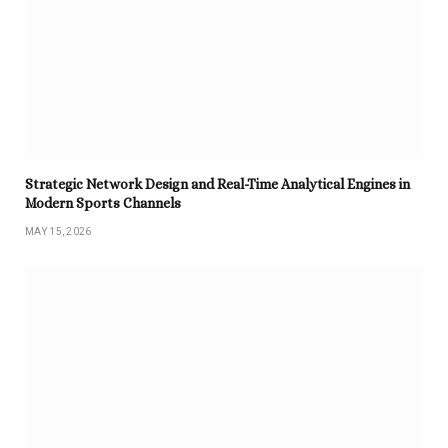
Strategic Network Design and Real-Time Analytical Engines in
Modern Sports Channels
MAY 15, 2026