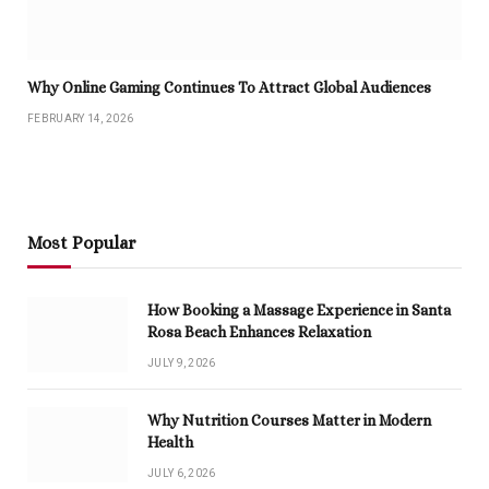
Why Online Gaming Continues To Attract Global Audiences
FEBRUARY 14, 2026
Most Popular
How Booking a Massage Experience in Santa
Rosa Beach Enhances Relaxation
JULY 9, 2026
Why Nutrition Courses Matter in Modern
Health
JULY 6, 2026