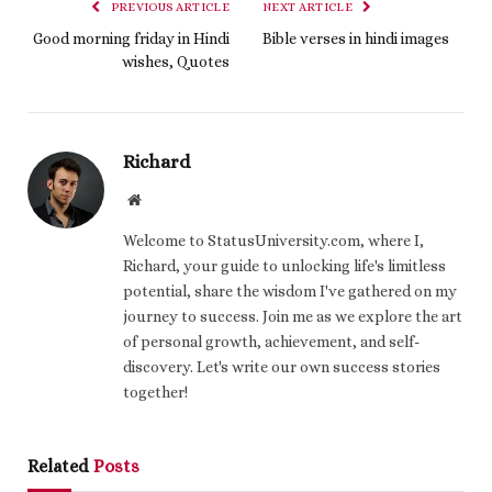
PREVIOUS ARTICLE
NEXT ARTICLE
Good morning friday in Hindi
Bible verses in hindi images
wishes, Quotes
Richard
Website
Welcome to StatusUniversity.com, where I,
Richard, your guide to unlocking life's limitless
potential, share the wisdom I've gathered on my
journey to success. Join me as we explore the art
of personal growth, achievement, and self-
discovery. Let's write our own success stories
together!
Related
Posts