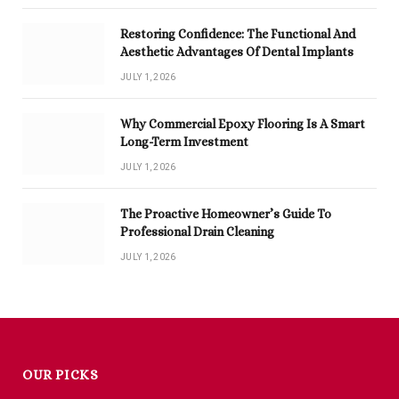
Restoring Confidence: The Functional And
Aesthetic Advantages Of Dental Implants
JULY 1, 2026
Why Commercial Epoxy Flooring Is A Smart
Long-Term Investment
JULY 1, 2026
The Proactive Homeowner’s Guide To
Professional Drain Cleaning
JULY 1, 2026
OUR PICKS