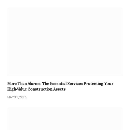
More Than Alarms: The Essential Services Protecting Your
High-Value Construction Assets
MAY 31, 2026