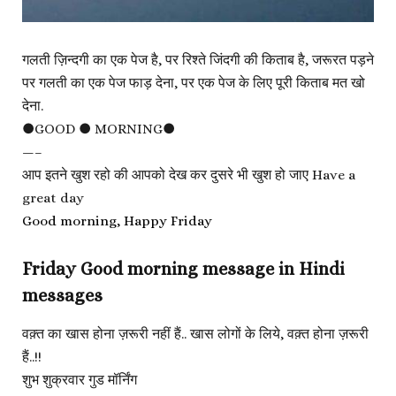
गलती ज़िन्दगी का एक पेज है, पर रिश्ते जिंदगी की किताब है, जरूरत पड़ने
पर गलती का एक पेज फाड़ देना, पर एक पेज के लिए पूरी किताब मत खो
देना.
●GOOD ● MORNING●
—–
आप इतने खुश रहो की आपको देख कर दुसरे भी खुश हो जाए Have a
great day
Good morning, Happy Friday
Friday Good morning message in Hindi
messages
वक़्त का खास होना ज़रूरी नहीं हैं.. खास लोगों के लिये, वक़्त होना ज़रूरी
हैं..!!
शुभ शुक्रवार गुड मॉर्निंग