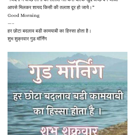
आपसे मिलकर शायद किसी की तलाश दूर हो जाये।”
Good Morning
—–
हर छोटा बदलाव बडी कामयाबी का हिस्सा होता है।
शुभ शुक्रवार गुड मॉर्निंग