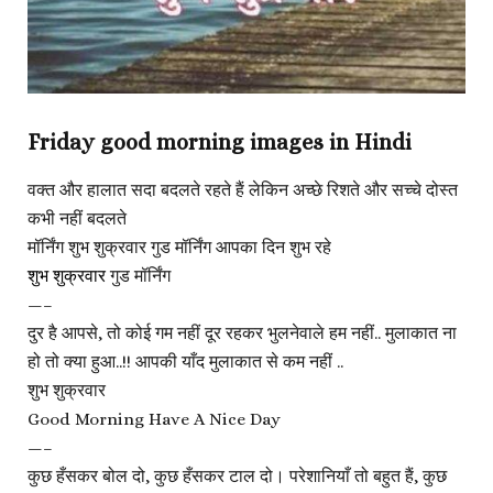
Friday good morning images in Hindi
वक्त और हालात सदा बदलते रहते हैं लेकिन अच्छे रिशते और सच्चे दोस्त
कभी नहीं बदलते
मॉर्निंग शुभ शुक्रवार गुड मॉर्निंग आपका दिन शुभ रहे
शुभ शुक्रवार
गुड मॉर्निंग
—–
दुर है आपसे, तो कोई गम नहीं दूर रहकर भुलनेवाले हम नहीं.. मुलाकात ना
हो तो क्या हुआ..!! आपकी याँद मुलाकात से कम नहीं ..
शुभ शुक्रवार
Good Morning Have A Nice Day
—–
कुछ हँसकर बोल दो, कुछ हँसकर टाल दो। परेशानियाँ तो बहुत हैं, कुछ