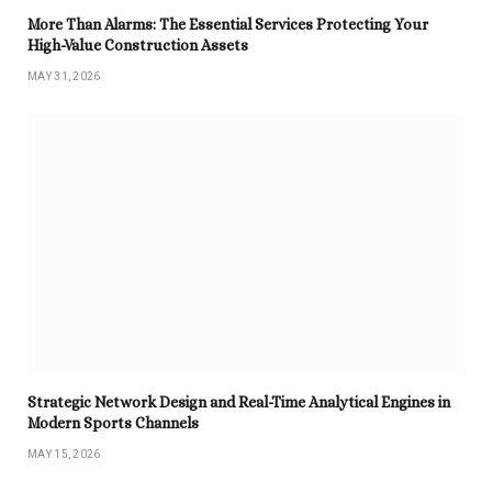
More Than Alarms: The Essential Services Protecting Your
High-Value Construction Assets
MAY 31, 2026
Strategic Network Design and Real-Time Analytical Engines in
Modern Sports Channels
MAY 15, 2026