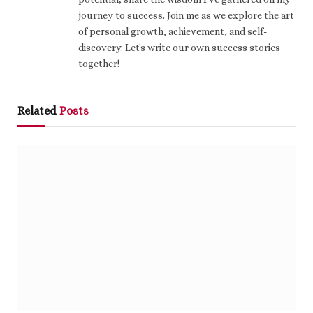
journey to success. Join me as we explore the art
of personal growth, achievement, and self-
discovery. Let's write our own success stories
together!
Related
Posts