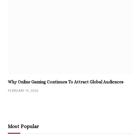
Why Online Gaming Continues To Attract Global Audiences
FEBRUARY 14, 2026
Most Popular