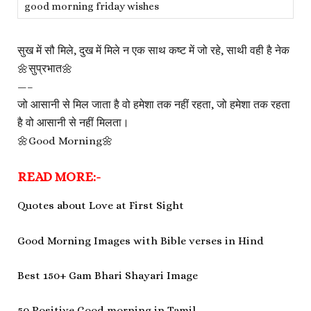
good morning friday wishes
सुख में सौ मिले, दुख में मिले न एक साथ कष्ट में जो रहे, साथी वही है नेक
🌼सुप्रभात🌼
—–
जो आसानी से मिल जाता है वो हमेशा तक नहीं रहता, जो हमेशा तक रहता
है वो आसानी से नहीं मिलता।
🌼Good Morning🌼
READ MORE:-
Quotes about Love at First Sight
Good Morning Images with Bible verses in Hind
Best 150+ Gam Bhari Shayari Image
50 Positive Good morning in Tamil