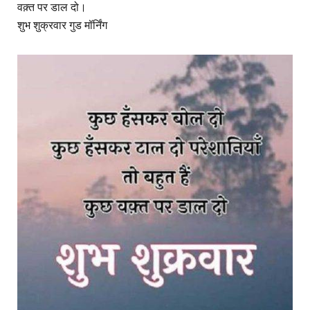
वक़्त पर डाल दो।
शुभ शुक्रवार गुड मॉर्निंग