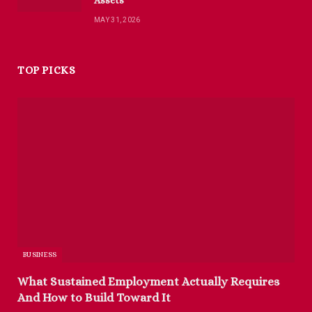
MAY 31, 2026
TOP PICKS
BUSINESS
What Sustained Employment Actually Requires
And How to Build Toward It