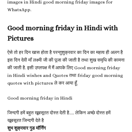
images in Hindi good morning friday images for
WhatsApp.
Good morning friday in Hindi with
Pictures
ऐसे तो हर दिन खास होता है परन्तुशुक्रवार का दिन का महत्व ही अलग है
इस दिन देवी माँ लक्ष्मी जी की पूजा की जाती है तथा शुख समृधि की कामना
की जाती है. इसी उप्लपक्ष में मैं आपके लिए Good morning friday
in Hindi wishes and Quotes तथा friday good morning
quotes with pictures ले कर आया हूँ.
Good morning friday in Hindi
जिन्दगी हमें बहुत खूबसूरत दोस्त देती है….. लेकिन अच्छे दोस्त हमें
खूबसूरत जिन्दगी देते है
शुभ शुक्रवार गुड मॉर्निंग