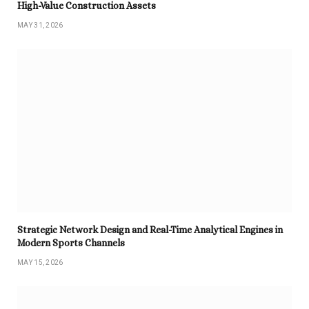
High-Value Construction Assets
MAY 31, 2026
Strategic Network Design and Real-Time Analytical Engines in
Modern Sports Channels
MAY 15, 2026