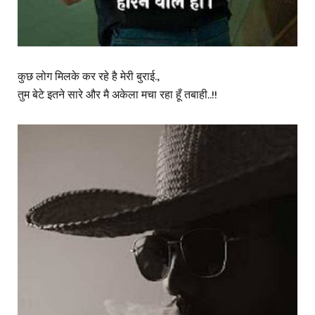
कुछ लोग मिलके कर रहे है मेरी बुराई.,
तुम बेटे इतने सारे और मै अकेला मचा रहा हूँ तबाही..!!