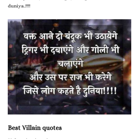
duniya..!!!!
Best Villain quotes