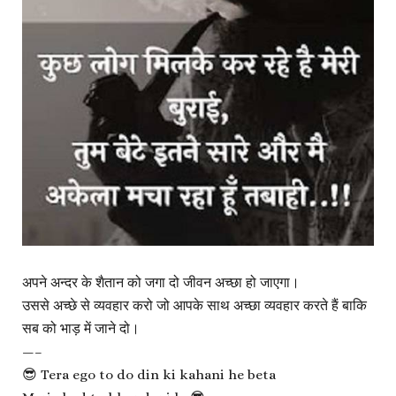
अपने अन्दर के शैतान को जगा दो जीवन अच्छा हो जाएगा।
उससे अच्छे से व्यवहार करो जो आपके साथ अच्छा व्यवहार करते हैं बाकि
सब को भाड़ में जाने दो।
—–
😎 Tera ego to do din ki kahani he beta