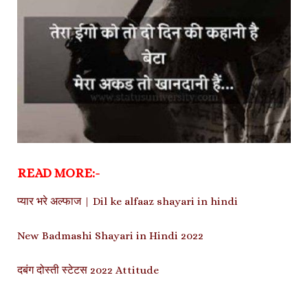
READ MORE:-
प्यार भरे अल्फाज | Dil ke alfaaz shayari in hindi
New Badmashi Shayari in Hindi 2022
दबंग दोस्ती स्टेटस 2022 Attitude