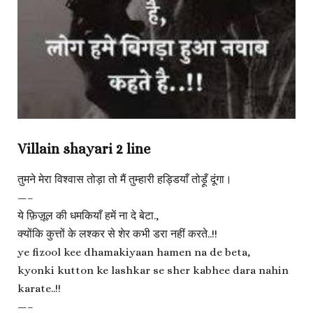
Villain shayari 2 line
तुमने मेरा विश्वास तोड़ा तो मैं तुम्हारी हड्डियाँ तोड़ूँ दूंगा।
—–
ये फ़िज़ूल की धमकियाँ हमें ना दे बेटा.,
क्योंकि कुत्तों के लश्कर से शेर कभी डरा नहीं करते..!!
ye fizool kee dhamakiyaan hamen na de beta,
kyonki kutton ke lashkar se sher kabhee dara nahin
karate..!!
—–