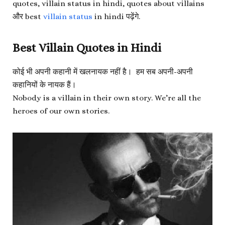
quotes, villain status in hindi, quotes about villains
और best
villain status
in hindi पढ़ेंगे.
Best Villain Quotes in Hindi
कोई भी अपनी कहानी में खलनायक नहीं है। हम सब अपनी-अपनी
कहानियों के नायक हैं।
Nobody is a villain in their own story. We’re all the
heroes of our own stories.