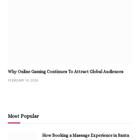
Why Online Gaming Continues To Attract Global Audiences
FEBRUARY 14, 2026
Most Popular
How Booking a Massage Experience in Santa