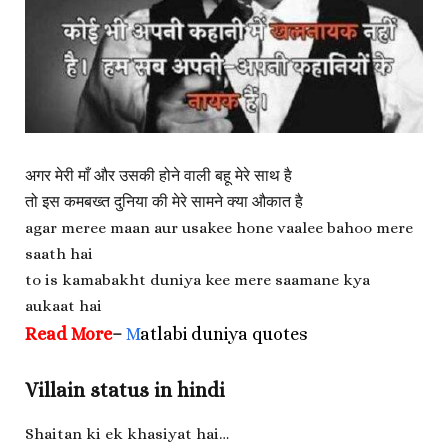
अगर मेरी ‪माँ‬ और उसकी होने वाली ‪बहू‬ मेरे साथ है
तो इस कमबख्त दुनिया की मेरे सामने क्या औकात है
agar meree ‪maan‬ aur usakee hone vaalee ‪bahoo‬ mere
saath hai
to is kamabakht duniya kee mere saamane kya
aukaat hai
Read More
–
M
atlabi duniya quotes
Villain status in hindi
Shaitan ki ek khasiyat hai…