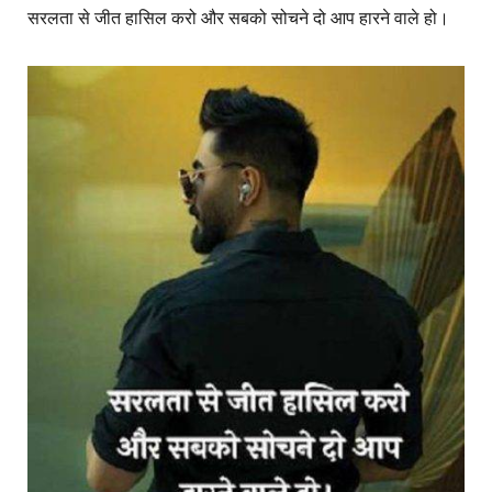
सरलता से जीत हासिल करो और सबको सोचने दो आप हारने वाले हो।