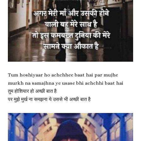
Tum hoshiyaar ho achchhee baat hai par mujhe
murkh na samajhna ye usase bhi achchhi baat hai
तुम होशियार हो अच्छी बात है
पर मुझे मुर्ख ना समझना ये उससे भी अच्छी बात है