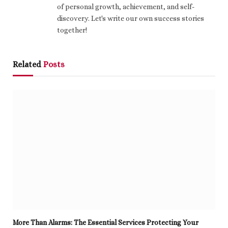
of personal growth, achievement, and self-
discovery. Let's write our own success stories
together!
Related
Posts
More Than Alarms: The Essential Services Protecting Your