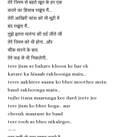
तेरे जिस्म से बहते खून के हर एक
कतरे का हिसाब रखूंगा मैं…
तेरी आखिरी सांस को भी मूठी में
बंद रखूंगा मैं…
तुझे इतना मारुंगा की दर्द जीते जी
तेरे जिस्म को भी होगा…और
चींक मारने के बाद
तेरे रूह से भी निकलेगी..
tere jism se bahate khoon ke har ek
katare ka hisaab rakhoonga main…
teree aakhiree saans ko bhee moothee mein
band rakhoonga main…
tujhe itana maarunga kee dard jeete jee
tere jism ko bhee hoga… aur
cheenk maarane ke baad
tere rooh se bhee nikalegee..
——