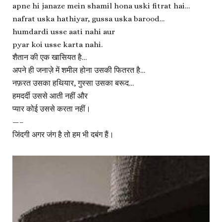
apne hi janaze mein shamil hona uski fitrat hai…
nafrat uska hathiyar, gussa uska barood…
humdardi usse aati nahi aur
pyar koi usse karta nahi.
शैतान की एक खासियत है…
अपने ही जनाज़े में शमील होना उसकी फितरत है…
नफ़रत उसका हथियार, गुस्सा उसका बरूद…
हमदर्दी उससे आती नहीं और
प्यार कोई उससे करता नहीं।
—–
जिंदगी अगर जंग है तो हम भी दबंग हैं।