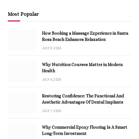
Most Popular
How Booking a Massage Experience in Santa
Rosa Beach Enhances Relaxation
JULY 9, 2026
Why Nutrition Courses Matter in Modern
Health
JULY 6, 2026
Restoring Confidence: The Functional And
Aesthetic Advantages Of Dental Implants
JULY 1, 2026
Why Commercial Epoxy Flooring Is A Smart
Long-Term Investment