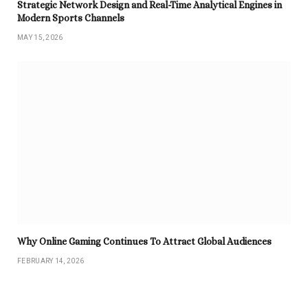
Strategic Network Design and Real-Time Analytical Engines in
Modern Sports Channels
MAY 15, 2026
Why Online Gaming Continues To Attract Global Audiences
FEBRUARY 14, 2026