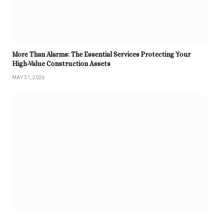
More Than Alarms: The Essential Services Protecting Your
High-Value Construction Assets
MAY 31, 2026