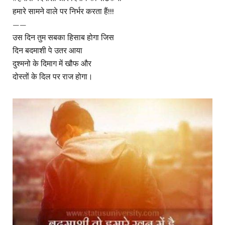
हमारे सामने वाले पर निर्भर करता हैं!!!
——
उस दिन तुम सबका हिसाब होगा जिस
दिन बदमाशी पे उतर आया
दुश्मनो के दिमाग में खौफ और
दोस्तों के दिल पर राज होगा।