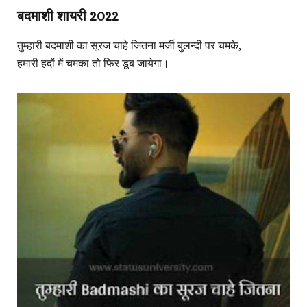
बदमाशी शायरी 2022
तुम्हारी बदमाशी का सूरज चाहे जितना मर्जी बुलन्दी पर चमके,
हमारी हदों में चमका तो फिर डूब जायेगा।