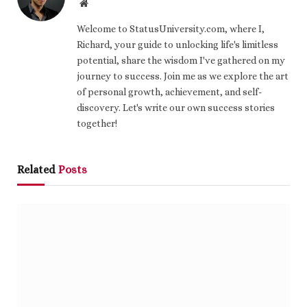
Website
Welcome to StatusUniversity.com, where I,
Richard, your guide to unlocking life's limitless
potential, share the wisdom I've gathered on my
journey to success. Join me as we explore the art
of personal growth, achievement, and self-
discovery. Let's write our own success stories
together!
Related
Posts