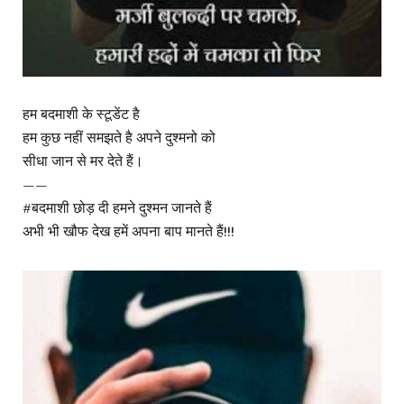
हम बदमाशी के स्टूडेंट है
हम कुछ नहीं समझते है अपने दुश्मनो को
सीधा जान से मर देते हैं।
——
#बदमाशी छोड़ दी हमने दुश्मन जानते हैं
अभी भी खौफ देख हमें अपना बाप मानते हैं!!!