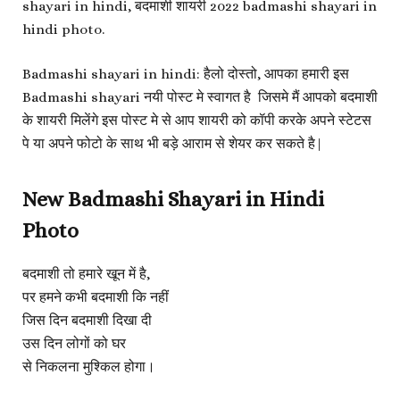
shayari in hindi, बदमाशी शायरी 2022 badmashi shayari in
hindi photo.
Badmashi shayari in hindi: हैलो दोस्तो, आपका हमारी इस
Badmashi shayari नयी पोस्ट मे स्वागत है जिसमे मैं आपको बदमाशी
के शायरी मिलेंगे इस पोस्ट मे से आप शायरी को कॉपी करके अपने स्टेटस
पे या अपने फोटो के साथ भी बड़े आराम से शेयर कर सकते है|
New Badmashi Shayari in Hindi
Photo
बदमाशी तो हमारे खून में है,
पर हमने कभी बदमाशी कि नहीं
जिस दिन बदमाशी दिखा दी
उस दिन लोगों को घर
से निकलना मुश्किल होगा।