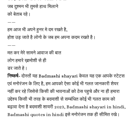
जब दुश्मन भी तुमसे हाथ मिलाने
को बेताब रहे।
——
हम आज भी अपने हुनर मे दम रखते है,
होश उड़ जाते है लोगो के जब हम अपना कदम रखते है।
——
मत कर मेरे सामने आवाज की बात
लोग हमारे ख़ामोशी से ही
डर जाते हे।
निष्कर्ष-
दोस्तों यह
Badmashi shayari
केवल यह एक आपके स्टेटस
एवं मनोरंजन के लिए है, हम आपको ऐसा कोई भी गलत जानकारी शेयर
नहीं कर रहे जिसेसे किसी की भावनाओं को ठेस पहुचे और ना ही हमारा
उद्देश्य किसी भी तरह के बदमाशी से सम्बंधित कोई भी गलत काम को
बढ़ावा देना है बदमाशी शायरी 2023, Badmashi shayari in hindi,
Badmashi quotes in hindi इसे मनोरंजन तक ही सीमित रखे।