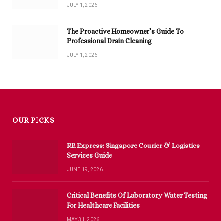
JULY 1, 2026
The Proactive Homeowner’s Guide To
Professional Drain Cleaning
JULY 1, 2026
OUR PICKS
RR Express: Singapore Courier & Logistics
Services Guide
JUNE 19, 2026
Critical Benefits Of Laboratory Water Testing
For Healthcare Facilities
MAY 31, 2026