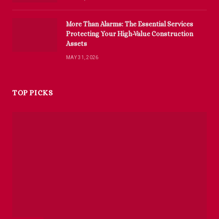
More Than Alarms: The Essential Services
Protecting Your High-Value Construction
Assets
MAY 31, 2026
TOP PICKS