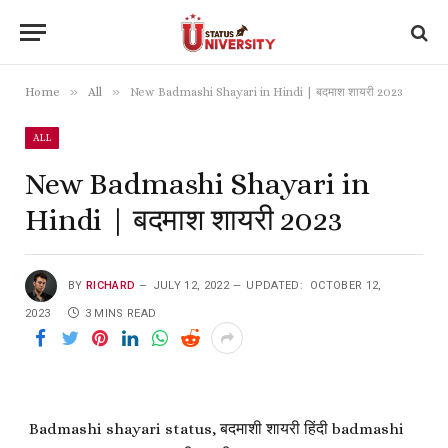
»
»
Home
All
New Badmashi Shayari in Hindi | बदमाश शायरी 2023
ALL
New Badmashi Shayari in
Hindi | बदमाश शायरी 2023
BY
RICHARD
JULY 12, 2022
UPDATED:
OCTOBER 12,
2023
3 MINS READ
Badmashi shayari status, बदमाशी शायरी हिंदी badmashi