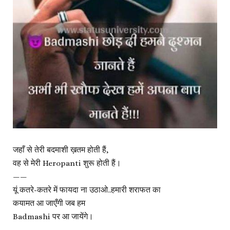
जहाँ से तेरी बदमाशी ख़तम होती हैं,
वह से मेरी Heropanti शुरू होती हैं।
——
यूं कतरे-कतरे में फायदा ना उठाओ..हमारी शराफत का
कयामत आ जाएँगी जब हम
Badmashi पर आ जायेंगे।