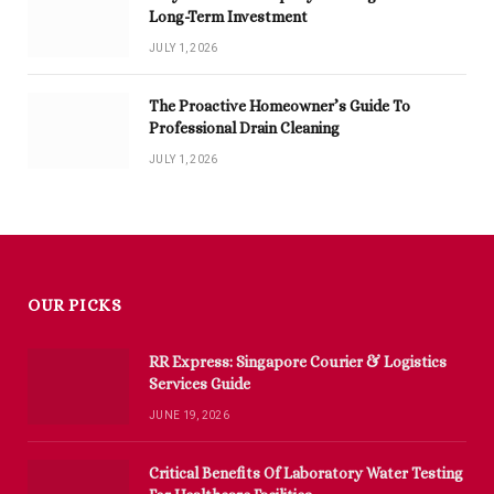
Long-Term Investment
JULY 1, 2026
The Proactive Homeowner’s Guide To
Professional Drain Cleaning
JULY 1, 2026
OUR PICKS
RR Express: Singapore Courier & Logistics
Services Guide
JUNE 19, 2026
Critical Benefits Of Laboratory Water Testing