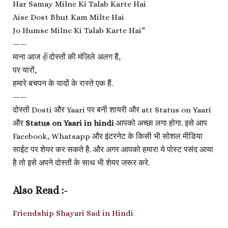
Har Samay Milne Ki Talab Karte Hai
Aise Dost Bhut Kam Milte Hai
Jo Humse Milne Ki Talab Karte Hai”
——
माना आज ✌️दोस्तों की मंज़िले अलग हैं,
पर यारों,
हमारे बचपन के यादों के रास्ते एक हैं.
——
दोस्तों Dosti और Yaari पर बनी शायरी और att Status on Yaari
और
Status on Yaari in hindi
आपको अच्छा लगा होगा. इसे आप
Facebook, Whatsapp और इंटरनेट के किसी भी सोशल मीडिया
साईट पर शेयर कर सकते है. और अगर आपको हमारा ये पोस्ट पसंद आया
है तो इसे अपने दोस्तों के साथ भी शेयर जरूर करे.
Also Read :-
Friendship Shayari Sad in Hindi