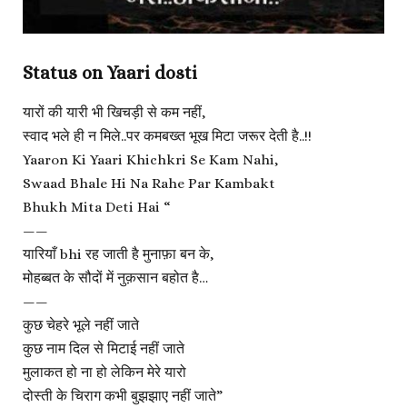
Status on Yaari dosti
यारों की यारी भी खिचड़ी से कम नहीं,
स्वाद भले ही न मिले..पर कमबख्त भूख मिटा जरूर देती है..!!
Yaaron Ki Yaari Khichkri Se Kam Nahi,
Swaad Bhale Hi Na Rahe Par Kambakt
Bhukh Mita Deti Hai “
——
यारियाँ bhi रह जाती है मुनाफ़ा बन के,
मोहब्बत के सौदों में नुक़सान बहोत है…
——
कुछ चेहरे भूले नहीं जाते
कुछ नाम दिल से मिटाई नहीं जाते
मुलाकत हो ना हो लेकिन मेरे यारो
दोस्ती के चिराग कभी बुझझाए नहीं जाते”