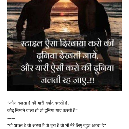
“कौन कहता है की यारी बर्बाद करती है,
कोई निभाने वाला हो तो दुनिया याद करती है”
——
“वो अच्छा है तो अच्छा है वो बुरा है तो भी मेरे लिए बहुत अच्छा है”