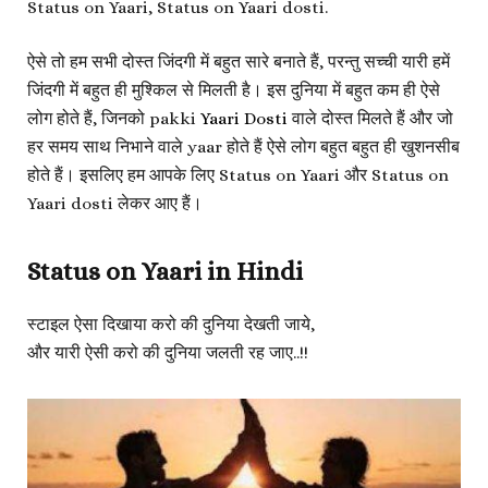
Status on Yaari, Status on Yaari dosti.
ऐसे तो हम सभी दोस्त जिंदगी में बहुत सारे बनाते हैं, परन्तु सच्ची यारी हमें
जिंदगी में बहुत ही मुश्किल से मिलती है। इस दुनिया में बहुत कम ही ऐसे
लोग होते हैं, जिनको pakki
Yaari Dosti
वाले दोस्त मिलते हैं और जो
हर समय साथ निभाने वाले yaar होते हैं ऐसे लोग बहुत बहुत ही खुशनसीब
होते हैं। इसलिए हम आपके लिए Status on Yaari और Status on
Yaari dosti लेकर आए हैं।
Status on Yaari in Hindi
स्टाइल ऐसा दिखाया करो की दुनिया देखती जाये,
और यारी ऐसी करो की दुनिया जलती रह जाए..!!