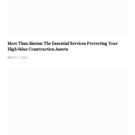
More Than Alarms: The Essential Services Protecting Your
High-Value Construction Assets
MAY 31, 2026