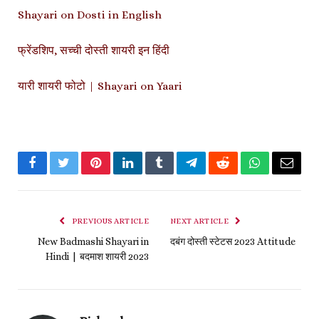
Shayari on Dosti in English
फ्रेंडशिप, सच्ची दोस्ती शायरी इन हिंदी
यारी शायरी फोटो | Shayari on Yaari
Facebook
Twitter
Pinterest
LinkedIn
Tumblr
Telegram
Reddit
WhatsApp
Email
PREVIOUS ARTICLE
NEXT ARTICLE
New Badmashi Shayari in
दबंग दोस्ती स्टेटस 2023 Attitude
Hindi | बदमाश शायरी 2023