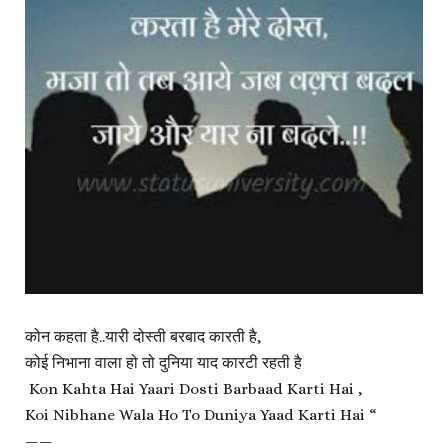
कोन कहता है..यारी दोस्ती बरबाद कारती है,
कोई निभाना वाला हो तो दुनिया याद कारटी रहती है
Kon Kahta Hai Yaari Dosti Barbaad Karti Hai ,
Koi Nibhane Wala Ho To Duniya Yaad Karti Hai “
——