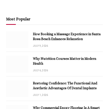
Most Popular
How Booking a Massage Experience in Santa
Rosa Beach Enhances Relaxation
JULY 9, 2026
Why Nutrition Courses Matter in Modern
Health
JULY 6, 2026
Restoring Confidence: The Functional And
Aesthetic Advantages Of Dental Implants
JULY 1, 2026
Why Commercial Epoxy Flooring Is A Smart