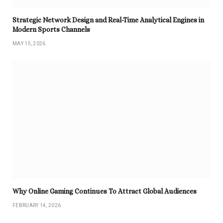
Strategic Network Design and Real-Time Analytical Engines in
Modern Sports Channels
MAY 15, 2026
Why Online Gaming Continues To Attract Global Audiences
FEBRUARY 14, 2026