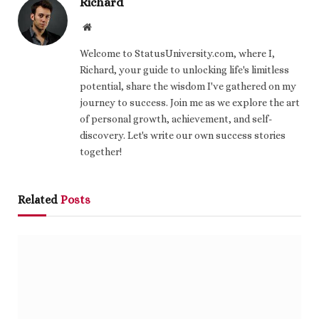
Richard
Website
Welcome to StatusUniversity.com, where I,
Richard, your guide to unlocking life's limitless
potential, share the wisdom I've gathered on my
journey to success. Join me as we explore the art
of personal growth, achievement, and self-
discovery. Let's write our own success stories
together!
Related
Posts