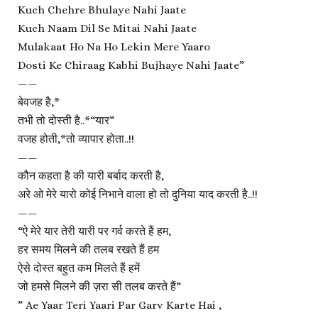
Kuch Chehre Bhulaye Nahi Jaate
Kuch Naam Dil Se Mitai Nahi Jaate
Mulakaat Ho Na Ho Lekin Mere Yaaro
Dosti Ke Chiraag Kabhi Bujhaye Nahi Jaate”
——
बेवजह है,*
तभी तो दोस्ती है..*“यार”
वजह होती,*तो व्यापार होता..!!
——
कौन कहता है की यारी बर्बाद करती है,
अरे ओ मेरे यारो कोई निभाने वाला हो तो दुनिया याद करती है..!!
——
“ऐ मेरे यार तेरी यारी पर गर्व करते हैं हम,
हर समय मिलने की तलब रखते हैं हम
ऐसे दोस्त बहुत कम मिलते हैं हमें
जो हमसे मिलने की ज़रा सी तलब करते हैं”
” Ae Yaar Teri Yaari Par Garv Karte Hai ,