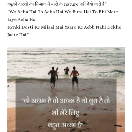
क्यूंकी दोस्ती का मिजाज मैं यारो के nature नहीं देखे जाते हैं”
“Wo Acha Hai To Acha Hai Wo Bura Hai To Bhi Mere
Liye Acha Hai
Kynki Dosti Ke Mijaaj Mai Yaaro Ke Aebb Nahi Dekhe
Jaate Hai”