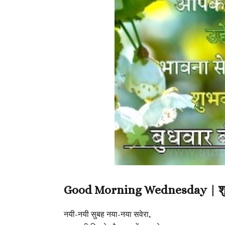
Good Morning Wednesday | शुभ 
नयी-नयी सुबह नया-नया सवेरा,