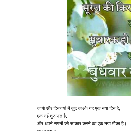
जागो और दिनचर्या में जुट जाओ! यह एक नया दिन है,
एक नई शुरुआत है,
और अपने सपनों को साकार करने का एक नया मौका है।