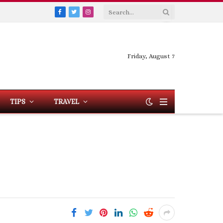
Facebook
Twitter
Instagram
Friday, August 7
TIPS
TRAVEL