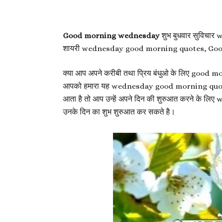
Good morning wednesday
शुभ बुधवार सुविचा
शायरी wednesday good morning quotes, Go
क्या आप अपने करीबी तथा प्रिय बंधुओ के लिए good m
आपको हमारा यह wednesday good morning quotes प
आता है तो आप उन्हें अपने दिन की शुरुआत करने क
उनके दिन का शुभ शुरुआत कर सकते है।