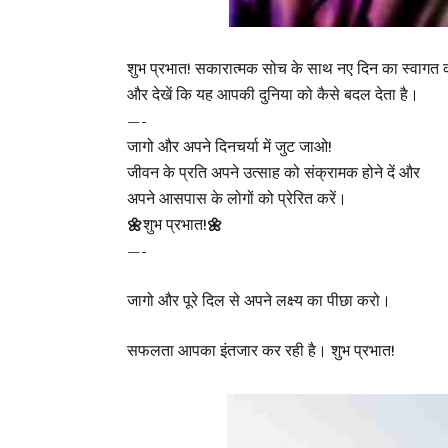
शुभ प्रभात! सकारात्मक सोच के साथ नए दिन का स्वागत कर
और देखें कि यह आपकी दुनिया को कैसे बदल देता है।
—-
जागो और अपने दिनचर्या में जुट जाओ!
जीवन के प्रति अपने उत्साह को संक्रामक होने दें और
अपने आसपास के लोगों को प्रेरित करें।
🌼
शुभ प्रभात!
🌼
—-
जागो और पूरे दिल से अपने लक्ष्य का पीछा करो।
सफलता आपका इंतजार कर रही है। शुभ प्रभात!