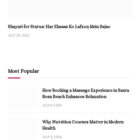
Shayari for Status: Har Ehsaas Ko Lafzon Mein Sajao
JULY 30, 2025
Most Popular
How Booking a Massage Experience in Santa
Rosa Beach Enhances Relaxation
JULY 9, 2026
Why Nutrition Courses Matter in Modern
Health
JULY 6, 2026