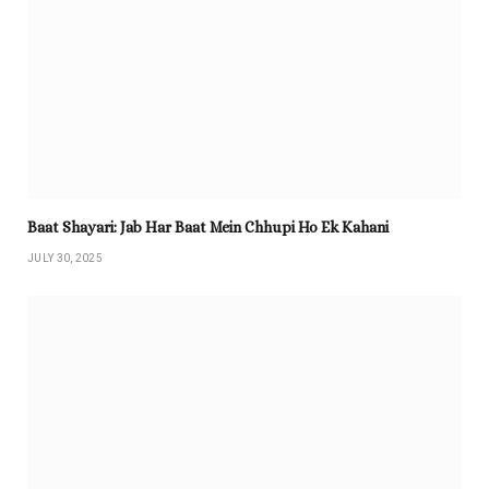
Baat Shayari: Jab Har Baat Mein Chhupi Ho Ek Kahani
JULY 30, 2025