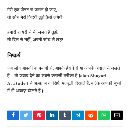
मेरी एक पोस्ट से जलन हो जाए,
तो सोच मेरी ज़िंदगी तुझे कैसे लगेगी!
हमारी शायरी से भी जलन है तुझे,
तो दिल से नहीं, अपनी सोच से लड़!
निष्कर्ष
जब लोग आपकी कामयाबी से, आपके हँसने से या आपके अंदाज़ से जलते
हैं – तो जवाब देने का सबसे क्लासी तरीका है
Jalan Shayari
Attitude
। ये अल्फ़ाज़ ना सिर्फ़ मज़बूती दिखाते हैं, बल्कि आपकी चुप्पी
में भी आवाज़ घोलते हैं।
Facebook
Twitter
Pinterest
LinkedIn
Tumblr
Telegram
Reddit
WhatsApp
Email