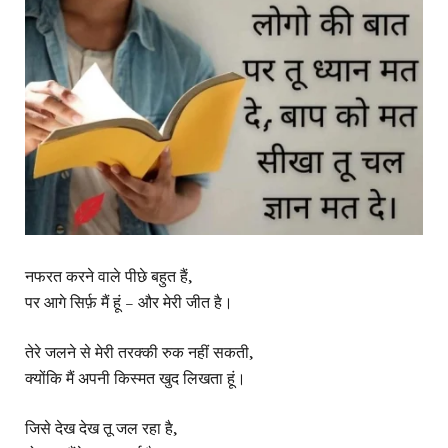
नफरत करने वाले पीछे बहुत हैं,
पर आगे सिर्फ़ मैं हूं – और मेरी जीत है।
तेरे जलने से मेरी तरक्की रुक नहीं सकती,
क्योंकि मैं अपनी किस्मत खुद लिखता हूं।
जिसे देख देख तू जल रहा है,