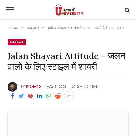
»
»
Home
Shayari
Jalan Shayari Attitude – जलन वालों के लिए स्टाइल में शायरी
SHAYARI
Jalan Shayari Attitude – जलन
वालों के लिए स्टाइल में शायरी
BY
RICHARD
MAY 5, 2025
2 MINS READ