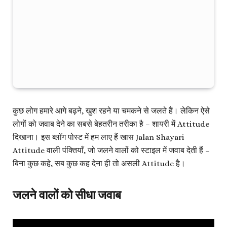
कुछ लोग हमारे आगे बढ़ने, खुश रहने या चमकने से जलते हैं। लेकिन ऐसे
लोगों को जवाब देने का सबसे बेहतरीन तरीका है –
शायरी में Attitude
दिखाना
। इस ब्लॉग पोस्ट में हम लाए हैं खास
Jalan Shayari
Attitude
वाली पंक्तियाँ, जो जलने वालों को स्टाइल में जवाब देती हैं –
बिना कुछ कहे, सब कुछ कह देना ही तो असली Attitude है।
जलने वालों को सीधा जवाब