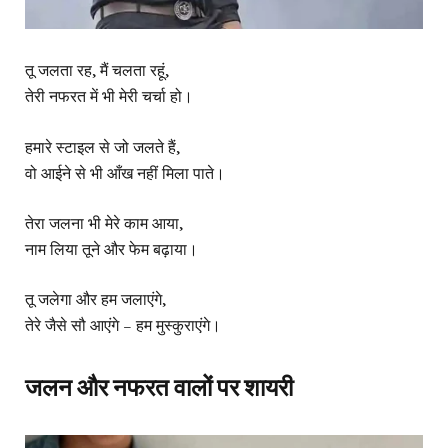
तू जलता रह, मैं चलता रहूं,
तेरी नफरत में भी मेरी चर्चा हो।
हमारे स्टाइल से जो जलते हैं,
वो आईने से भी आँख नहीं मिला पाते।
तेरा जलना भी मेरे काम आया,
नाम लिया तूने और फेम बढ़ाया।
तू जलेगा और हम जलाएंगे,
तेरे जैसे सौ आएंगे – हम मुस्कुराएंगे।
जलन और नफरत वालों पर शायरी