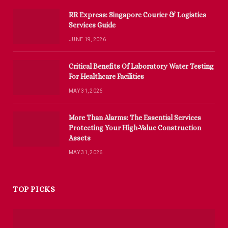
RR Express: Singapore Courier & Logistics
Services Guide
JUNE 19, 2026
Critical Benefits Of Laboratory Water Testing
For Healthcare Facilities
MAY 31, 2026
More Than Alarms: The Essential Services
Protecting Your High-Value Construction
Assets
MAY 31, 2026
TOP PICKS