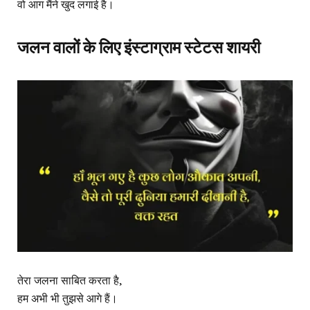
वो आग मैंने खुद लगाई है।
जलन वालों के लिए इंस्टाग्राम स्टेटस शायरी
तेरा जलना साबित करता है,
हम अभी भी तुझसे आगे हैं।