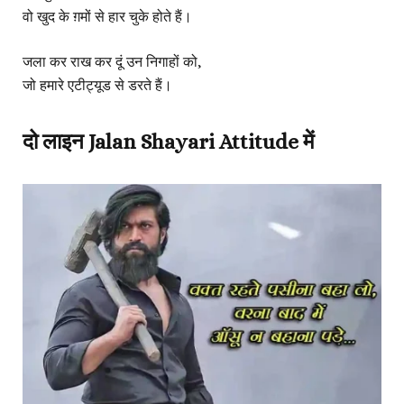
वो खुद के ग़मों से हार चुके होते हैं।
जला कर राख कर दूं उन निगाहों को,
जो हमारे एटीट्यूड से डरते हैं।
दो लाइन Jalan Shayari Attitude में