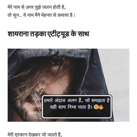
मेरे नाम से अगर तुझे जलन होती है,
तो सुन… ये नाम मैंने मेहनत से कमाया है।
शायराना तड़का एटीट्यूड के साथ
मेरी मुस्कान देखकर जो जलते हैं,