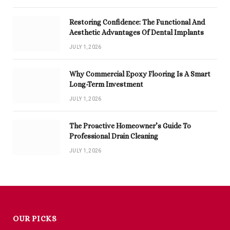
Restoring Confidence: The Functional And
Aesthetic Advantages Of Dental Implants
JULY 1, 2026
Why Commercial Epoxy Flooring Is A Smart
Long-Term Investment
JULY 1, 2026
The Proactive Homeowner’s Guide To
Professional Drain Cleaning
JULY 1, 2026
OUR PICKS