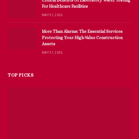
For Healthcare Facilities
MAY 31, 2026
More Than Alarms: The Essential Services
Protecting Your High-Value Construction
Assets
MAY 31, 2026
TOP PICKS