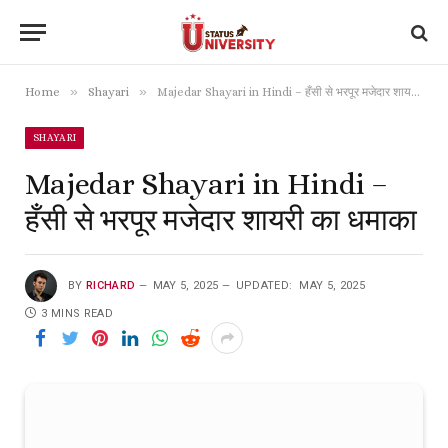
»
»
Home
Shayari
Majedar Shayari in Hindi – हँसी से भरपूर मजेदार शायरी का धमाका
SHAYARI
Majedar Shayari in Hindi –
हँसी से भरपूर मजेदार शायरी का धमाका
BY
RICHARD
MAY 5, 2025
UPDATED:
MAY 5, 2025
3 MINS READ