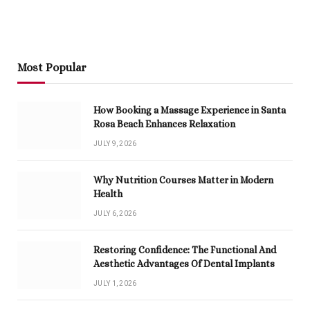
Most Popular
How Booking a Massage Experience in Santa
Rosa Beach Enhances Relaxation
JULY 9, 2026
Why Nutrition Courses Matter in Modern
Health
JULY 6, 2026
Restoring Confidence: The Functional And
Aesthetic Advantages Of Dental Implants
JULY 1, 2026