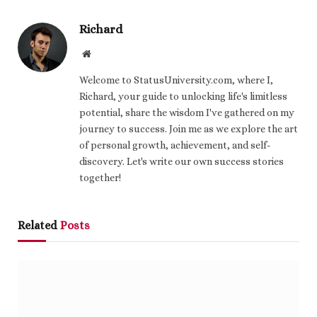
Richard
Website
Welcome to StatusUniversity.com, where I,
Richard, your guide to unlocking life's limitless
potential, share the wisdom I've gathered on my
journey to success. Join me as we explore the art
of personal growth, achievement, and self-
discovery. Let's write our own success stories
together!
Related
Posts