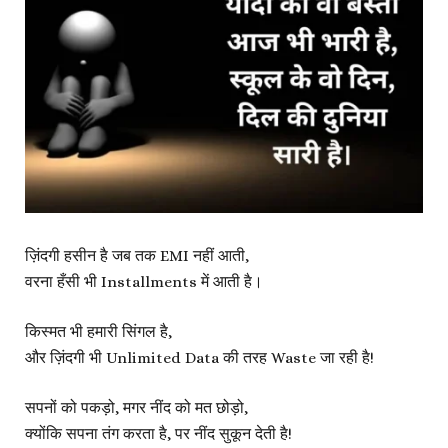
ज़िंदगी हसीन है जब तक EMI नहीं आती,
वरना हँसी भी Installments में आती है।
किस्मत भी हमारी सिंगल है,
और ज़िंदगी भी Unlimited Data की तरह Waste जा रही है!
सपनों को पकड़ो, मगर नींद को मत छोड़ो,
क्योंकि सपना तंग करता है, पर नींद सुकून देती है!