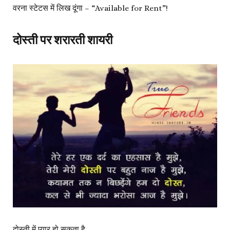
वरना स्टेटस में लिख दूंगा – “Available for Rent”!
दोस्ती पर शरारती शायरी
दोस्ती में प्यार हो सकता है,