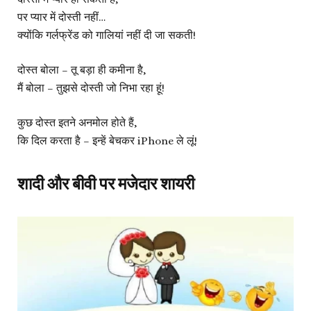
पर प्यार में दोस्ती नहीं…
क्योंकि गर्लफ्रेंड को गालियां नहीं दी जा सकती!
दोस्त बोला – तू बड़ा ही कमीना है,
मैं बोला – तुझसे दोस्ती जो निभा रहा हूं!
कुछ दोस्त इतने अनमोल होते हैं,
कि दिल करता है – इन्हें बेचकर iPhone ले लूं!
शादी और बीवी पर मजेदार शायरी