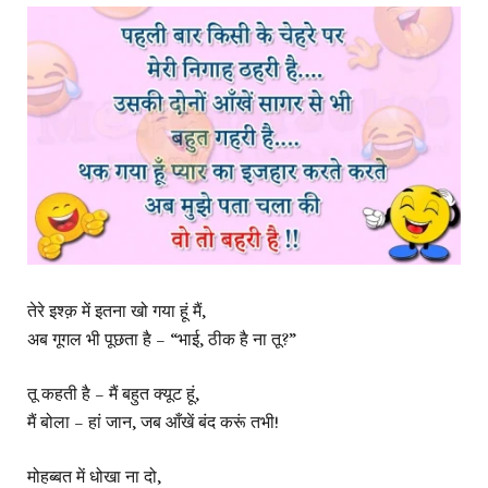
तेरे इश्क़ में इतना खो गया हूं मैं,
अब गूगल भी पूछता है – “भाई, ठीक है ना तू?”
तू कहती है – मैं बहुत क्यूट हूं,
मैं बोला – हां जान, जब आँखें बंद करूं तभी!
मोहब्बत में धोखा ना दो,