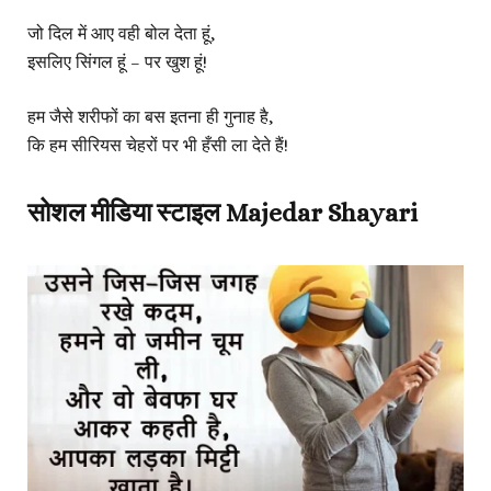
जो दिल में आए वही बोल देता हूं,
इसलिए सिंगल हूं – पर खुश हूं!
हम जैसे शरीफों का बस इतना ही गुनाह है,
कि हम सीरियस चेहरों पर भी हँसी ला देते हैं!
सोशल मीडिया स्टाइल Majedar Shayari