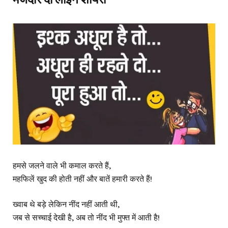
हमसे जलने वाले भी कमाल करते हैं,
महफिलें खुद की होती नहीं और बातें हमारी करते हैं!
ख्वाब थे बड़े लेकिन नींद नहीं आती थी,
जब से सच्चाई देखी है, अब तो नींद भी मुफ्त में आती है!