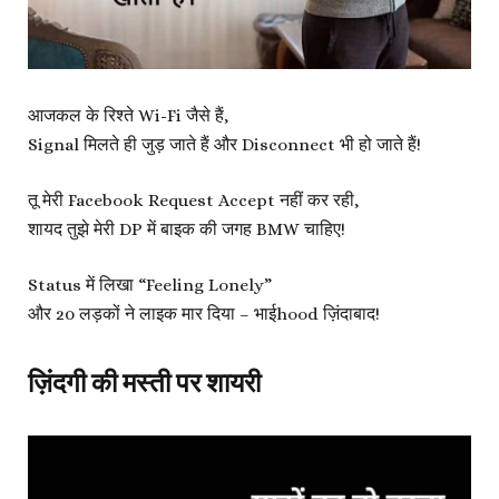
आजकल के रिश्ते Wi-Fi जैसे हैं,
Signal मिलते ही जुड़ जाते हैं और Disconnect भी हो जाते हैं!
तू मेरी Facebook Request Accept नहीं कर रही,
शायद तुझे मेरी DP में बाइक की जगह BMW चाहिए!
Status में लिखा “Feeling Lonely”
और 20 लड़कों ने लाइक मार दिया – भाईhood ज़िंदाबाद!
ज़िंदगी की मस्ती पर शायरी