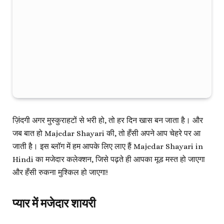
ज़िंदगी अगर मुस्कुराहटों से भरी हो, तो हर दिन खास बन जाता है। और
जब बात हो
Majedar Shayari
की, तो हँसी अपने आप चेहरे पर आ
जाती है। इस ब्लॉग में हम आपके लिए लाए हैं
Majedar Shayari in
Hindi
का मजेदार कलेक्शन, जिसे पढ़ते ही आपका मूड मस्त हो जाएगा
और हँसी रुकना मुश्किल हो जाएगा!
प्यार में मजेदार शायरी