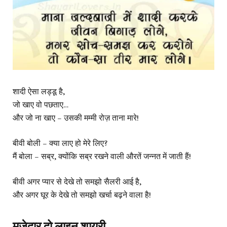
शादी ऐसा लड्डू है,
जो खाए वो पछताए…
और जो ना खाए – उसकी मम्मी रोज़ ताना मारे!
बीवी बोली – क्या लाए हो मेरे लिए?
मैं बोला – सब्र, क्योंकि सब्र रखने वाली औरतें जन्नत में जाती हैं!
बीवी अगर प्यार से देखे तो समझो सैलरी आई है,
और अगर घूर के देखे तो समझो खर्चा बढ़ने वाला है!
मजेदार दो लाइन शायरी