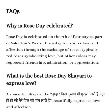
FAQs
Why is Rose Day celebrated?
Rose Day is celebrated on the 7th of February as part
of Valentine’s Week. It is a day to express love and
affection through the exchange of roses, typically
red roses symbolizing love, but other colors may
represent friendship, admiration, or appreciation.
What is the best Rose Day Shayari to
express love?
A romantic Shayari like “तुम्हारे बिना गुलाब भी मुरझा जाते हैं, तुम
ही हो जो मेरे दिल को चैन लाते हैं” beautifully expresses love
and affection.