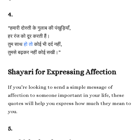
4.
“हमारी दोस्ती के गुलाब की पंखुड़ियाँ,
हर रंज को दूर करती हैं।
तुम साथ
हो तो
कोई भी दर्द नहीं,
तुमसे बढ़कर नहीं कोई सखी।”
Shayari for Expressing Affection
If you’re looking to send a simple message of
affection to someone important in your life, these
quotes will help you express how much they mean to
you.
5.