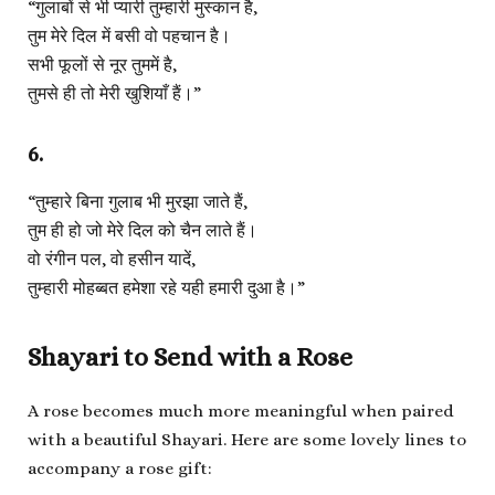
“गुलाबों से भी प्यारी तुम्हारी मुस्कान है,
तुम मेरे दिल में बसी वो पहचान है।
सभी फूलों से नूर तुममें है,
तुमसे ही तो मेरी खुशियाँ हैं।”
6.
“तुम्हारे बिना गुलाब भी मुरझा जाते हैं,
तुम ही हो जो मेरे दिल को चैन लाते हैं।
वो रंगीन पल, वो हसीन यादें,
तुम्हारी मोहब्बत हमेशा रहे यही हमारी दुआ है।”
Shayari to Send with a Rose
A rose becomes much more meaningful when paired
with a beautiful Shayari. Here are some lovely lines to
accompany a rose gift: