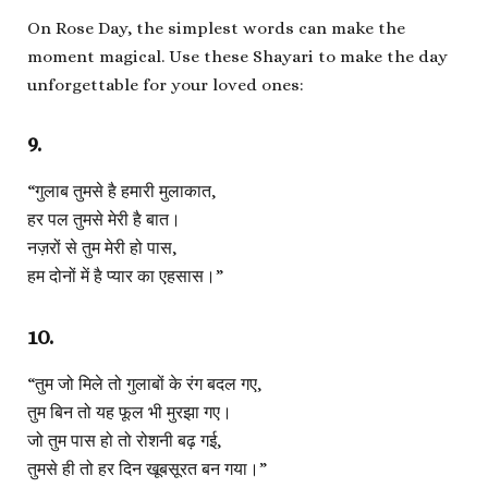
On Rose Day, the simplest words can make the
moment magical. Use these Shayari to make the day
unforgettable for your loved ones:
9.
“गुलाब तुमसे है हमारी मुलाकात,
हर पल तुमसे मेरी है बात।
नज़रों से तुम मेरी हो पास,
हम दोनों में है प्यार का एहसास।”
10.
“तुम जो मिले तो गुलाबों के रंग बदल गए,
तुम बिन तो यह फूल भी मुरझा गए।
जो तुम पास हो तो रोशनी बढ़ गई,
तुमसे ही तो हर दिन खूबसूरत बन गया।”