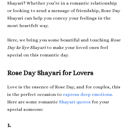
Shayari? Whether you’re in a romantic relationship
or looking to send a message of friendship, Rose Day
Shayari can help you convey your feelings in the
most heartfelt way.
Here, we bring you some beautiful and touching
Rose
Day ke liye Shayari
to make your loved ones feel
special on this romantic day.
Rose Day Shayari for Lovers
Love is the essence of Rose Day, and for couples, this
is the perfect occasion to
express deep emotions
.
Here are some romantic
Shayari quotes
for your
special someone:
1.