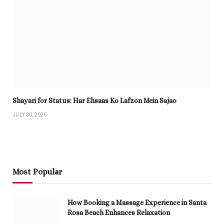
Shayari for Status: Har Ehsaas Ko Lafzon Mein Sajao
JULY 30, 2025
Most Popular
How Booking a Massage Experience in Santa
Rosa Beach Enhances Relaxation