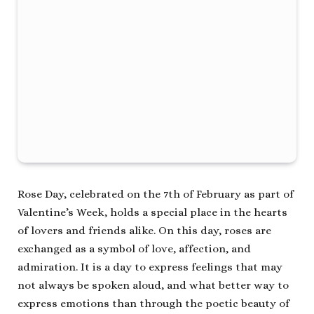
Rose Day, celebrated on the 7th of February as part of
Valentine’s Week, holds a special place in the hearts
of lovers and friends alike. On this day, roses are
exchanged as a symbol of love, affection, and
admiration. It is a day to express feelings that may
not always be spoken aloud, and what better way to
express emotions than through the poetic beauty of