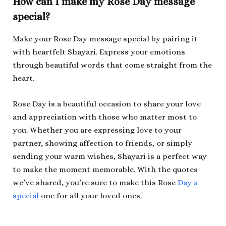
How can I make my Rose Day message
special?
Make your Rose Day message special by pairing it
with heartfelt Shayari. Express your emotions
through beautiful words that come straight from the
heart.
Rose Day is a beautiful occasion to share your love
and appreciation with those who matter most to
you. Whether you are expressing love to your
partner, showing affection to friends, or simply
sending your warm wishes, Shayari is a perfect way
to make the moment memorable. With the quotes
we’ve shared, you’re sure to make this Rose
Day a
special
one for all your loved ones.