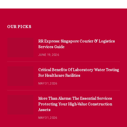
OUR PICKS
RR Express: Singapore Courier & Logistics
Services Guide
JUNE 19, 2026
Critical Benefits Of Laboratory Water Testing
For Healthcare Facilities
MAY 31, 2026
More Than Alarms: The Essential Services
Protecting Your High-Value Construction
Assets
MAY 31, 2026