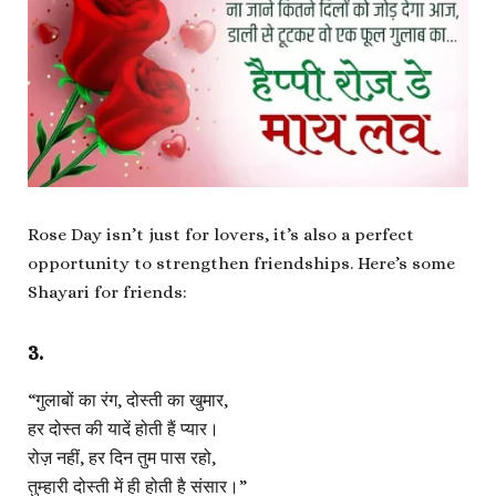
Rose Day isn’t just for lovers, it’s also a perfect
opportunity to strengthen friendships. Here’s some
Shayari for friends:
3.
“गुलाबों का रंग, दोस्ती का खुमार,
हर दोस्त की यादें होती हैं प्यार।
रोज़ नहीं, हर दिन तुम पास रहो,
तुम्हारी दोस्ती में ही होती है संसार।”