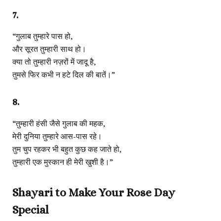
7.
“गुलाब तुम्हारे पास हो,
और सूरत तुम्हारी साथ हो।
क्या तो तुम्हारी नज़रों में जादू है,
तुमसे फिर कभी न हटे दिल की बातें।”
8.
“तुम्हारी हंसी जैसे गुलाब की महक,
मेरी दुनिया तुम्हारे आस-पास रहे।
तुम चुप रहकर भी बहुत कुछ कह जाते हो,
तुम्हारी एक मुस्कान ही मेरी खुशी है।”
Shayari to Make Your Rose Day
Special