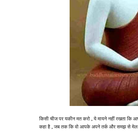
किसी चीज पर यकीन मत करो , ये मायने नहीं रखता कि आपने 
कहा है , जब तक कि वो आपके अपने तर्क और समझ से मेल