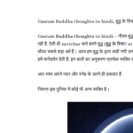
Gautam Buddha thoughts in hindi, बुद्ध के विच
Gautam
Buddha thoughts
in hindi:– गौतम बुद्ध 
रही हैं. ऐसी ही suvichar बाते हमने बुद्ध (
बुद्ध के विचा
र
sta
चौथा सबसे बड़ा धर्म हैं। आज हम बुद्ध के द्वारा कही गयी 
हमें मार्गदर्शन देती हैं. इन बातों का अनुसरण प्रत्येक व्यक
आप स्वंम अपने प्यार और स्नेह के उतने ही हकदार हैं.
जितना इस दुनिया में कोई भी अन्य व्यक्ति है।