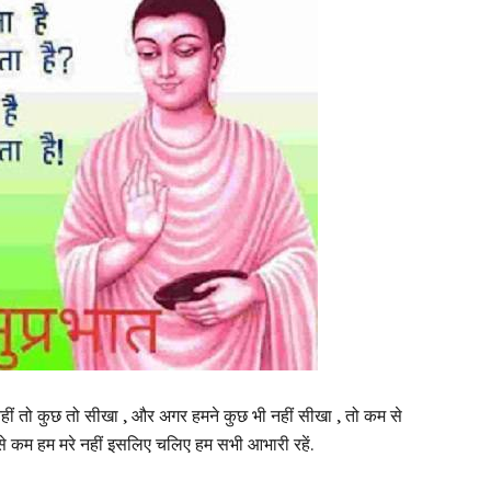
हीं तो कुछ तो सीखा , और अगर हमने कुछ भी नहीं सीखा , तो कम से
े कम हम मरे नहीं इसलिए चलिए हम सभी आभारी रहें.