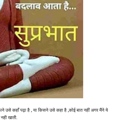
उसे कहाँ पढ़ा है , या किसने उसे कहा है ,कोई बात नहीं अगर मैंने ये
 नही खाती.