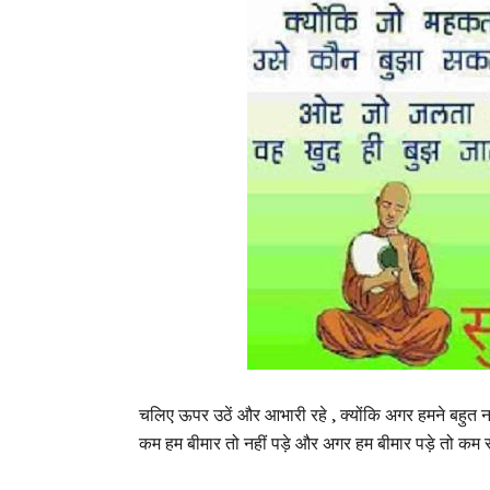
चलिए ऊपर उठें और आभारी रहे , क्योंकि अगर हमने बहुत न
कम हम बीमार तो नहीं पड़े और अगर हम बीमार पड़े तो कम स