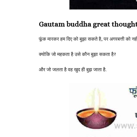
Gautam buddha great thought
फूंक मारकर हम दिए को बुझा सकते है, पर अगरबत्ती को नही
क्योकि जो महकता है उसे कौन बुझा सकता है?
और जो जलता है वह खुद ही बुझ जाता है.