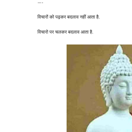
—-
विचारों को पढ़कर बदलाव नहीं आता है.
विचारो पर चलकर बदलाव आता है.