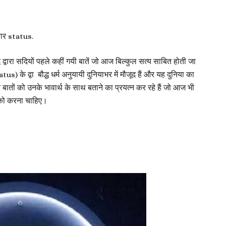
ार status.
द्वारा सदियों पहले कहीं गयी बातें जो आज बिल्कुल सत्य साबित होती जा
tus) के द्वा बौद्ध धर्म अनुयायी दुनियाभर में मौजूद हैं और यह दुनिया का
उन बातों को उनके भावार्थ के साथ बताने का प्रयत्न कर रहे हैं जो आज भी
्ति को करना चाहिए।