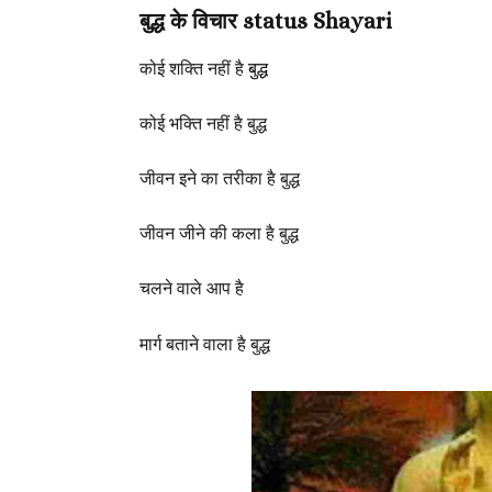
बुद्ध के विचार status Shayari
कोई शक्ति नहीं है
बुद्ध
कोई भक्ति नहीं है बुद्ध
जीवन इने का तरीका है बुद्ध
जीवन जीने की कला है बुद्ध
चलने वाले आप है
मार्ग बताने वाला है बुद्ध