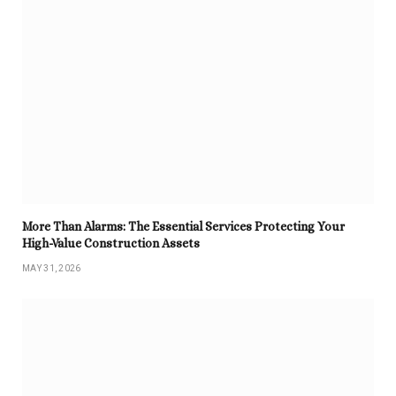
More Than Alarms: The Essential Services Protecting Your
High-Value Construction Assets
MAY 31, 2026