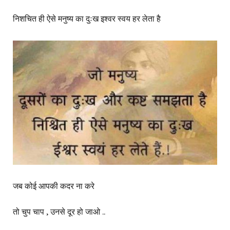
निशचित ही ऐसे मनुष्य का दुःख इश्वर स्वय हर लेता है
जब कोई आपकी कदर ना करे
तो चुप चाप , उनसे दूर हो जाओ ..