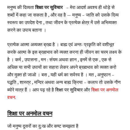
मनुष्य की दिव्यता
शिक्षा पर सुविचार
– मेरा आदर्श अवश्य ही थोड़े से
शब्दों में कहा जा सकता है , और वह है — मनुष्य – जाति को उसके दिव्य
स्वरूप का उपदेश देना , तथा जीवन के प्रत्येक क्षेत्र में उसे अभिव्यक्त
करने का उपाय बताना ।
प्रत्येक आत्मा अव्यक्त ब्रह्म है । बाह्य एवं अन्तः प्रकृति को वशीभूत
करके आत्मा के इस ब्रह्मभाव को व्यक्त करना ही जीवन का चरम लक्ष्य के
है । कर्म , उपासना , मन : संयम अथवा ज्ञान , इनमें से एक , एक से
अधिक या सभी उपायों का सहारा लेकर अपने ब्रह्मभाव को व्यक्त करो
और मुक्त हो जाओ । बस , यही धर्म का सर्वस्व है । मत , अनुष्ठान –
पद्धति , शास्त्र , मन्दिर अथवा अन्य बाह्य क्रिया – कलाप तो उसके गौण
ब्योरे मात्र हैं । आप पढ़ रहे है
शिक्षा पर सुविचार
और
शिक्षा पर अनमोल
वचन
.
शिक्षा पर अनमोल वचन
जो मनुष्य दूसरों का दुःख और कष्ट समझता है