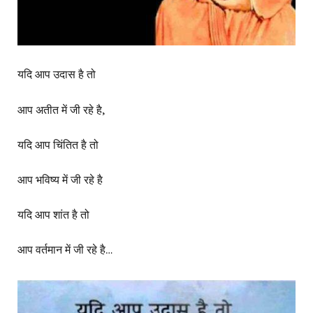
यदि आप उदास है तो
आप अतीत में जी रहे है,
यदि आप चिंतित है तो
आप भविष्य में जी रहे है
यदि आप शांत है तो
आप वर्तमान में जी रहे है…