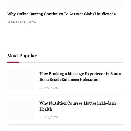
Why Online Gaming Continues To Attract Global Audiences
FEBRUARY 14, 2026
Most Popular
How Booking a Massage Experience in Santa
Rosa Beach Enhances Relaxation
JULY 9, 2026
Why Nutrition Courses Matter in Modern
Health
JULY 6, 2026