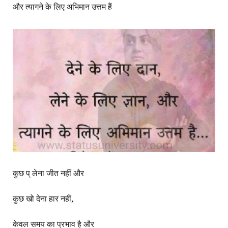
और त्यागने के लिए अभिमान उत्तम हैं
कुछ प् लेना जीत नहीं और
कुछ खो देना हार नहीं,
केवल समय का प्रभाव है और