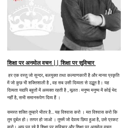
शिक्षा पर अनमोल वचन || शिक्षा पर सुविचार
हर एक वस्तु जो सुन्दर, बलयुक्त तथा कल्याणकारी है और मानव प्रकृति
में जो कुछ भी शक्तिशाली है , वह सब उसी दिव्यता से उद्भूत है। यह
दिव्यता यद्यपि बहुतों में अव्यक्त रहती है , मूलत : मनुष्य मनुष्य में कोई भेद
नहीं है, सभी समानरूपेण दिव्य हैं ।
समस्त शक्ति तुम्हारे भीतर है… यह विश्वास करो । मत विश्वास करो कि
तुम दुर्बल हो। तत्पर हो जाओ । तुममें जो देवत्व छिपा हुआ है, उसे प्रकट
करो। आप पढ़ रहे है शिक्षा पर सुविचार और शिक्षा पर अनमोल वचन.