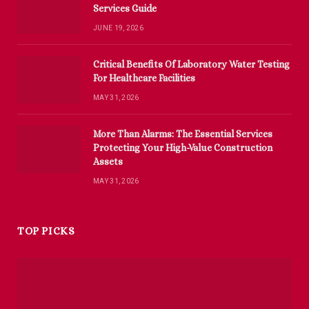
Services Guide
JUNE 19, 2026
Critical Benefits Of Laboratory Water Testing
For Healthcare Facilities
MAY 31, 2026
More Than Alarms: The Essential Services
Protecting Your High-Value Construction
Assets
MAY 31, 2026
TOP PICKS