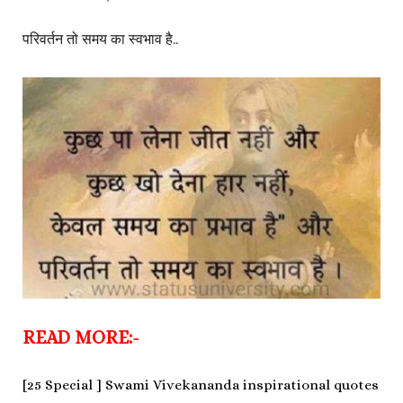
परिवर्तन तो समय का स्वभाव है..
READ MORE:-
[25 Special ] Swami Vivekananda inspirational quotes