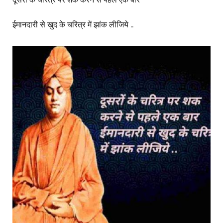
ईमानदारी से खुद के चरित्र में झांक लीजिये ..