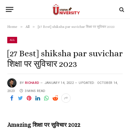
»
»
Home
All
[27 Best] shiksha par suvichar शिक्षा पर सुविचार 2023
ALL
[27 Best] shiksha par suvichar
शिक्षा पर सुविचार 2023
BY
RICHARD
JANUARY 14, 2022
UPDATED:
OCTOBER 14,
2023
3 MINS READ
Amazing शिक्षा पर सुविचार 2022