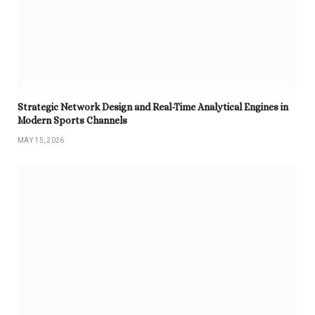
Strategic Network Design and Real-Time Analytical Engines in
Modern Sports Channels
MAY 15, 2026