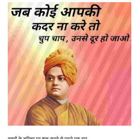
दूसरों के चरित्र पर शक करने से पहले एक बार