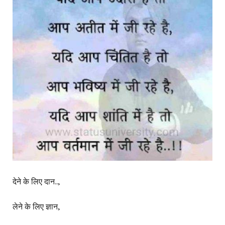
देने के लिए दान..,
लेने के लिए ज्ञान,