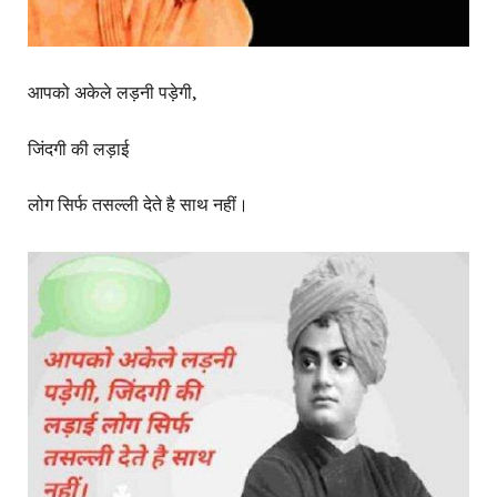
आपको अकेले लड़नी पड़ेगी,
जिंदगी की लड़ाई
लोग सिर्फ तसल्ली देते है साथ नहीं।