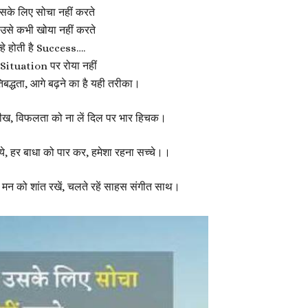
सके लिए सोचा नहीं करते
उसे कभी खोया नहीं करते
हे होती है Success….
Situation पर रोया नहीं
बद्धता, आगे बढ़ने का है यही तरीका।
क सीख, विफलता को ना लें दिल पर भार हिचक।
ये, हर बाधा को पार कर, हमेशा रहना सच्चे।।
तर, मन को शांत रखें, चलते रहें साहस संगीत साथ।