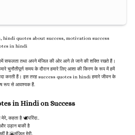
s, hindi quotes about success, motivation success
otes in hindi
ं सफलता तथा अपने मंजिल की ओर आगे ले जाने की शक्ति रखते हैं।
नौतीपूर्ण समय के दौरान हमारे लिए आशा की किरण के रूप में हमें
ास पैदा करती हैं। इस तरह success quotes in hindi हमारे जीवन के
ष रूप से आवश्यक हैं.
tes in Hindi on Success
मेरे, कहता है 🕊️परिंदा..
और उड़ान बाकी है
ीं है 🌇मंजिल मेरी,