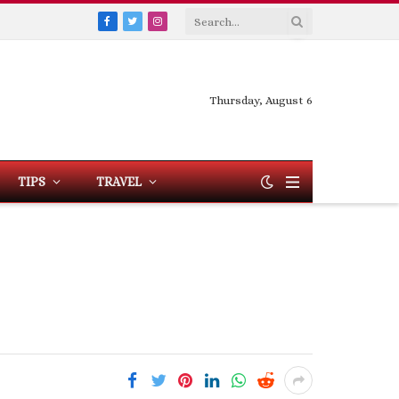
Facebook
Twitter
Instagram
Thursday, August 6
TIPS
TRAVEL