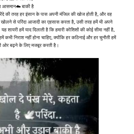
रा आसमान☁️ बाकी है
िंदे की तरह हर इंसान के पास अपनी मंजिल की खोज होती है, और वह
ख खोलने से परिंदा आजादी का एहसास करता है, उसी तरह हमें भी अपने
यह शायरी हमें याद दिलाती है कि हमारी कोशिशों की कोई सीमा नहीं है,
ें कभी निराश नहीं होना चाहिए, क्योंकि हर कठिनाई और हर चुनौती हमें
की ओर बढ़ने के लिए मजबूर करती है।