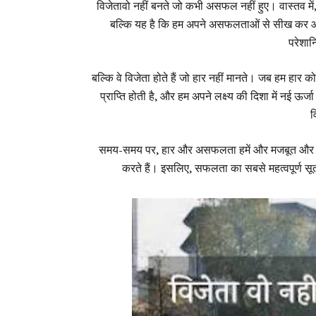
विजेतावो नहीं बनते जो कभी असफल नहीं हुए। वास्तव में
बल्कि यह है कि हम अपने असफलताओं से सीख कर आग
परेशान
बल्कि वे विजेता होते हैं जो हार नहीं मानते। जब हम हार को
प्राप्ति होती है, और हम अपने लक्ष्य की दिशा में नई ऊर्
व
समय-समय पर, हार और असफलता हमें और मजबूत और विवेकप
करते हैं। इसलिए, सफलता का सबसे महत्वपूर्ण स