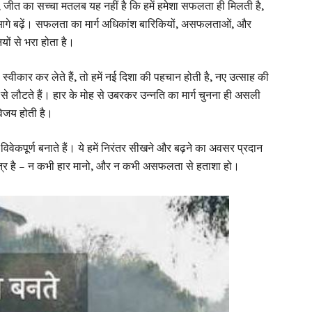
, जीत का सच्चा मतलब यह नहीं है कि हमें हमेशा सफलता ही मिलती है,
े बढ़ें। सफलता का मार्ग अधिकांश बारिकियों, असफलताओं, और
ियों से भरा होता है।
 स्वीकार कर लेते हैं, तो हमें नई दिशा की पहचान होती है, नए उत्साह की
जा से लौटते हैं। हार के मोह से उबरकर उन्नति का मार्ग चुनना ही असली
िजय होती है।
ूर्ण बनाते हैं। ये हमें निरंतर सीखने और बढ़ने का अवसर प्रदान
ूत्र है – न कभी हार मानो, और न कभी असफलता से हताशा हो।