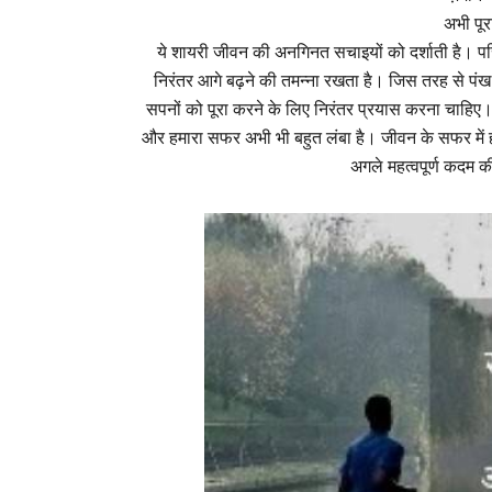
अभी पू
ये शायरी जीवन की अनगिनत सचाइयों को दर्शाती है। पर
निरंतर आगे बढ़ने की तमन्ना रखता है। जिस तरह से पं
सपनों को पूरा करने के लिए निरंतर प्रयास करना चाहिए। 
और हमारा सफर अभी भी बहुत लंबा है। जीवन के सफर में हम
अगले महत्वपूर्ण कदम 