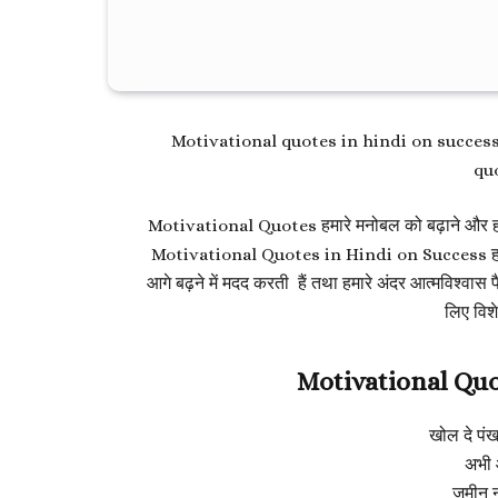
Motivational quotes in hindi on succes
qu
Motivational Quotes हमारे मनोबल को बढ़ाने और हमे
Motivational Quotes in Hindi on Success हमारे चु
आगे बढ़ने में मदद करती हैं तथा हमारे अंदर आत्मविश्व
लिए विशे
Motivational Quo
खोल दे पंख 
अभी 
ज़मीन नह