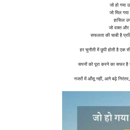
जो हो गया उ
जो मिल गया 
हासिल उन्
जो वक्त और 
सफलता की चाबी है प्रति
हर चुनौती में छुपी होती है ए
सपनों को पूरा करने का सफर है 
नजरों में आँसू नहीं, आगे बढ़े निरं