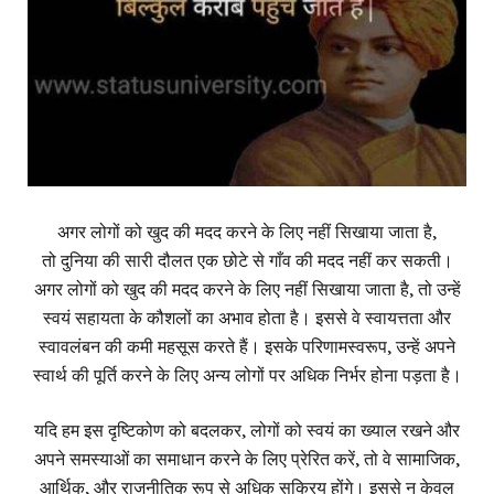
अगर लोगों को खुद की मदद करने के लिए नहीं सिखाया जाता है,
तो दुनिया की सारी दौलत एक छोटे से गाँव की मदद नहीं कर सकती।
अगर लोगों को खुद की मदद करने के लिए नहीं सिखाया जाता है, तो उन्हें
स्वयं सहायता के कौशलों का अभाव होता है। इससे वे स्वायत्तता और
स्वावलंबन की कमी महसूस करते हैं। इसके परिणामस्वरूप, उन्हें अपने
स्वार्थ की पूर्ति करने के लिए अन्य लोगों पर अधिक निर्भर होना पड़ता है।
यदि हम इस दृष्टिकोण को बदलकर, लोगों को स्वयं का ख्याल रखने और
अपने समस्याओं का समाधान करने के लिए प्रेरित करें, तो वे सामाजिक,
आर्थिक, और राजनीतिक रूप से अधिक सक्रिय होंगे। इससे न केवल