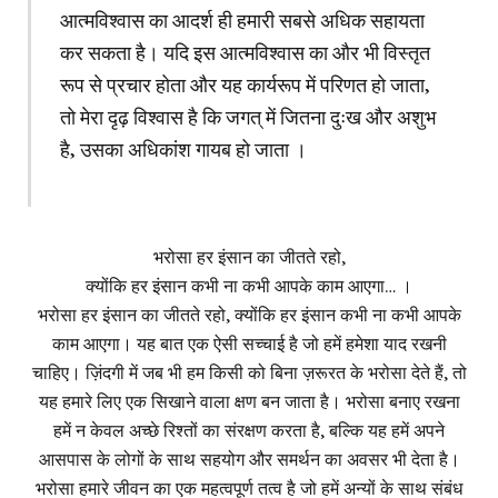
आत्मविश्वास का आदर्श ही हमारी सबसे अधिक सहायता
कर सकता है। यदि इस आत्मविश्वास का और भी विस्तृत
रूप से प्रचार होता और यह कार्यरूप में परिणत हो जाता,
तो मेरा दृढ़ विश्वास है कि जगत् में जितना दुःख और अशुभ
है, उसका अधिकांश गायब हो जाता ।
भरोसा हर इंसान का जीतते रहो,
क्योंकि हर इंसान कभी ना कभी आपके काम आएगा… ।
भरोसा हर इंसान का जीतते रहो, क्योंकि हर इंसान कभी ना कभी आपके
काम आएगा। यह बात एक ऐसी सच्चाई है जो हमें हमेशा याद रखनी
चाहिए। ज़िंदगी में जब भी हम किसी को बिना ज़रूरत के भरोसा देते हैं, तो
यह हमारे लिए एक सिखाने वाला क्षण बन जाता है। भरोसा बनाए रखना
हमें न केवल अच्छे रिश्तों का संरक्षण करता है, बल्कि यह हमें अपने
आसपास के लोगों के साथ सहयोग और समर्थन का अवसर भी देता है।
भरोसा हमारे जीवन का एक महत्वपूर्ण तत्व है जो हमें अन्यों के साथ संबंध