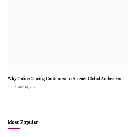
Why Online Gaming Continues To Attract Global Audiences
FEBRUARY 14, 2026
Most Popular