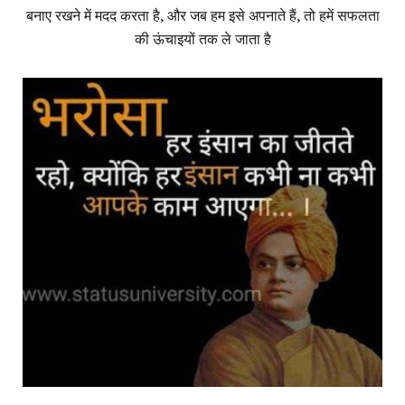
बनाए रखने में मदद करता है, और जब हम इसे अपनाते हैं, तो हमें सफलता
की ऊंचाइयों तक ले जाता है