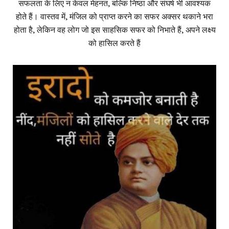
सफलता के लिए न केवल मेहनत, बल्कि निष्ठा और संघर्ष भी आवश्यक
होते हैं। वास्तव में, मंजिल को प्राप्त करने का सफर अक्सर थकाने भरा
होता है, लेकिन वह लोग जो इस साहसिक सफर को निभाते हैं, अपने लक्ष्य
को हासिल करते हैं