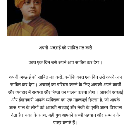
अपनी अच्छाई को साबित मत करो
वक़्त एक दिन उसे अपने आप साबित कर देगा।
अपनी अच्छाई को साबित मत करो, क्योंकि वक्त एक दिन उसे अपने आप
साबित कर देगा। अच्छाई का परिचय करने के लिए आपको अपने कार्यों
और व्यवहार में सत्यता और निष्ठा का पालन करना होगा। आपकी अच्छाई
और ईमानदारी आपके व्यक्तित्व का एक महत्वपूर्ण हिस्सा है, जो आपके
आस-पास के लोगों को आपकी सच्चाई और नेकी के प्रति आत्म-विश्वास
देता है। वक्त के साथ, यही गुण आपको सच्ची पहचान और सम्मान के
पात्र बनाते हैं।