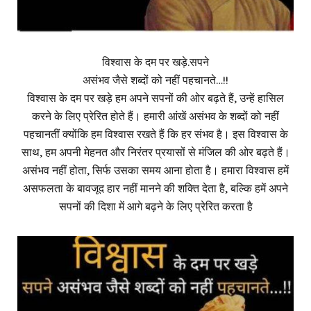
विश्वास के दम पर खड़े.सपने
असंभव जैसे शब्दों को नहीं पहचानते…!!
विश्वास के दम पर खड़े हम अपने सपनों की ओर बढ़ते हैं, उन्हें हासिल
करने के लिए प्रेरित होते हैं। हमारी आंखें असंभव के शब्दों को नहीं
पहचानतीं क्योंकि हम विश्वास रखते हैं कि हर संभव है। इस विश्वास के
साथ, हम अपनी मेहनत और निरंतर प्रयासों से मंजिल की ओर बढ़ते हैं।
असंभव नहीं होता, सिर्फ उसका समय आना होता है। हमारा विश्वास हमें
असफलता के बावजूद हार नहीं मानने की शक्ति देता है, बल्कि हमें अपने
सपनों की दिशा में आगे बढ़ने के लिए प्रेरित करता है