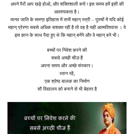
अपने पैरों आप खड़े होओ, और शक्तिशाली बनो ! इस समय हमें इसी की
आवश्यकता है।
मानव जाति के समग्र इतिहास में सभी महान् स्त्री – पुरुषों में यदि कोई
महान् प्रेरणा सबसे अधिक सशक्त रही है तो वह है यही आत्मविश्वास । वे
इस ज्ञान के साथ पैदा हुए थे कि महान् बनेंगे और वे महान् बने भी।
बच्चों पर निवेश करने की
सबसे अच्छी चीज़ हैं
अपना समय और अच्छे संस्कार।
ध्यान रहें,
एक श्रेष्ठ बालक का निर्माण
सौ विद्यालय को बनाने से भी बेहतर है