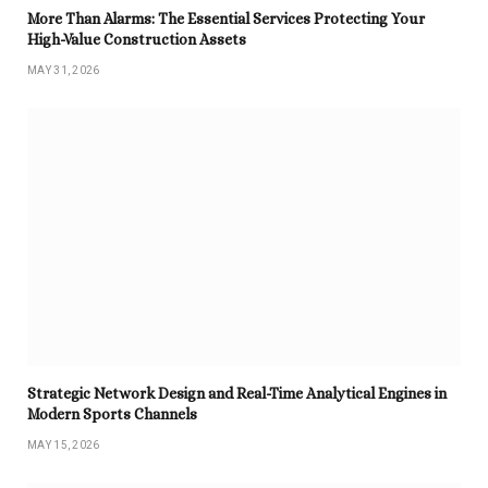
More Than Alarms: The Essential Services Protecting Your
High-Value Construction Assets
MAY 31, 2026
Strategic Network Design and Real-Time Analytical Engines in
Modern Sports Channels
MAY 15, 2026