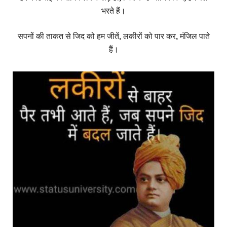
भरते हैं।
सपनों की ताकत से जिद को हम जीतें, लकीरों को पार कर, मंजिल पाते
हैं।