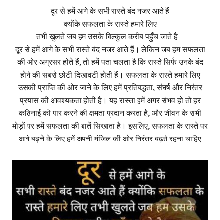
दूर से हमें आगे के सभी रास्ते बंद नजर आते हैं
क्योंके सफलता के रास्ते हमारे लिए
तभी खुलते जब हम उसके बिल्कुल करीब पहुँच जाते है |
दूर से हमें आगे के सभी रास्ते बंद नजर आते हैं। लेकिन जब हम सफलता
की ओर अग्रसर होते हैं, तो हमें पता चलता है कि रास्ते सिर्फ उनके बंद
होने की सबसे छोटी दिखावटी होती हैं। सफलता के रास्ते हमारे लिए
उसकी प्राप्ति की ओर जाने के लिए हमें प्रतिबद्धता, संघर्ष और निरंतर
प्रयास की आवश्यकता होती है। यह रास्ता हमें अगर संभव हो तो हर
कठिनाई को पार करने की क्षमता प्रदान करता है, और जीवन के सभी
मोड़ों पर हमें सफलता की बातें सिखाता है। इसलिए, सफलता के रास्ते पर
आगे बढ़ने के लिए हमें अपनी मंजिल की ओर निरंतर बढ़ते रहना चाहिए