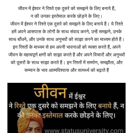
जीवन में ईश्वर ने रिश्ते एक दुसरे को समझने के लिए बनाये हैं,
न की उनका इस्तेमाल करके छोड़ने के लिए।
जीवन में ईश्वर ने रिश्ते एक दुसरे को समझने के लिए बनाये हैं। ये रिश्ते
हमें अपने आसपास के लोगों के साथ संवाद करने, उन्हें समझने, उनके
साथ बाँधने, और उनके साथ अनुभवों को साझा करने का माध्यम होते हैं।
इन रिश्तों के माध्यम से हम अपनी भावनाओं को व्यक्त करते हैं, अपने
जीवन के महत्वपूर्ण क्षणों को साझा करते हैं और अपने विचारों और अनुभवों
को दूसरों के साथ साझा करते हैं। इन रिश्तों में समर्पण, समझौता, और
सम्मान के भाव आत्मविश्वास और सामर्थ्य को बढ़ाते हैं