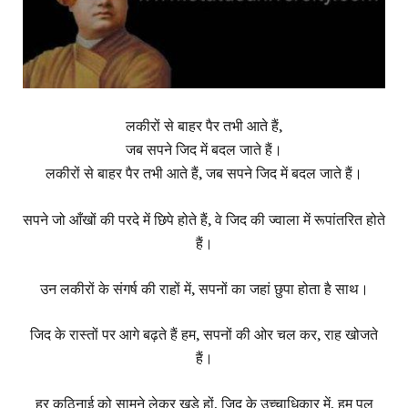
लकीरों से बाहर पैर तभी आते हैं,
जब सपने जिद में बदल जाते हैं।
लकीरों से बाहर पैर तभी आते हैं, जब सपने जिद में बदल जाते हैं।
सपने जो आँखों की परदे में छिपे होते हैं, वे जिद की ज्वाला में रूपांतरित होते
हैं।
उन लकीरों के संगर्ष की राहों में, सपनों का जहां छुपा होता है साथ।
जिद के रास्तों पर आगे बढ़ते हैं हम, सपनों की ओर चल कर, राह खोजते
हैं।
हर कठिनाई को सामने लेकर खड़े हों, जिद के उच्चाधिकार में, हम पल