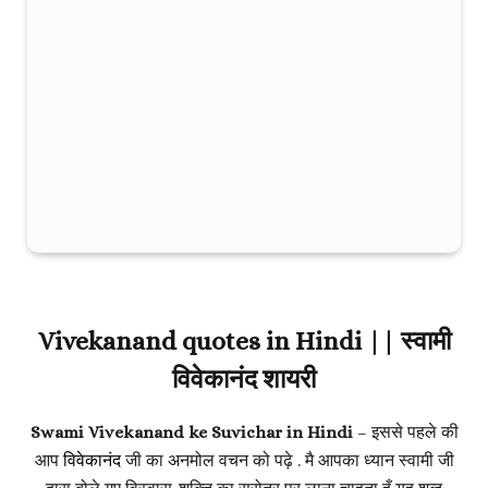
Vivekanand quotes in Hindi || स्वामी
विवेकानंद शायरी
Swami Vivekanand ke Suvichar in Hindi
– इससे पहले की
आप
विवेकानंद
जी का अनमोल वचन को पढ़े . मै आपका ध्यान स्वामी जी