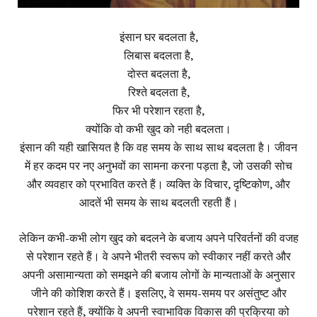
इंसान घर बदलता है,
लिबास बदलता है,
दोस्त बदलता है,
रिश्ते बदलता है,
फिर भी परेशान रहता है,
क्योंकि वो कभी खुद को नही बदलता।
इंसान की यही खासियत है कि वह समय के साथ साथ बदलता है। जीवन
में हर कदम पर नए अनुभवों का सामना करना पड़ता है, जो उसकी सोच
और व्यवहार को प्रभावित करते हैं। व्यक्ति के विचार, दृष्टिकोण, और
आदतें भी समय के साथ बदलती रहती हैं।
लेकिन कभी-कभी लोग खुद को बदलने के बजाय अपने परिवर्तनों की वजह
से परेशान रहते हैं। वे अपने भीतरी स्वरूप को स्वीकार नहीं करते और
अपनी असामान्यता को समझने की बजाय लोगों के मान्यताओं के अनुसार
जीने की कोशिश करते हैं। इसलिए, वे समय-समय पर असंतुष्ट और
परेशान रहते हैं, क्योंकि वे अपनी स्वाभाविक विकास की प्रक्रिया को