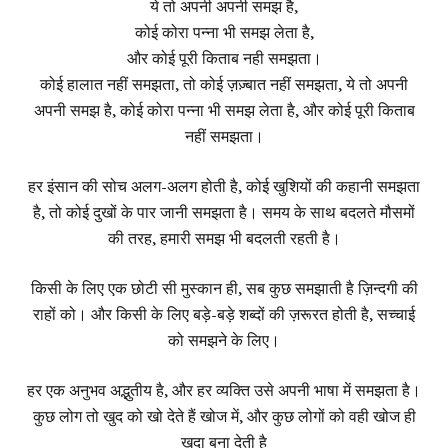
ये तो अपनी अपनी समझ है,
कोई कोरा पन्ना भी समझ लेता है,
और कोई पूरी किताब नही समझता।
कोई हालात नहीं समझता, तो कोई ज़ज़्बात नहीं समझता, ये तो अपनी
अपनी समझ है, कोई कोरा पन्ना भी समझ लेता है, और कोई पूरी किताब
नहीं समझता।
हर इंसान की सोच अलग-अलग होती है, कोई खुशियों की कहानी समझता
है, तो कोई दुखों के पार जानी समझता है। समय के साथ बदलते मौसमों
की तरह, हमारी समझ भी बदलती रहती है।
किसी के लिए एक छोटी सी मुस्कान ही, सब कुछ समझाती है ज़िन्दगी की
राहों को। और किसी के लिए बड़े-बड़े शब्दों की ज़रूरत होती है, सच्चाई
को समझने के लिए।
हर एक अनुभव अद्भुतीय है, और हर व्यक्ति उसे अपनी भाषा में समझता है।
कुछ लोग तो खुद को खो देते हैं खोज में, और कुछ लोगों को वही खोज ही
खुदा बना देती है