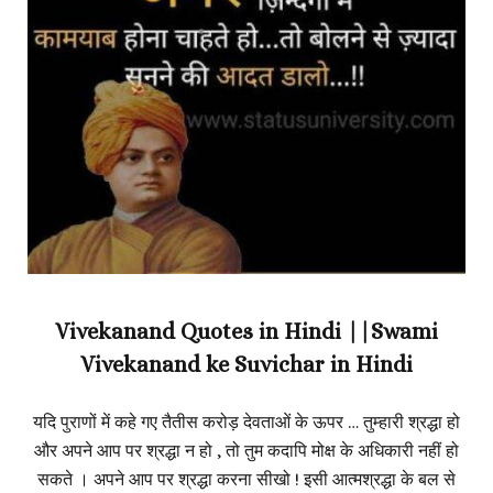
Vivekanand Quotes in Hindi ||Swami
Vivekanand ke Suvichar in Hindi
यदि पुराणों में कहे गए तैतीस करोड़ देवताओं के ऊपर … तुम्हारी श्रद्धा हो
और अपने आप पर श्रद्धा न हो , तो तुम कदापि मोक्ष के अधिकारी नहीं हो
सकते । अपने आप पर श्रद्धा करना सीखो ! इसी आत्मश्रद्धा के बल से