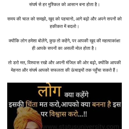
संघर्ष से हर मुश्किल को आसान बना होता है।
समय की चाल को समझो, खुद को पहचानो, आगे बढ़ो और अपने सपनों को
हकीकत में बदलो।
क्योंकि लोग हमेशा बोलेंगे, कुछ तो कहेंगे, पर आपकी खुद की महत्वाकांक्षा
ही आपके सपनों का असली मोल होता है।
तो डरो मत, विश्वास रखो और अपनी मंजिल की ओर बढ़ो, क्योंकि आपकी
मेहनत और संघर्ष आपको सफलता की ऊंचाइयों तक पहुँचा सकते हैं।