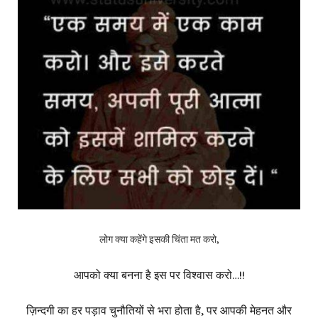
लोग क्या कहेंगे इसकी चिंता मत करो,
आपको क्या बनना है इस पर विश्वास करो…!!
ज़िन्दगी का हर पड़ाव चुनौतियों से भरा होता है, पर आपकी मेहनत और