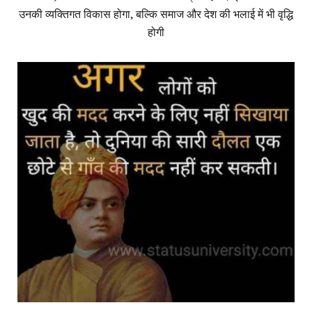
उनकी व्यक्तिगत विकास होगा, बल्कि समाज और देश की भलाई में भी वृद्धि
होगी