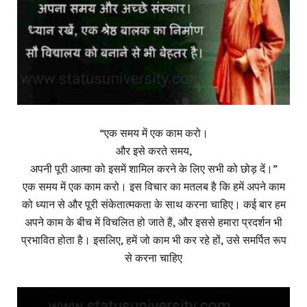
“एक समय में एक काम करो।
और इसे करते समय,
अपनी पूरी आत्मा को इसमें शामिल करने के लिए सभी को छोड़ दें।”
एक समय में एक काम करो। इस विचार का मतलब है कि हमें अपने काम
को ध्यान से और पूरी संकेतात्मकता के साथ करना चाहिए। कई बार हम
अपने काम के बीच में विचलित हो जाते हैं, और इससे हमारा प्रदर्शन भी
प्रभावित होता है। इसलिए, हमें जो काम भी कर रहे हों, उसे समर्पित रूप
से करना चाहिए