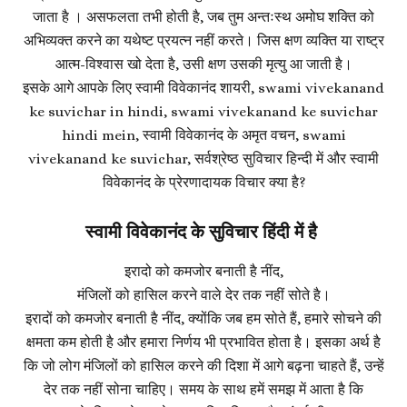
जाता है । असफलता तभी होती है, जब तुम अन्तःस्थ अमोघ शक्ति को
अभिव्यक्त करने का यथेष्ट प्रयत्न नहीं करते। जिस क्षण व्यक्ति या राष्ट्र
आत्म-विश्वास खो देता है, उसी क्षण उसकी मृत्यु आ जाती है।
इसके आगे आपके लिए स्वामी विवेकानंद शायरी, swami vivekanand
ke suvichar in hindi, swami vivekanand ke suvichar
hindi mein, स्वामी विवेकानंद के अमृत वचन, swami
vivekanand ke suvichar, सर्वश्रेष्ठ सुविचार हिन्दी में और स्वामी
विवेकानंद के प्रेरणादायक विचार क्या है?
स्वामी विवेकानंद के सुविचार हिंदी में है
इरादो को कमजोर बनाती है नींद,
मंजिलों को हासिल करने वाले देर तक नहीं सोते है।
इरादों को कमजोर बनाती है नींद, क्योंकि जब हम सोते हैं, हमारे सोचने की
क्षमता कम होती है और हमारा निर्णय भी प्रभावित होता है। इसका अर्थ है
कि जो लोग मंजिलों को हासिल करने की दिशा में आगे बढ़ना चाहते हैं, उन्हें
देर तक नहीं सोना चाहिए। समय के साथ हमें समझ में आता है कि