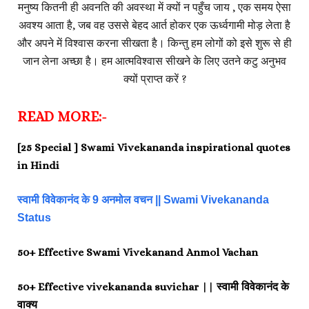
मनुष्य कितनी ही अवनति की अवस्था में क्यों न पहुँच जाय , एक समय ऐसा
अवश्य आता है, जब वह उससे बेहद आर्त होकर एक ऊर्ध्वगामी मोड़ लेता है
और अपने में विश्वास करना सीखता है। किन्तु हम लोगों को इसे शुरू से ही
जान लेना अच्छा है। हम आत्मविश्वास सीखने के लिए उतने कटु अनुभव
क्यों प्राप्त करें ?
READ MORE:-
[25 Special ] Swami Vivekananda inspirational quotes
in Hindi
स्वामी विवेकानंद के 9 अनमोल वचन || Swami Vivekananda
Status
50+ Effective Swami Vivekanand Anmol Vachan
50+ Effective vivekananda suvichar || स्वामी विवेकानंद के
वाक्य