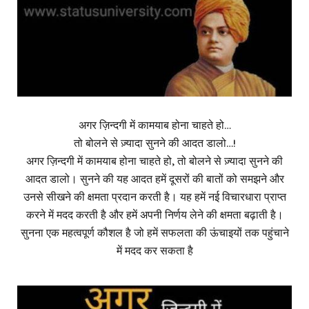
अगर ज़िन्दगी में कामयाब होना चाहते हो…
तो बोलने से ज़्यादा सुनने की आदत डालो…!
अगर ज़िन्दगी में कामयाब होना चाहते हो, तो बोलने से ज़्यादा सुनने की
आदत डालो। सुनने की यह आदत हमें दूसरों की बातों को समझने और
उनसे सीखने की क्षमता प्रदान करती है। यह हमें नई विचारधारा प्राप्त
करने में मदद करती है और हमें अपनी निर्णय लेने की क्षमता बढ़ाती है।
सुनना एक महत्वपूर्ण कौशल है जो हमें सफलता की ऊंचाइयों तक पहुंचाने
में मदद कर सकता है