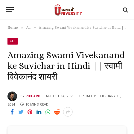
»
»
Home
All
Amazing Swami Vivekanand ke Suvichar in Hindi || स्वामी विवेकानंद शायरी
ALL
Amazing Swami Vivekanand
ke Suvichar in Hindi || स्वामी
विवेकानंद शायरी
BY
RICHARD
AUGUST 14, 2021
UPDATED:
FEBRUARY 18,
2024
10 MINS READ