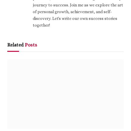
journey to success. Join me as we explore the art
of personal growth, achievement, and self-
discovery. Let's write our own success stories
together!
Related
Posts