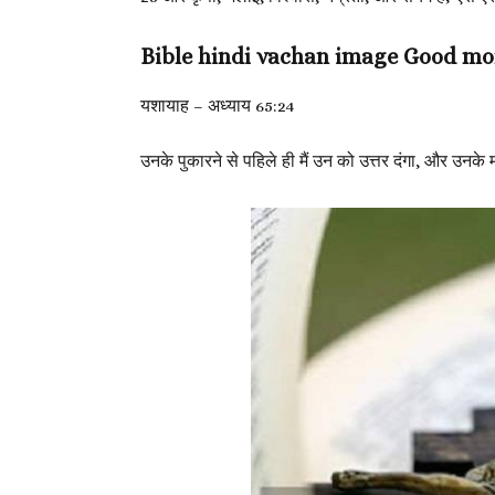
Bible hindi vachan image Good m
यशायाह – अध्याय 65:24
उनके पुकारने से पहिले ही मैं उन को उत्तर दंगा, और उनके म