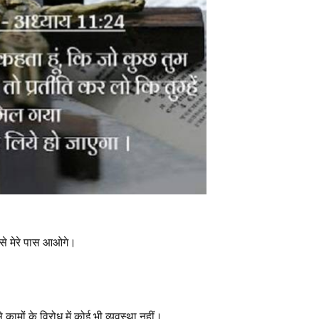
मन से मेरे पास आओगे।
कामों के विरोध में कोई भी व्यवस्था नहीं।