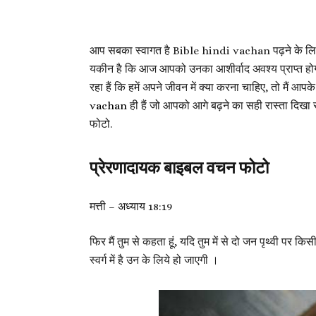
आप सबका स्वागत है Bible hindi vachan पढ़ने के लिए. म
यकीन है कि आज आपको उनका आशीर्वाद अवश्य प्राप्त हो
रहा हैं कि हमें अपने जीवन में क्या करना चाहिए, तो मै
vachan
ही हैं जो आपको आगे बढ़ने का सही रास्ता दिखा 
फोटो.
प्रेरणादायक बाइबल वचन फोटो
मत्ती – अध्याय 18:19
फिर मैं तुम से कहता हूं, यदि तुम में से दो जन पृथ्वी पर कि
स्वर्ग में है उन के लिये हो जाएगी ।