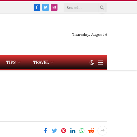
Facebook
Twitter
Instagram
Thursday, August 6
TIPS
TRAVEL