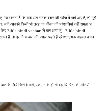
ेरा मानना है कि यदि आप उनके वचन की खोज में यहाँ आए हैं, तो मुझे
गा, यदि आपको किसी भी तरह का जीवन की परेशानियाँ नहीं समझ आ
ं आपके लिए Bible hindi vachan ले कर आया हूँ।
Bible hindi
सकते हैं. तो देर किस बात की, आइए पढ़ते हैं प्रेरणादायक बाइबल वचन
सी बात के लिये जिसे वे मागें, एक मन के हों तो वह मेरे पिता की ओर से