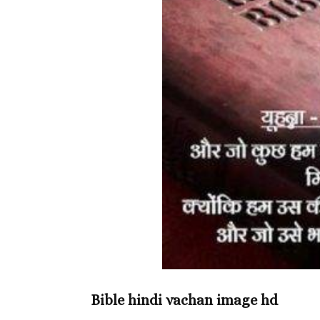
Bible hindi vachan image hd