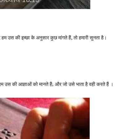
 हम उस की इच्छा के अनुसार कुछ मांगते हैं, तो हमारी सुनता है।
 हम उस की आज्ञाओं को मानते हैं; और जो उसे भाता है वही करते हैं ।