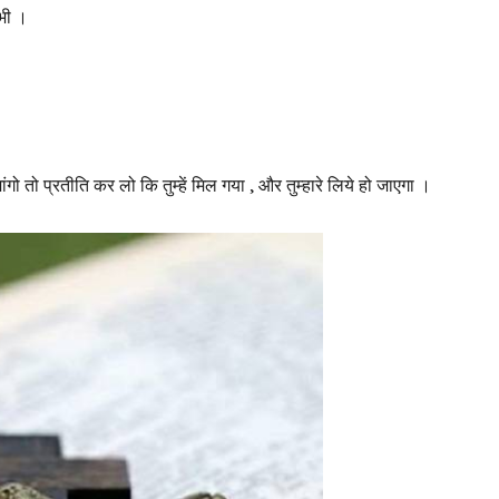
 भी ।
मांगो तो प्रतीति कर लो कि तुम्हें मिल गया , और तुम्हारे लिये हो जाएगा ।