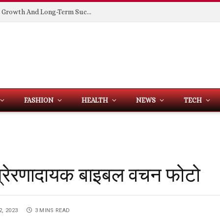
Building Spaces That Support Business Growth And Long-Term Success
FASHION
HEALTH
NEWS
TECH
्रेरणादायक बाइबल वचन फोटो
, 2023
3 MINS READ