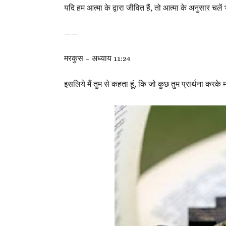
यदि हम आत्मा के द्वारा जीवित हैं, तो आत्मा के अनुसार चलें
——
मरकुस – अध्याय 11:24
इसलिये मैं तुम से कहता हूं, कि जो कुछ तुम प्रार्थना करके 