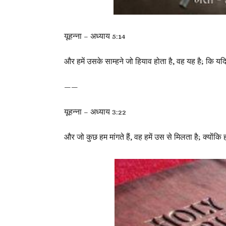
यूहन्ना – अध्याय 5:14
और हमें उसके साम्हने जो हियाव होता है, वह यह है; कि यदि
——
यूहन्ना – अध्याय 3:22
और जो कुछ हम मांगते हैं, वह हमें उस से मिलता है; क्योंकि