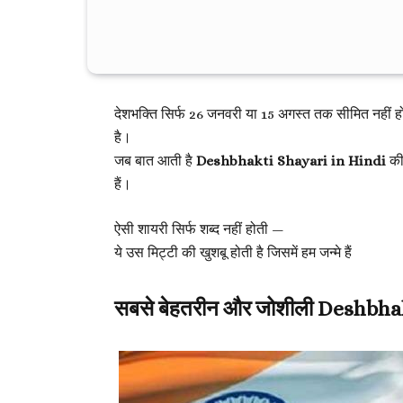
देशभक्ति सिर्फ 26 जनवरी या 15 अगस्त तक सीमित नहीं 
है।
जब बात आती है
Deshbhakti Shayari in Hindi
की,
हैं।
ऐसी शायरी सिर्फ शब्द नहीं होती —
ये उस मिट्टी की खुशबू होती है जिसमें हम जन्मे हैं
सबसे बेहतरीन और जोशीली Deshbha