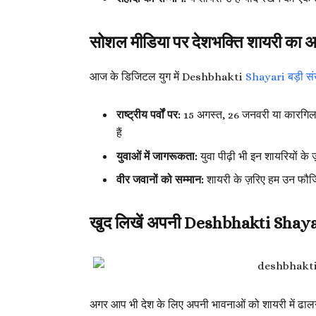
सोशल मीडिया पर देशभक्ति शायरी का 
आज के डिजिटल युग में Deshbhakti
Shayari बड़ी संख
राष्ट्रीय पर्वों पर:
15 अगस्त, 26 जनवरी या कारगिल व
हैं
युवाओं में जागरूकता:
युवा पीढ़ी भी इन शायरियों के 
वीर जवानों को सम्मान:
शायरी के ज़रिए हम उन फौजियों
खुद लिखें अपनी Deshbhakti Shay
अगर आप भी देश के लिए अपनी भावनाओं को शायरी में ढालना च