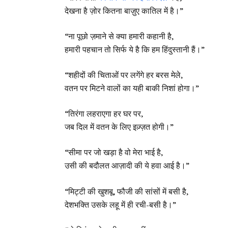
देखना है ज़ोर कितना बाज़ुए कातिल में है।”
“ना पूछो ज़माने से क्या हमारी कहानी है,
हमारी पहचान तो सिर्फ ये है कि हम हिंदुस्तानी हैं।”
“शहीदों की चिताओं पर लगेंगे हर बरस मेले,
वतन पर मिटने वालों का यही बाकी निशां होगा।”
“तिरंगा लहराएगा हर घर पर,
जब दिल में वतन के लिए इज़्ज़त होगी।”
“सीमा पर जो खड़ा है वो मेरा भाई है,
उसी की बदौलत आज़ादी की ये हवा आई है।”
“मिट्टी की खुशबू, फौजी की सांसों में बसी है,
देशभक्ति उसके लहू में ही रची-बसी है।”