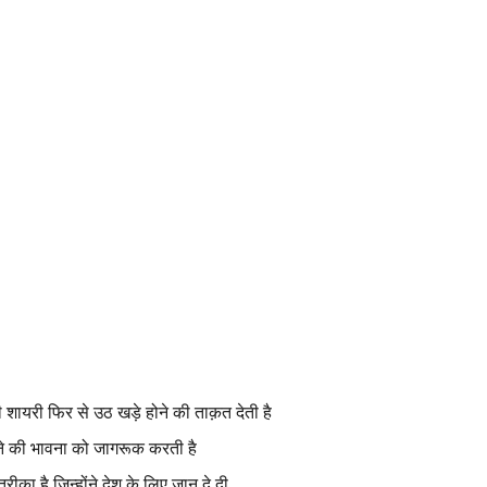
ायरी फिर से उठ खड़े होने की ताक़त देती है
े की भावना को जागरूक करती है
रीका है जिन्होंने देश के लिए जान दे दी