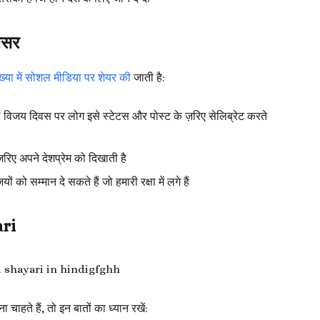
असर
्या में सोशल मीडिया पर शेयर की
जाती है:
िजय दिवस पर लोग इसे स्टेटस और पोस्ट के ज़रिए सेलिब्रेट करते
ज़रिए अपने देशप्रेम को दिखाती है
 को सम्मान दे सकते हैं जो हमारी रक्षा में लगे हैं
ari
ाहते हैं, तो इन बातों का ध्यान रखें: