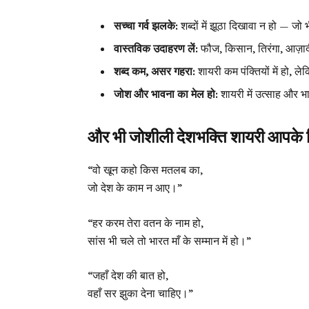
सच्चा गर्व झलके:
शब्दों में झूठा दिखावा न हो — जो भ
वास्तविक उदाहरण लें:
फौज, किसान, तिरंगा, आज़ादी 
शब्द कम, असर गहरा:
शायरी कम पंक्तियों में हो, ले
जोश और भावना का मेल हो:
शायरी में उत्साह और भा
और भी जोशीली देशभक्ति शायरी आपके 
“वो खून कहो किस मतलब का,
जो देश के काम न आए।”
“हर करम तेरा वतन के नाम हो,
सांस भी चले तो भारत माँ के सम्मान में हो।”
“जहाँ देश की बात हो,
वहाँ सर झुका देना चाहिए।”