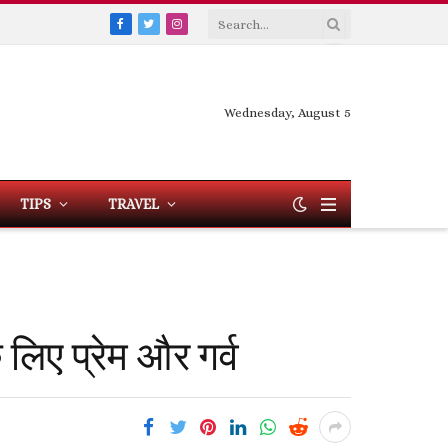
Facebook
Twitter
Instagram
Wednesday, August 5
TIPS
TRAVEL
लिए प्रेम और गर्व