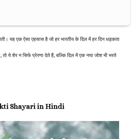
होती। यह एक ऐसा एहसास है जो हर भारतीय के दिल में हर दिन धड़कता
 तो ये शेर न सिर्फ प्रेरणा देते हैं, बल्कि दिल में एक नया जोश भी भरते
kti Shayari in Hindi