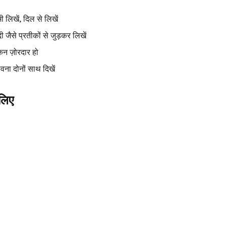
ी लिखें, दिल से लिखें
जैसे प्रतीकों से जुड़कर लिखें
किन ज़ोरदार हो
वना दोनों साथ दिखें
लिए