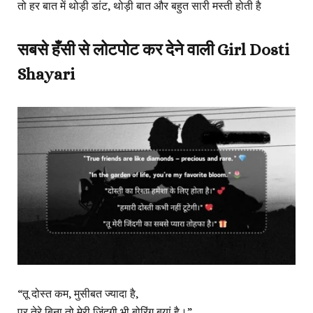
तो हर बात में थोड़ी डांट, थोड़ी बात और बहुत सारी मस्ती होती है
सबसे हँसी से लोटपोट कर देने वाली Girl Dosti
Shayari
“तू दोस्त कम, मुसीबत ज्यादा है,
पर तेरे बिना तो मेरी जिंदगी भी बोरिंग बयां है।”