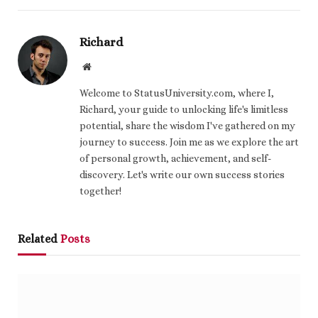
Richard
Website
Welcome to StatusUniversity.com, where I,
Richard, your guide to unlocking life's limitless
potential, share the wisdom I've gathered on my
journey to success. Join me as we explore the art
of personal growth, achievement, and self-
discovery. Let's write our own success stories
together!
Related
Posts