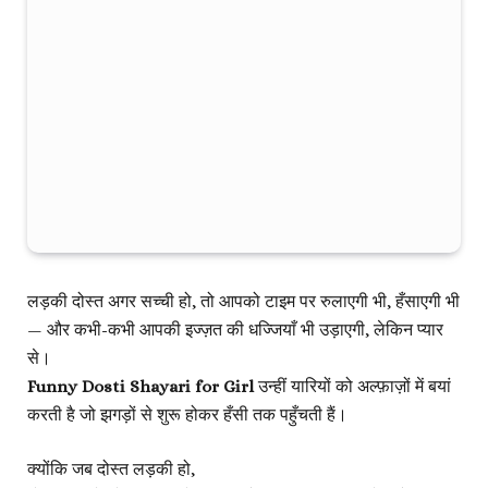
लड़की दोस्त अगर सच्ची हो,
तो आपको टाइम पर रुलाएगी भी, हँसाएगी भी
— और कभी-कभी आपकी इज्ज़त की धज्जियाँ भी उड़ाएगी, लेकिन प्यार
से।
Funny Dosti Shayari for Girl
उन्हीं यारियों को अल्फ़ाज़ों में बयां
करती है जो झगड़ों से शुरू होकर हँसी तक पहुँचती हैं।
क्योंकि जब दोस्त लड़की हो,