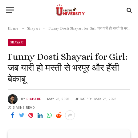
»
»
Home
Shayari
Funny Dosti Shayari for Girl: जब यारी हो मस्ती से भरपूर और हँसी बेकाबू
SHAYARI
Funny Dosti Shayari for Girl:
जब यारी हो मस्ती से भरपूर और हँसी
बेकाबू
BY
RICHARD
MAY 26, 2025
UPDATED:
MAY 26, 2025
3 MINS READ