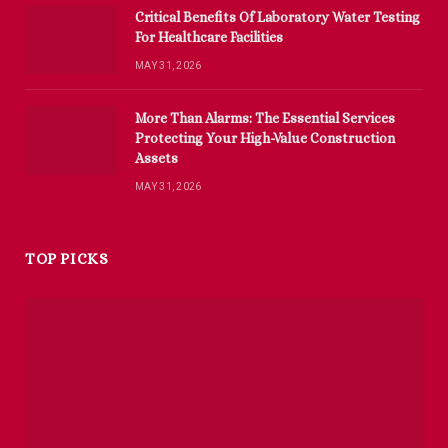
Critical Benefits Of Laboratory Water Testing
For Healthcare Facilities
MAY 31, 2026
More Than Alarms: The Essential Services
Protecting Your High-Value Construction
Assets
MAY 31, 2026
TOP PICKS