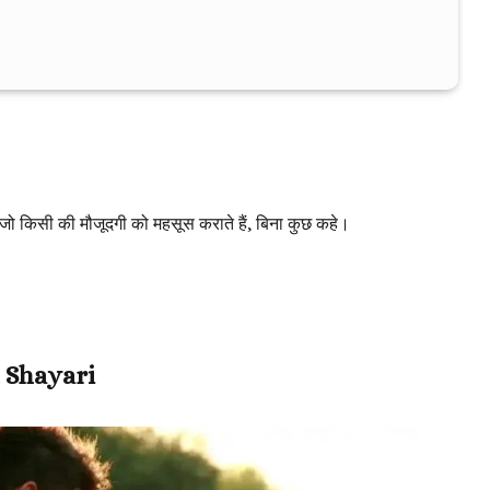
है जो किसी की मौजूदगी को महसूस कराते हैं, बिना कुछ कहे।
l Shayari