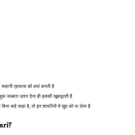
कि रूहानी एहसास को बयां करती है
़ुक जज़्बात उतार देना ही इसकी खूबसूरती है
ना कहे चाहा है, वो इन शायरियों में खुद को पा लेता है
ari?