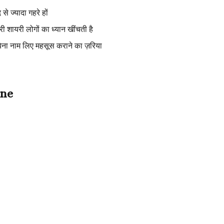
से ज्यादा गहरे हों
ी शायरी लोगों का ध्यान खींचती है
ना नाम लिए महसूस कराने का ज़रिया
ine