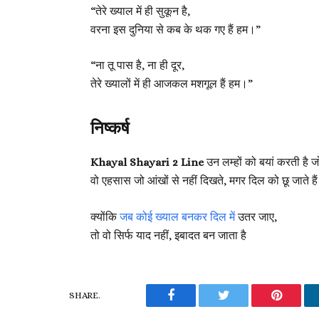
“तेरे ख्याल में ही सुकून है,
वरना इस दुनिया से कब के थक गए हैं हम।”
“ना तू पास है, ना ही दूर,
तेरे ख्यालों में ही आजकल मशगूल हैं हम।”
निष्कर्ष
Khayal Shayari 2 Line
उन लम्हों को बयां करती है ज
वो एहसास जो आंखों से नहीं दिखते, मगर दिल को छू जाते हैं 
क्योंकि
जब कोई ख्याल बनकर दिल में
उतर जाए,
तो वो सिर्फ याद नहीं, इबादत बन जाता है
SHARE.
Facebook
Twitter
Pinteres