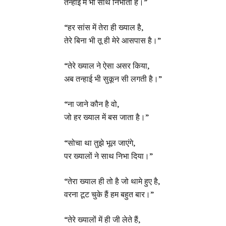
तन्हाई में भी साथ निभाता है।”
“हर सांस में तेरा ही ख्याल है,
तेरे बिना भी तू ही मेरे आसपास है।”
“तेरे ख्याल ने ऐसा असर किया,
अब तन्हाई भी सुकून सी लगती है।”
“ना जाने कौन है वो,
जो हर ख्याल में बस जाता है।”
“सोचा था तुझे भूल जाएंगे,
पर ख्यालों ने साथ निभा दिया।”
“तेरा ख्याल ही तो है जो थामे हुए है,
वरना टूट चुके हैं हम बहुत बार।”
“तेरे ख्यालों में ही जी लेते हैं,