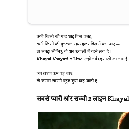
कभी किसी की याद आई बिना वजह,
कभी किसी की मुस्कान रह-रहकर दिल में बस जाए —
तो समझ लीजिए, वो अब ख्यालों में रहने लगा है।
Khayal Shayari 2 Line
उन्हीं नर्म एहसासों का नाम 
जब लफ़्ज़ कम पड़ जाएं,
तो ख्याल शायरी बहुत कुछ कह जाती है
सबसे प्यारी और सच्ची 2 लाइन Khaya