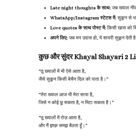
Late night thoughts के साथ:
जब ख्याल नींद 
WhatsApp/Instagram स्टेटस में:
सुकून से भर
Love quotes के साथ पोस्ट में:
किसी खास को बि
अपने लिए:
जब मन उदास हो, ये शायरी सुकून देती है
कुछ और सुंदर Khayal Shayari 2 L
“तू ख्यालों में भी ऐसे आता है,
जैसे सुकून किसी बेचैन दिल को पाता है।”
“तेरा ख्याल आज भी मेरा साया है,
जिसे न कोई छू सकता है, न मिटा सकता है।”
“तू ख्यालों में रोज़ आता है,
और मैं इश्क़ समझ बैठता हूँ।”