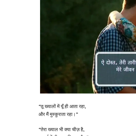
“तू ख्यालों में यूँ ही आता रहा,
और मैं मुस्कुराता रहा।”
“तेरा ख्याल भी क्या चीज़ है,