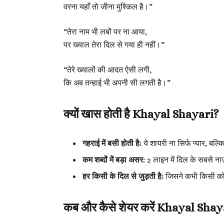
वरना यहाँ तो जीना मुश्किल है।”
“तेरा नाम भी लबों पर ना आया,
पर ख्याल तेरा दिल से गया ही नहीं।”
“तेरे ख्यालों की आदत ऐसी लगी,
कि अब तन्हाई भी अपनी सी लगती है।”
क्यों खास होती है Khayal Shayari?
गहराई में बसी होती है:
ये शायरी ना सिर्फ प्यार, बल्
कम शब्दों में बड़ा असर:
2 लाइन में दिल के सबसे नाज
हर किसी के दिल से जुड़ती है:
जिसने कभी किसी को बि
कब और कैसे शेयर करें Khayal Shay