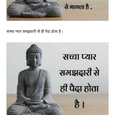
सच्चा प्यार समझदारी से ही पैदा होता है।