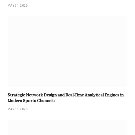
MAY 31, 2026
Strategic Network Design and Real-Time Analytical Engines in
Modern Sports Channels
MAY 15, 2026