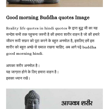
Good morning Buddha quotes Image
Reality life quotes in hindi quotes के द्वारा बुद्ध जी का यह
सन्देश सभी तक पहुचना जरुरी है की हमारा शारीर वाहन है जो की हमारे
जीवन रूपी सफ़र को पूरा करने के बहुत अनमोल है, इसलिए हमें इस
शारीर को बहुत अच्छे से ख्याल रखना चाहिए. अब आगे पढ़े
buddha
good morning hindi
.
आपका शरीर अनमोल है।
यह जाग्रत होने के लिए हमारा वाहन है।
इसका ध्यान रखें।