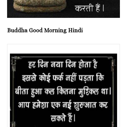
Buddha Good Morning Hindi