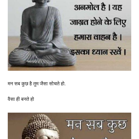
मन सब कुछ है तुम जैसा सोचते हो.
वैसा ही बनते हो