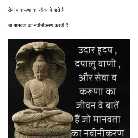
सेवा व करूणा का जीवन वे बातें हैं
जो मानवता का नवीनीकरण करती हैं।