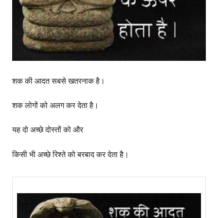
शक की आदत सबसे खतरनाक है।
शक लोगों को अलग कर देता है।
यह दो अच्छे दोस्तों को और
किसी भी अच्छे रिश्ते को बरबाद कर देता है।