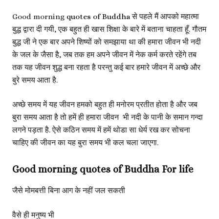
Good morning
quotes of Buddha
से पहले मैं आपको महात्मा
बुद्ध द्वारा दी गयी, एक बहुत ही खास शिक्षा के बारे में बताना चाहता हूँ. गौतम
बुद्ध जी ने एक बार अपने शिष्यों को समझाया था की हमारा जीवन भी नदी
के जल के जैसा है, जब तक हम अपने जीवन में नेक कर्म करते रहेंगे तब
तक यह जीवन शुद्ध बना रहता है परन्तु कई बार हमारे जीवन में अच्छे और
बुरे समय आता है.
अच्छे समय में यह जीवन हमको बहुत ही मनोरम प्रतीत होता है और जब
बुरा समय आता है तो हमें ही हमारा जीवन भी नदी के पानी के समान गन्दा
लगने पड़ता है. ऐसे कठिन समय में हमें थोडा सा धेर्य रख कर सोचना
चाहिए की जीवन का यह बुरा समय भी कल चला जाएगा.
Good morning quotes of Buddha For life
जैसे मोमबत्ती बिना आग के नहीं जल सकती
वैसे ही मनुष्य भी