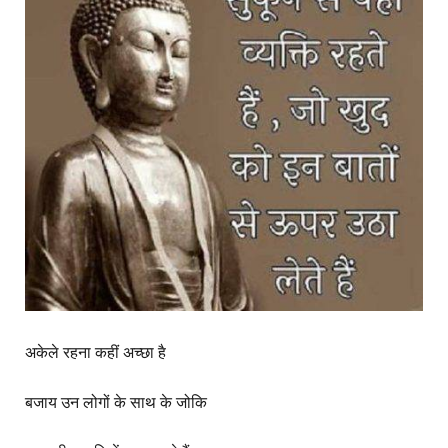
अकेले रहना कहीं अच्छा है
बजाय उन लोगों के साथ के जोकि