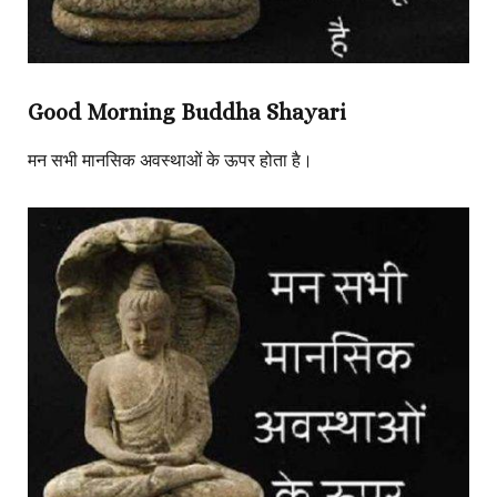
Good Morning Buddha Shayari
मन सभी मानसिक अवस्थाओं के ऊपर होता है।