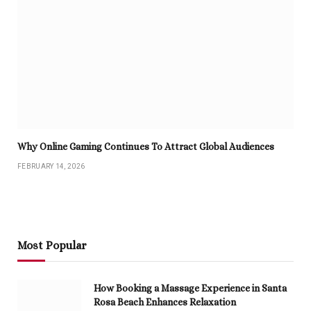
Why Online Gaming Continues To Attract Global Audiences
FEBRUARY 14, 2026
Most Popular
How Booking a Massage Experience in Santa
Rosa Beach Enhances Relaxation