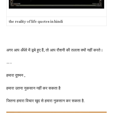
the reality of life quotes in hindi
अगर आप अँधेरे में डूबे हुए हैं, तो आप रौशनी की तलाश क्यों नहीं करते।
—–
हमारा दुश्मन ,
हमारा उतना नुकसान नहीं कर सकता है
जितना हमारा विचार खुद से हमारा नुकसान कर सकता है.