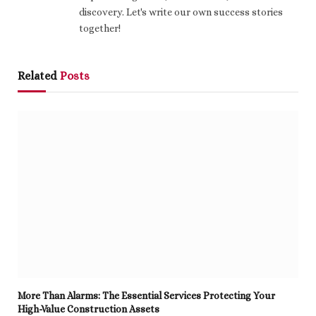
discovery. Let's write our own success stories
together!
Related
Posts
More Than Alarms: The Essential Services Protecting Your
High-Value Construction Assets