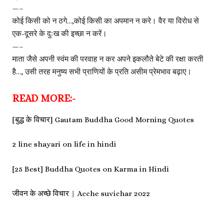
—–
कोई किसी को न ठगे…,कोई किसी का अपमान न करे। वैर या विरोध से
एक-दूसरे के दुःख की इच्छा न करें।
—–
माता जैसे अपनी स्वंम की परवाह न कर अपने इकलौते बेटे की रक्षा करती
है…, उसी तरह मनुष्य सभी प्राणियों के प्रति असीम प्रेमभाव बढ़ाए।
READ MORE:-
[बुद्ध के विचार] Gautam Buddha Good Morning Quotes
2 line shayari on life in hindi
[25 Best] Buddha Quotes on Karma in Hindi
जीवन के अच्छे विचार | Acche suvichar 2022