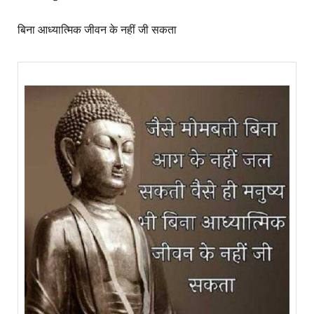
बिना आध्यात्मिक जीवन के नहीं जी सकता