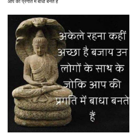
आप की प्रगति में बाधा बनते हैं