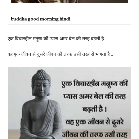
buddha good morning hindi
एक विचारहीन मनुष्य की प्यास अमर बेल की तरह बढ़ती है।
वह एक जीवन से दुसरे जीवन की तरफ उसी तरह से भागता है ..