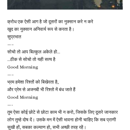
क्रोध एक ऐसी आग है जो दूसरों का नुक्सान करे न करे
खुद का नुक्सान अनिवार्य रूप से करता है।
सुप्रभात
—–
सोचो तो आप बिल्कुल अकेले हो…
…ठीक से सोचो तो यही सत्य है
Good Morning
—–
भ्रम हमेशा रिश्तों को बिखेरता है,
और प्रेम से अजनबी भी रिश्तो में बंध जाते हैं
Good Morning
—-
तुम ऐसा कोई छोटे से छोटा काम भी न करो, जिसके लिए दूसरे जानकार
लोग तुम्हे दोष दें। उसके मन में ऐसी भावना होनी चाहिए कि सब प्राणी
सुखी हों, सबका कल्याण हो, सभी अच्छी तरह रहें।