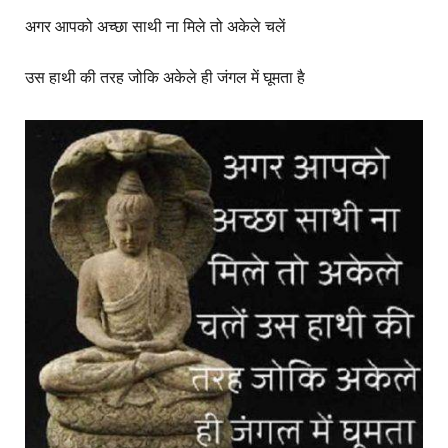
अगर आपको अच्छा साथी ना मिले तो अकेले चलें
उस हाथी की तरह जोकि अकेले ही जंगल में घूमता है