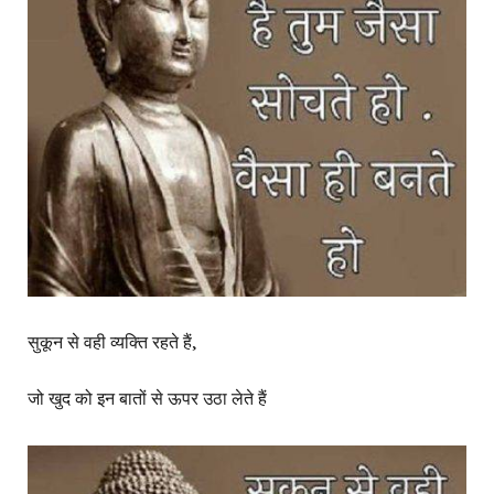
सुकून से वही व्यक्ति रहते हैं,
जो खुद को इन बातों से ऊपर उठा लेते हैं